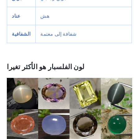
هش
عناد
شفافة إلى معتمة
الشفافية
لون الفلسبار هو الأكثر تغيرا