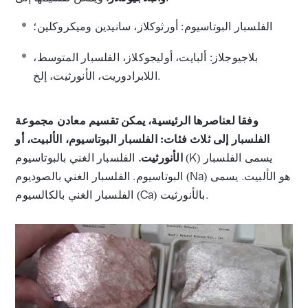
الفلسبار البوتاسيوم: أورثوكلاز، سانيدين وميكروكلين؛
بلاجيوجلاز: ألبايت، أوليجوكلاز، الفلسبار المتوسط،
اللابرادوريت، الأنورثيت، إلخ.
وفقا لعناصرها الرئيسية، يمكن تقسيم معادن مجموعة
الفلسبار إلى ثلاث فئات: الفلسبار البوتاسيوم، الألبيت، أو
الأنورثيت.
الفلسبار الغني بالبوتاسيوم (K) يسمى الفلسبار
البوتاسيوم. الفلسبار الغني بالصوديوم (Na) هو الألبيت. يسمى
الفلسبار الغني بالكالسيوم (Ca) بالأنورثيت.