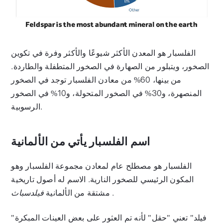
الفلسبار هو المعدن الأكثر شيوعًا والأكثر وفرة في تكوين
الصخور، ويتبلور من الصهارة في الصخور المتطفلة والطاردة.
من بينها، 60% من معادن الفلسبار توجد في الصخور
المنصهرة، و30% في الصخور المتحولة، و10% في الصخور
الرسوبية.
اسم الفلسبار يأتي من الألمانية
الفلسبار هو مصطلح عام لمعادن مجموعة الفلسبار وهو
المكون الرئيسي للصخور النارية. الاسم له أصول تاريخية
.
مشتقة من الألمانية
فيلدسباث
"فيلد" تعني "حقل" لأنه تم العثور على بعض العينات المبكرة