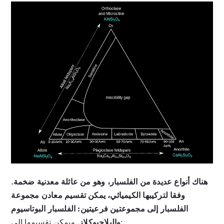
هناك أنواع عديدة من الفلسبار، وهو من عائلة معدنية ضخمة.
وفقا لتركيبها الكيميائي، يمكن تقسيم معادن مجموعة
الفلسبار إلى مجموعتين فرعيتين: الفلسبار البوتاسيوم
ويمكن تقسيمها إلى:
والبلاجيوكلاز.