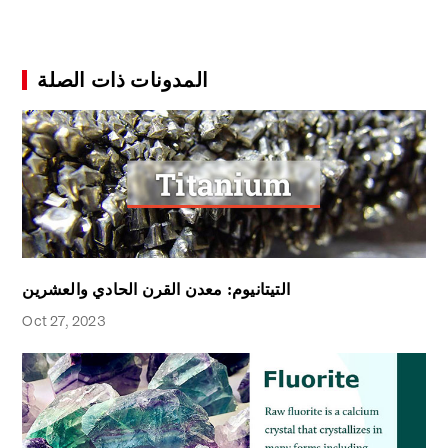
المدونات ذات الصلة
التيتانيوم: معدن القرن الحادي والعشرين
Oct 27, 2023