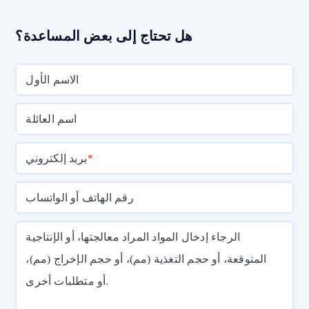
هل تحتاج إلى بعض المساعدة؟
الاسم الأول
اسم العائلة
*
بريد إلكتروني
رقم الهاتف أو الواتساب
الرجاء إدخال المواد المراد معالجتها، أو الإنتاجية
المتوقعة، أو حجم التغذية (مم)، أو حجم الإخراج (مم)،
أو متطلبات أخرى.