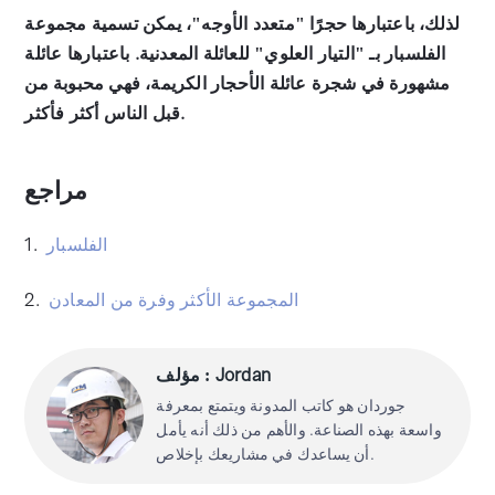
لذلك، باعتبارها حجرًا "متعدد الأوجه"، يمكن تسمية مجموعة
الفلسبار بـ "التيار العلوي" للعائلة المعدنية. باعتبارها عائلة
مشهورة في شجرة عائلة الأحجار الكريمة، فهي محبوبة من
قبل الناس أكثر فأكثر.
مراجع
الفلسبار
1.
المجموعة الأكثر وفرة من المعادن
2.
مؤلف : Jordan
جوردان هو كاتب المدونة ويتمتع بمعرفة
واسعة بهذه الصناعة. والأهم من ذلك أنه يأمل
أن يساعدك في مشاريعك بإخلاص.