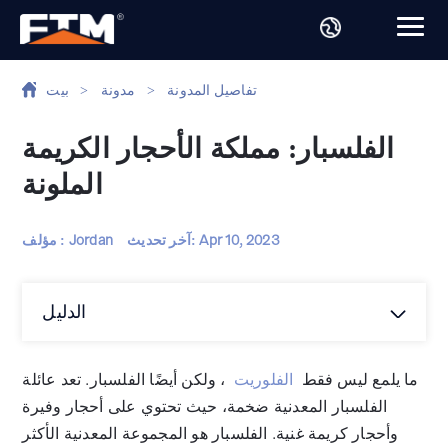
تفاصيل المدونة
>
مدونة
>
بيت
الفلسبار: مملكة الأحجار الكريمة
الملونة
Apr 10, 2023
آخر تحديث:
مؤلف : Jordan
الدليل
ما يلمع ليس فقط
الفلوريت
، ولكن أيضًا الفلسبار. تعد عائلة
الفلسبار المعدنية ضخمة، حيث تحتوي على أحجار وفيرة
وأحجار كريمة غنية. الفلسبار هو المجموعة المعدنية الأكثر