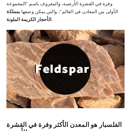
وفرة في القشرة الأرضية، والمعروف باسم "المجموعة
الأولى من المعادن في العالم"، والتي يمكن وصفها
بمملكة
الأحجار الكريمة الملونة.
الفلسبار هو المعدن الأكثر وفرة في القشرة