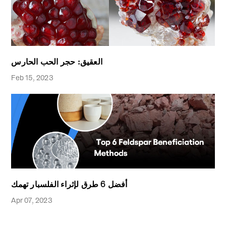
العقيق: حجر الحب الحارس
Feb 15, 2023
أفضل 6 طرق لإثراء الفلسبار تهمك
Apr 07, 2023