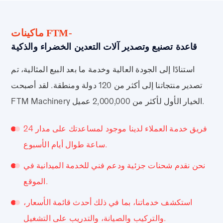
ماكينات FTM-
قاعدة تصنيع وتصدير آلات التعدين الخضراء والذكية
استنادًا إلى الجودة العالية وخدمة ما بعد البيع المثالية، تم
تصدير منتجاتنا إلى أكثر من 120 دولة ومنطقة. لقد أصبحت
FTM Machinery الخيار الأول لأكثر من 2,000,000 عميل.
فريق خدمة العملاء لدينا موجود لمساعدتك على مدار 24
ساعة طوال أيام الأسبوع.
نحن نقدم شحنات جزئية ودعم فني للخدمة الميدانية في
الموقع.
استكشف خدماتنا، بما في ذلك أحدث قائمة الأسعار،
والتركيب والصيانة، والتدريب على التشغيل.