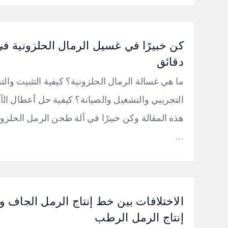
دقائق
ما هي غسالة الرمال الحلزونية؟ كيفية التثبيت وال
التجريبي والتشغيل والصيانة؟ كيفية حل أعطال الآل
هذه المقالة وكن خبيرًا في آلة طحن الرمل الحلز
...
الاختلافات بين خط إنتاج الرمل الجاف 
إنتاج الرمل الرطب