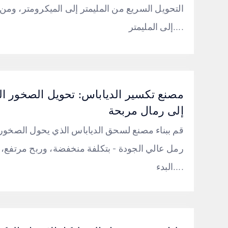
التحويل السريع من المليمتر إلى الميكرومتر، ومن
إلى المليمتر....
مصنع تكسير الدياباس: تحويل الصخور ال
إلى رمال مربحة
قم ببناء مصنع لسحق الدياباس الذي يحول الصخور
رمل عالي الجودة - بتكلفة منخفضة، وربح مرتفع،
البدء....