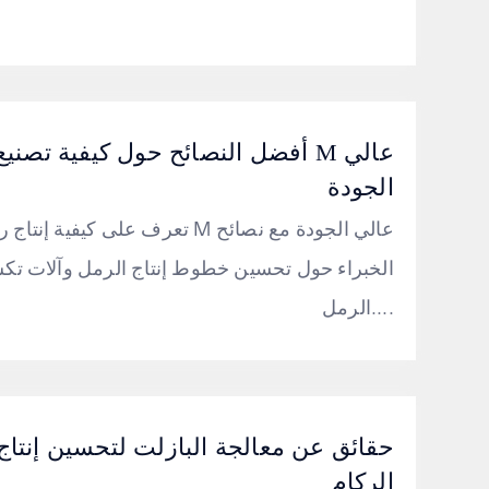
أفضل النصائح حول كيفية تصنيع رمل 
الجودة
تعرف على كيفية إنتاج رمل M عالي الجودة مع
الخبراء حول تحسين خطوط إنتاج الرمل وآلات تك
الرمل....
الركام