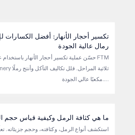
تكسير أحجار الأنهار: أفضل الكسارات لإن
رمال عالية الجودة
حسّن عملية تكسير أحجار الأنهار باستخدام عملي
Machinery ثلاثية المراحل.
مكعبًا عالي الجودة....
ما هي كثافة الرمل وكيفية قياس حجم ا
استكشف أنواع الرمل، وكثافته، وحجم جزيئاته. تعلّ