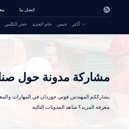
اتصل بنا
معل
أكثر
جبس
خام الحديد
حجر الكلس
مشاركة مدونة حول صنا
يشارككم المهندس فوتي جوردان في المهارات والمعلوم
معرفة المزيد؟ شاهد المدونات التالية