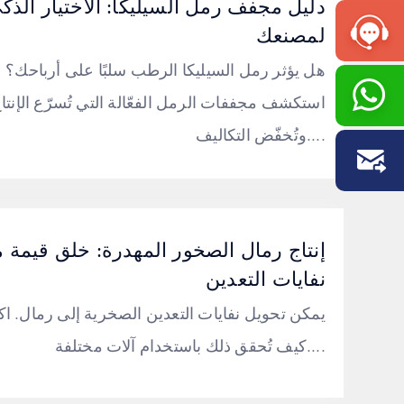
دليل مجفف رمل السيليكا: الاختيار الذك
لمصنعك
هل يؤثر رمل السيليكا الرطب سلبًا على أرباحك؟
استكشف مجففات الرمل الفعّالة التي تُسرّع الإنتا
وتُخفّض التكاليف....
إنتاج رمال الصخور المهدرة: خلق قيمة 
نفايات التعدين
يمكن تحويل نفايات التعدين الصخرية إلى رمال. 
كيف تُحقق ذلك باستخدام آلات مختلفة....