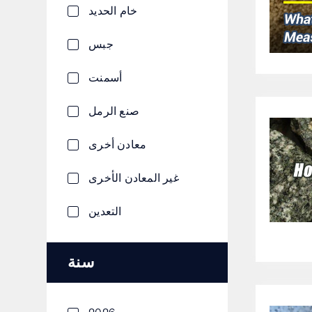
خام الحديد
جبس
أسمنت
صنع الرمل
معادن أخرى
غير المعادن الأخرى
التعدين
سنة