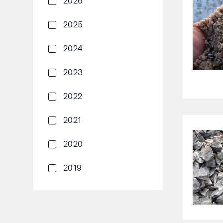
2026
2025
2024
2023
2022
2021
2020
2019