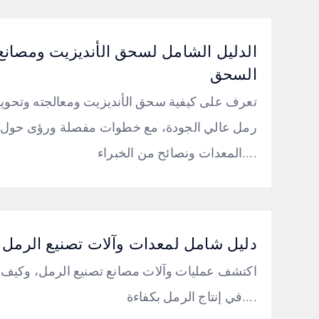
الدليل الشامل لسحق الأنديزيت ومصانع
السحق
تعرف على كيفية سحق الأنديزيت ومعالجته وتحويل
رمل عالي الجودة، مع خطوات مفصلة ورؤى حول
المعدات ونصائح من الخبراء....
دليل شامل لمعدات وآلات تصنيع الرمل
اكتشف عمليات وآلات مصانع تصنيع الرمل، وكيف
في إنتاج الرمل بكفاءة....