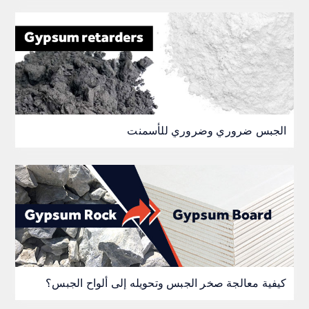
الجبس ضروري وضروري للأسمنت
كيفية معالجة صخر الجبس وتحويله إلى ألواح الجبس؟