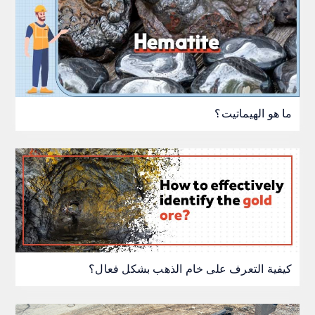
ما هو الهيماتيت؟
كيفية التعرف على خام الذهب بشكل فعال؟