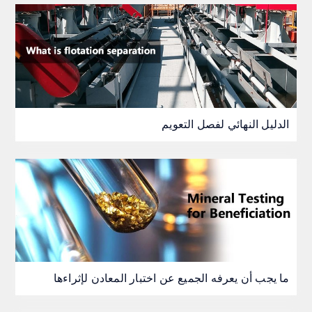
الدليل النهائي لفصل التعويم
ما يجب أن يعرفه الجميع عن اختبار المعادن لإثراءها