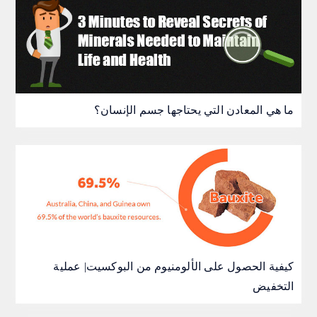
ما هي المعادن التي يحتاجها جسم الإنسان؟
كيفية الحصول على الألومنيوم من البوكسيت| عملية
التخفيض