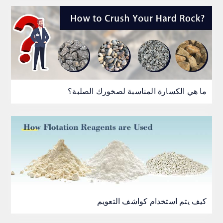
ما هي الكسارة المناسبة لصخورك الصلبة؟
كيف يتم استخدام كواشف التعويم