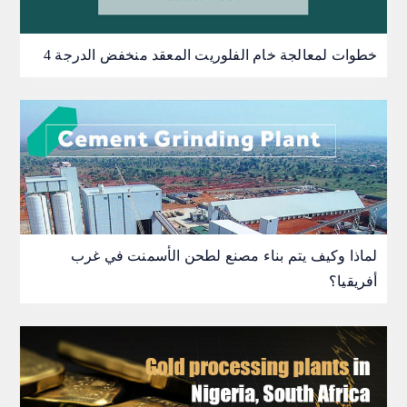
4 خطوات لمعالجة خام الفلوريت المعقد منخفض الدرجة
لماذا وكيف يتم بناء مصنع لطحن الأسمنت في غرب
أفريقيا؟