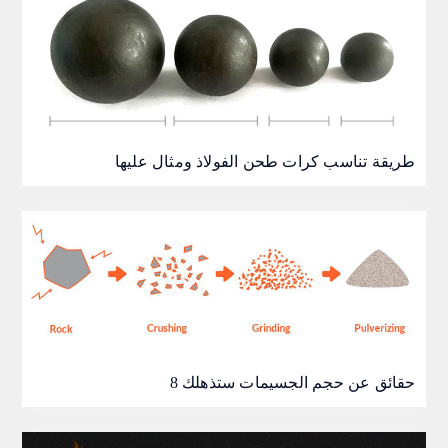
طريقة تناسب كرات طحن الفولاذ ومثال عليها
8 حقائق عن حجم الجسيمات ستذهلك