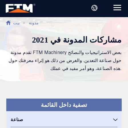
مدونة
>
بيت
مشاركات المدونة في 2021
تقدم مدونة FTM Machinery بعض الاستراتيجيات والنصائح
حول صناعة التعدين. والغرض من ذلك هو إثراء معرفتك حول
هذه الصناعة، وهو أمر مفيد في عملك.
تصفية داخل القائمة
صناعة