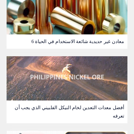
6 معادن غير حديدية شائعة الاستخدام في الحياة
أفضل معدات التعدين لخام النيكل الفلبيني الذي يجب أن
تعرفه