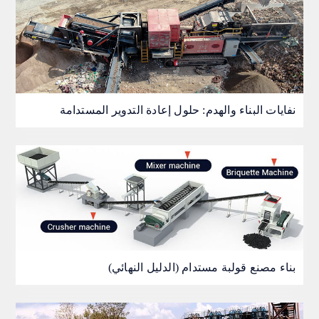
نفايات البناء والهدم: حلول إعادة التدوير المستدامة
بناء مصنع قولبة مستدام (الدليل النهائي)