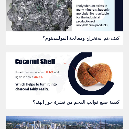
كيف يتم استخراج ومعالجة الموليبدينوم؟
كيفية صنع قوالب الفحم من قشرة جوز الهند؟