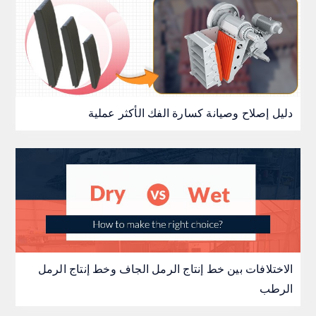
دليل إصلاح وصيانة كسارة الفك الأكثر عملية
الاختلافات بين خط إنتاج الرمل الجاف وخط إنتاج الرمل
الرطب