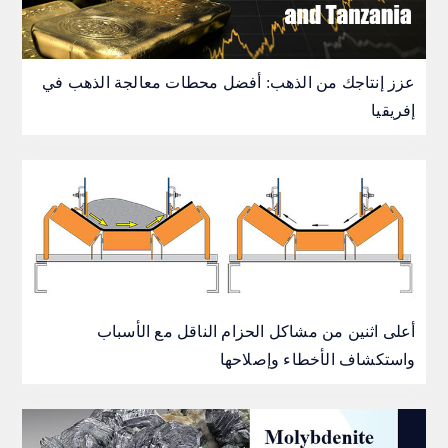
عزز إنتاجك من الذهب: أفضل محطات معالجة الذهب في
إفريقيا
أعلى اثنين من مشاكل الحزام الناقل مع الأسباب
واستكشاف الأخطاء وإصلاحها