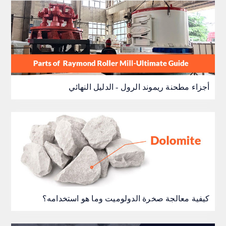
أجزاء مطحنة ريموند الرول - الدليل النهائي
كيفية معالجة صخرة الدولوميت وما هو استخدامه؟