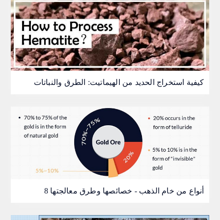
كيفية استخراج الحديد من الهيماتيت: الطرق والنباتات
8 أنواع من خام الذهب - خصائصها وطرق معالجتها