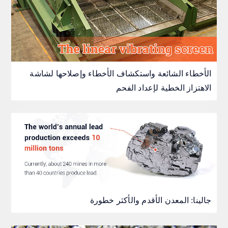
الأخطاء الشائعة واستكشاف الأخطاء وإصلاحها لشاشة
الاهتزاز الخطية لإعداد الفحم
جالينا: المعدن الأقدم والأكثر خطورة