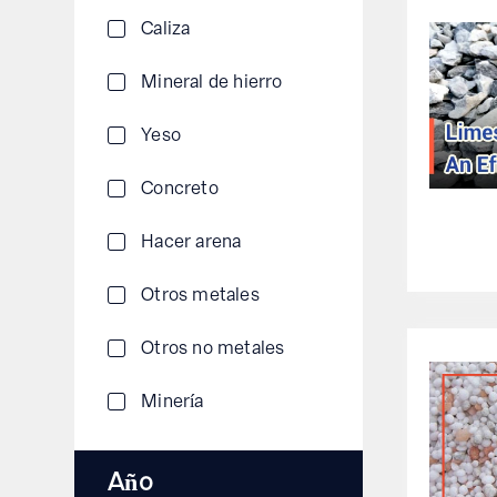
Caliza
Mineral de hierro
Yeso
Concreto
Hacer arena
Otros metales
Otros no metales
Minería
Año