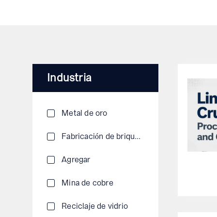
Industria
Metal de oro
Fabricación de briquetas
Agregar
Mina de cobre
Reciclaje de vidrio