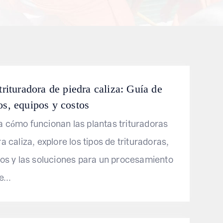
trituradora de piedra caliza: Guía de
os, equipos y costos
 cómo funcionan las plantas trituradoras
a caliza, explore los tipos de trituradoras,
tos y las soluciones para un procesamiento
e...