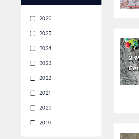
2026
2025
2024
2023
2022
2021
2020
2019