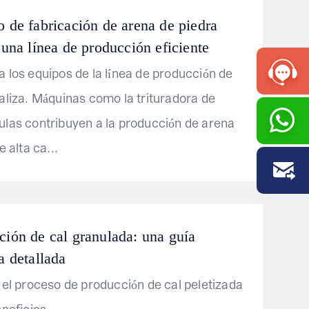
o de fabricación de arena de piedra
 una línea de producción eficiente
 los equipos de la línea de producción de
aliza. Máquinas como la trituradora de
las contribuyen a la producción de arena
e alta ca...
ción de cal granulada: una guía
a detallada
 el proceso de producción de cal peletizada