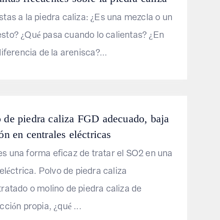
tas a la piedra caliza: ¿Es una mezcla o un
to? ¿Qué pasa cuando lo calientas? ¿En
iferencia de la arenisca?...
 de piedra caliza FGD adecuado, baja
ón en centrales eléctricas
 una forma eficaz de tratar el SO2 en una
eléctrica. Polvo de piedra caliza
ratado o molino de piedra caliza de
ción propia, ¿qué ...