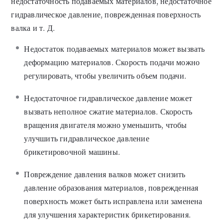
недостаточность подаваемых материалов, недостаточное
гидравлическое давление, поврежденная поверхность
валка и т. Д.
Недостаток подаваемых материалов может вызвать
деформацию материалов. Скорость подачи можно
регулировать, чтобы увеличить объем подачи.
Недостаточное гидравлическое давление может
вызвать неполное сжатие материалов. Скорость
вращения двигателя можно уменьшить, чтобы
улучшить гидравлическое давление
брикетировочной машины.
Повреждение давления валков может снизить
давление образования материалов, поврежденная
поверхность может быть исправлена или заменена
для улучшения характеристик брикетирования.