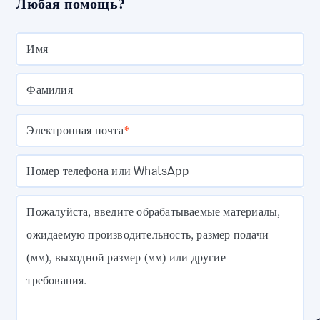
Любая помощь?
Имя
Фамилия
Электронная почта
*
Номер телефона или WhatsApp
Пожалуйста, введите обрабатываемые материалы,
ожидаемую производительность, размер подачи
(мм), выходной размер (мм) или другие
требования.