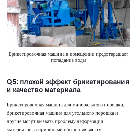
Брикетировочная машина в помещении предотвращает
попадание воды
Q5: плохой эффект брикетирования
и качество материала
Брикетировочная машина для минерального порошка,
брикетировочная машина для угольного порошка и
другие могут вызвать проблему деформации
материалов, и причинами обычно являются