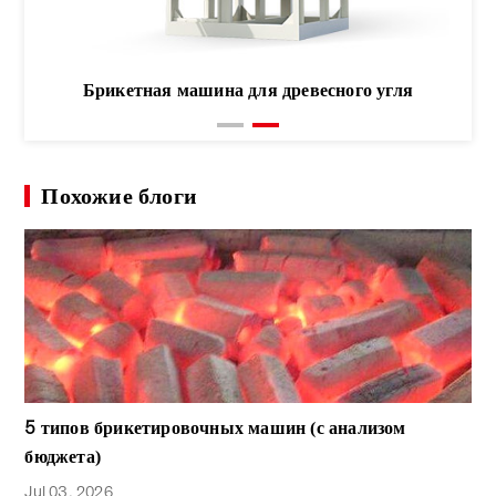
Брикетная машина для древесного угля
Похожие блоги
5 типов брикетировочных машин (с анализом
бюджета)
Jul 03, 2026