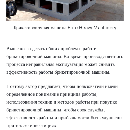
Брикетировочная машина Fote Heavy Machinery
Выше всего десять общих проблем в работе
брикетировочной машины. Во время производственного
процесса неправильная эксплуатация может снизить
эффективность работы брикетировочной машины.
Поэтому автор предлагает, чтобы пользователи имели
определенное понимание принципа работы,
использования техник и методов работы при покупке
брикетировочной машины, чтобы срок службы,
эффективность работы и прибыль могли быть улучшены
при тех же инвестициях.