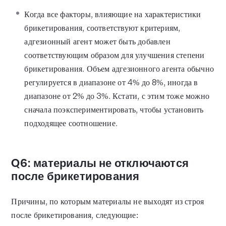
Когда все факторы, влияющие на характеристики
брикетирования, соответствуют критериям,
адгезионный агент может быть добавлен
соответствующим образом для улучшения степени
брикетирования. Объем адгезионного агента обычно
регулируется в диапазоне от 4% до 8%, иногда в
диапазоне от 2% до 3%. Кстати, с этим тоже можно
сначала поэкспериментировать, чтобы установить
подходящее соотношение.
Q6: материалы не отключаются
после брикетирования
Причины, по которым материалы не выходят из строя
после брикетирования, следующие: