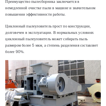
Преимущество пылесборника заключается в
немедленной очистке пыли в машине и значительном
повышении эффективности работы.
Циклонный пылеуловитель прост по конструкции,
долговечен в эксплуатации. В нормальных условиях
циклонный пылеуловитель может собирать пыль
размером более 5 мкм, а степень разделения составляет
более 90%.