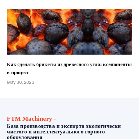
Как сделать брикеты из древесного угля: компоненты
и процесс
May 30, 2023
FTM Machinery -
База производства и экспорта экологически
чистого и интеллектуального горного
оборудования