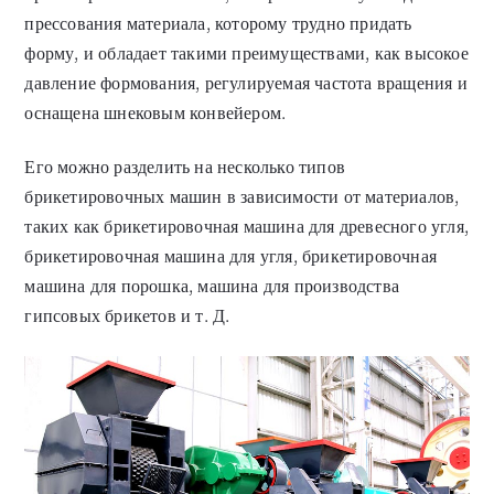
прессования материала, которому трудно придать
форму, и обладает такими преимуществами, как высокое
давление формования, регулируемая частота вращения и
оснащена шнековым конвейером.
Его можно разделить на несколько типов
брикетировочных машин в зависимости от материалов,
таких как брикетировочная машина для древесного угля,
брикетировочная машина для угля, брикетировочная
машина для порошка, машина для производства
гипсовых брикетов и т. Д.