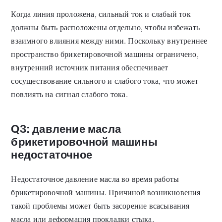
Когда линия проложена, сильный ток и слабый ток
должны быть расположены отдельно, чтобы избежать
взаимного влияния между ними. Поскольку внутреннее
пространство брикетировочной машины ограничено,
внутренний источник питания обеспечивает
сосуществование сильного и слабого тока, что может
повлиять на сигнал слабого тока.
Q3: давление масла
брикетировочной машины
недостаточное
Недостаточное давление масла во время работы
брикетировочной машины. Причиной возникновения
такой проблемы может быть засорение всасывания
масла или деформация прокладки стыка.