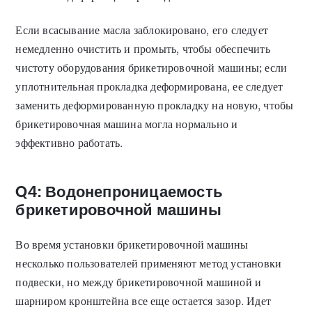
Если всасывание масла заблокировано, его следует
немедленно очистить и промыть, чтобы обеспечить
чистоту оборудования брикетировочной машины; если
уплотнительная прокладка деформирована, ее следует
заменить деформированную прокладку на новую, чтобы
брикетировочная машина могла нормально и
эффективно работать.
Q4: Водонепроницаемость
брикетировочной машины
Во время установки брикетировочной машины
несколько пользователей применяют метод установки
подвески, но между брикетировочной машиной и
шарниром кронштейна все еще остается зазор. Идет