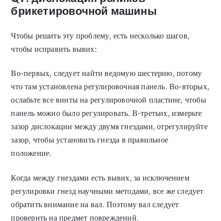
брикетировочной машины
Чтобы решить эту проблему, есть несколько шагов,
чтобы исправить вывих:
Во-первых, следует найти ведомую шестерню, потому
что там установлена регулировочная панель. Во-вторых,
ослабьте все винты на регулировочной пластине, чтобы
панель можно было регулировать. В-третьих, измерьте
зазор дислокации между двумя гнездами, отрегулируйте
зазор, чтобы установить гнезда в правильное
положение.
Когда между гнездами есть вывих, за исключением
регулировки гнезд научными методами, все же следует
обратить внимание на вал. Поэтому вал следует
проверить на предмет повреждений.