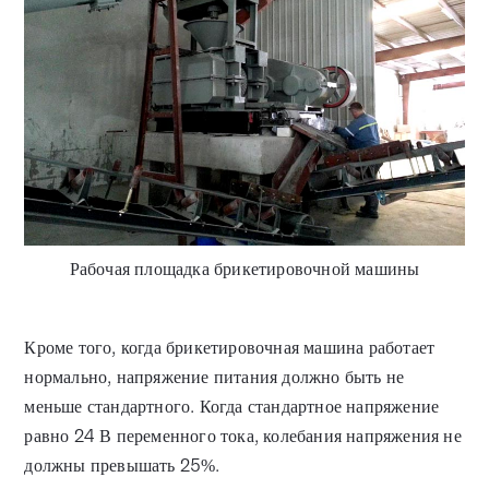
Рабочая площадка брикетировочной машины
Кроме того, когда брикетировочная машина работает
нормально, напряжение питания должно быть не
меньше стандартного. Когда стандартное напряжение
равно 24 В переменного тока, колебания напряжения не
должны превышать 25%.