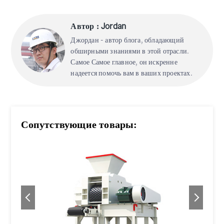
Автор : Jordan
Джордан - автор блога, обладающий
обширными знаниями в этой отрасли.
Самое Самое главное, он искренне
надеется помочь вам в ваших проектах.
Сопутствующие товары: