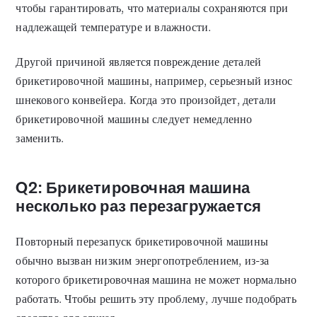
чтобы гарантировать, что материалы сохраняются при
надлежащей температуре и влажности.
Другой причиной является повреждение деталей
брикетировочной машины, например, серьезный износ
шнекового конвейера. Когда это произойдет, детали
брикетировочной машины следует немедленно
заменить.
Q2: Брикетировочная машина
несколько раз перезагружается
Повторный перезапуск брикетировочной машины
обычно вызван низким энергопотреблением, из-за
которого брикетировочная машина не может нормально
работать. Чтобы решить эту проблему, лучше подобрать