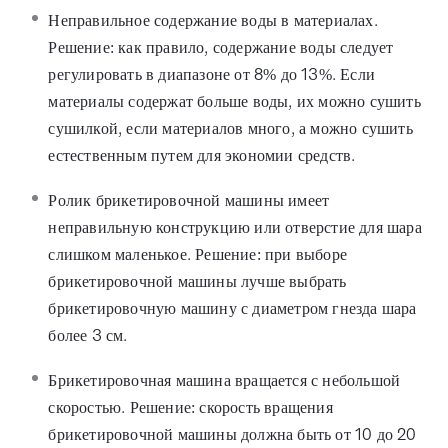
Неправильное содержание воды в материалах.
Решение: как правило, содержание воды следует
регулировать в диапазоне от 8% до 13%. Если
материалы содержат больше воды, их можно сушить
сушилкой, если материалов много, а можно сушить
естественным путем для экономии средств.
Ролик брикетировочной машины имеет
неправильную конструкцию или отверстие для шара
слишком маленькое. Решение: при выборе
брикетировочной машины лучше выбрать
брикетировочную машину с диаметром гнезда шара
более 3 см.
Брикетировочная машина вращается с небольшой
скоростью. Решение: скорость вращения
брикетировочной машины должна быть от 10 до 20