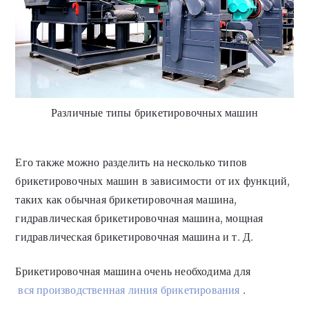
Различные типы брикетировочных машин
Его также можно разделить на несколько типов
брикетировочных машин в зависимости от их функций,
таких как обычная брикетировочная машина,
гидравлическая брикетировочная машина, мощная
гидравлическая брикетировочная машина и т. Д.
Брикетировочная машина очень необходима для
вся производственная линия брикетирования
.