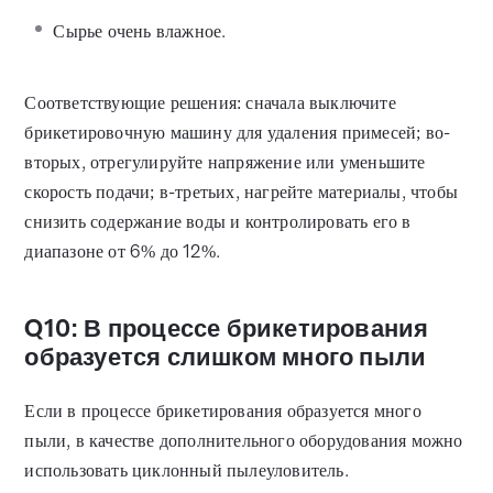
Сырье очень влажное.
Соответствующие решения: сначала выключите
брикетировочную машину для удаления примесей; во-
вторых, отрегулируйте напряжение или уменьшите
скорость подачи; в-третьих, нагрейте материалы, чтобы
снизить содержание воды и контролировать его в
диапазоне от 6% до 12%.
Q10: В процессе брикетирования
образуется слишком много пыли
Если в процессе брикетирования образуется много
пыли, в качестве дополнительного оборудования можно
использовать циклонный пылеуловитель.