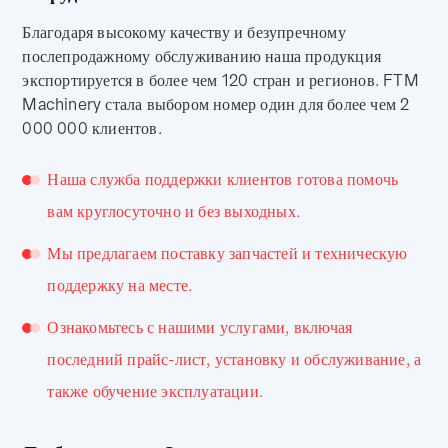
Благодаря высокому качеству и безупречному
послепродажному обслуживанию наша продукция
экспортируется в более чем 120 стран и регионов. FTM
Machinery стала выбором номер один для более чем 2
000 000 клиентов.
Наша служба поддержки клиентов готова помочь
вам круглосуточно и без выходных.
Мы предлагаем поставку запчастей и техническую
поддержку на месте.
Ознакомьтесь с нашими услугами, включая
последний прайс-лист, установку и обслуживание, а
также обучение эксплуатации.