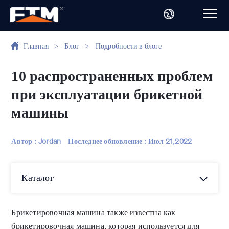
Главная
>
Блог
>
Подробности в блоге
10 распространенных проблем
при эксплуатации брикетной
машины
Автор : Jordan
Последнее обновление :
Июл 21,2022
Каталог
Брикетировочная машина также известна как
брикетировочная машина, которая используется для