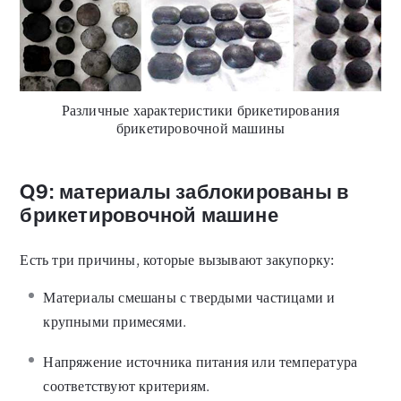
Различные характеристики брикетирования
брикетировочной машины
Q9: материалы заблокированы в
брикетировочной машине
Есть три причины, которые вызывают закупорку:
Материалы смешаны с твердыми частицами и
крупными примесями.
Напряжение источника питания или температура
соответствуют критериям.