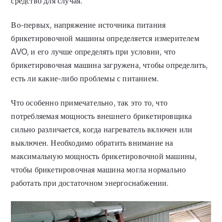
средство для случая.
Во-первых, напряжение источника питания
брикетировочной машины определяется измерителем
AVO, и его лучше определять при условии, что
брикетировочная машина загружена, чтобы определить,
есть ли какие-либо проблемы с питанием.
Что особенно примечательно, так это то, что
потребляемая мощность внешнего брикетировщика
сильно различается, когда нагреватель включен или
выключен. Необходимо обратить внимание на
максимальную мощность брикетировочной машины,
чтобы брикетировочная машина могла нормально
работать при достаточном энергоснабжении.