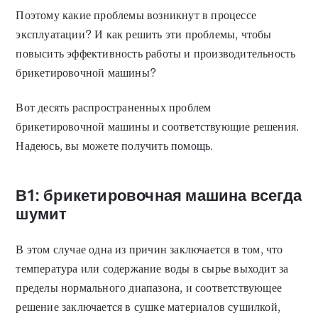
Поэтому какие проблемы возникнут в процессе
эксплуатации? И как решить эти проблемы, чтобы
повысить эффективность работы и производительность
брикетировочной машины?
Вот десять распространенных проблем
брикетировочной машины и соответствующие решения.
Надеюсь, вы можете получить помощь.
В1: брикетировочная машина всегда
шумит
В этом случае одна из причин заключается в том, что
температура или содержание воды в сырье выходит за
пределы нормального диапазона, и соответствующее
решение заключается в сушке материалов сушилкой,