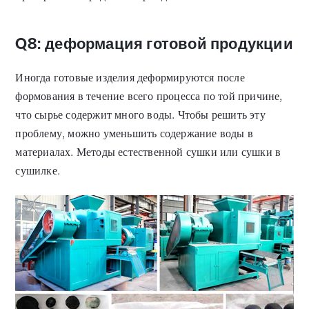
Q8: деформация готовой продукции
Иногда готовые изделия деформируются после
формования в течение всего процесса по той причине,
что сырье содержит много воды. Чтобы решить эту
проблему, можно уменьшить содержание воды в
материалах. Методы естественной сушки или сушки в
сушилке.