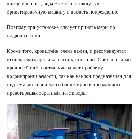
дождь или снег, вода может проникнуть в
брикетировочную машину и вызвать повреждение.
Поэтому при установке следует принять меры по
гидроизоляции.
Кроме того, кронштейн очень важен, и рекомендуется
использовать оригинальный кронштейн. Оригинальный
кронштейн полностью учитывает проблему
водонепроницаемости, так как наклон предназначен для
подъема винтовой части брикетировочной машины,
предотвращая обратный поток воды.