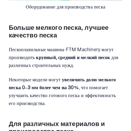
Оборудование для производства песка
Больше мелкого песка, лучшее
качество песка
Пескоплавильные машины FTM Machinery могут
производить
крупный, средний и мелкий песок
для
различных строительных нужд.
Некоторые модели могут
увеличить долю мелкого
песка 0–3 мм более чем на 30%
, что помогает
улучшить качество готового песка и эффективность
его производства.
Для различных материалов и