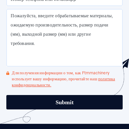
Пожалуйста, введите обрабатываемые материалы,
ожидаемую производительность, размер подачи
(мм), выходной размер (мм) или другие
требования.
Для получения информации о том, как Ftmmachinery
использует вашу информацию, прочитайте наш
политика
конфиденциальности.