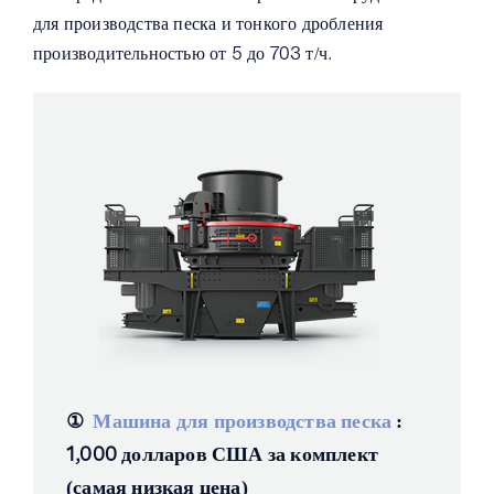
для производства песка и тонкого дробления
производительностью от 5 до 703 т/ч.
①
Машина для производства песка
:
1,000 долларов США за комплект
(самая низкая цена)