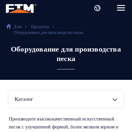
Дом
>
Продукты
>
Оборудование для производства песка
Оборудование для производства
песка
Каталог
Производите высококачественный искусственный
песок с улучшенной формой, более мелким зерном и