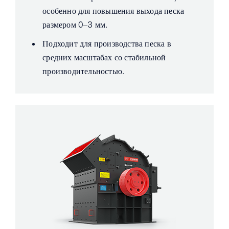
особенно для повышения выхода песка
размером 0–3 мм.
Подходит для производства песка в
средних масштабах со стабильной
производительностью.