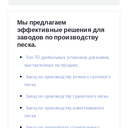
Мы предлагаем
эффективные решения для
заводов по производству
песка.
Топ-10 дробильных установок для камня,
выставленных на продажу.
Завод по производству речного галечного
песка
Завод по производству гранитного песка
Завод по производству известнякового
песка
Завод по переработке строительного