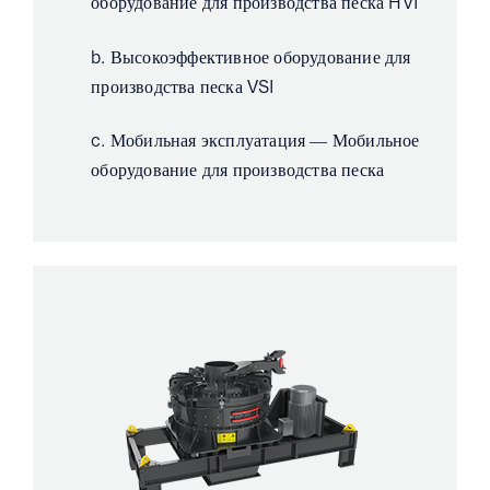
оборудование для производства песка HVI
b. Высокоэффективное оборудование для
производства песка VSI
c. Мобильная эксплуатация — Мобильное
оборудование для производства песка