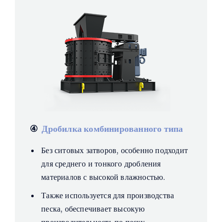
④
Дробилка комбинированного типа
Без ситовых затворов, особенно подходит
для среднего и тонкого дробления
материалов с высокой влажностью.
Также используется для производства
песка, обеспечивает высокую