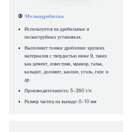
③
Мелкодробилка
Используется на дробильных и
пескоструйных установках.
Выполняет тонкое дробление хрупких
материалов с твердостью ниже 9, таких
как цемент, известняк, мрамор, тальк,
кальцит, доломит, каолин, уголь, гипс и
др.
Производительность: 5–260 т/ч
Размер частиц на выходе: 0–10 мм