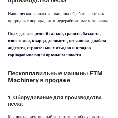
производства песка
Наши пескоплавильные машины обрабатывают как
природные породы, так и переработанные материалы.
Подходит для
речной гальки, гранита, базальта,
известняка, кварца, доломита, песчаника, диабаза,
андезита, строительных отходов и отходов
горнодобывающей промышленности
.
Пескоплавильные машины FTM
Machinery в продаже
1. Оборудование для производства
песка
Мы предлагаем полный ассортимент оборудования