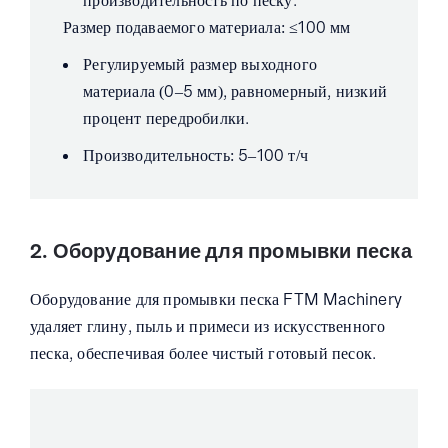
производительность по песку.
Размер подаваемого материала: ≤100 мм
Регулируемый размер выходного
материала (0–5 мм), равномерный, низкий
процент передробилки.
Производительность: 5–100 т/ч
2. Оборудование для промывки песка
Оборудование для промывки песка FTM Machinery
удаляет глину, пыль и примеси из искусственного
песка, обеспечивая более чистый готовый песок.