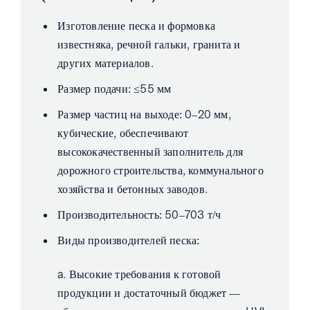
Изготовление песка и формовка
известняка, речной гальки, гранита и
других материалов.
Размер подачи: ≤55 мм
Размер частиц на выходе: 0–20 мм,
кубические, обеспечивают
высококачественный заполнитель для
дорожного строительства, коммунального
хозяйства и бетонных заводов.
Производительность: 50–703 т/ч
Виды производителей песка:
a. Высокие требования к готовой
продукции и достаточный бюджет —