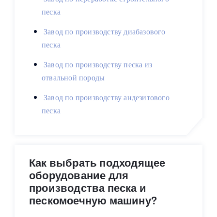
песка
Завод по производству диабазового
песка
Завод по производству песка из
отвальной породы
Завод по производству андезитового
песка
Как выбрать подходящее
оборудование для
производства песка и
пескомоечную машину?