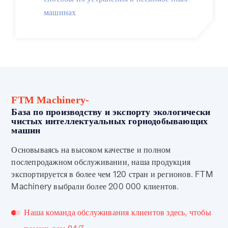
машинах
FTM Machinery-
База по производству и экспорту экологически
чистых интеллектуальных горнодобывающих
машин
Основываясь на высоком качестве и полном
послепродажном обслуживании, наша продукция
экспортируется в более чем 120 стран и регионов. FTM
Machinery выбрали более 200 000 клиентов.
Наша команда обслуживания клиентов здесь, чтобы