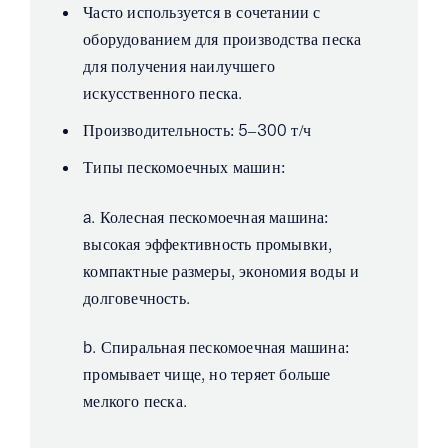
Часто используется в сочетании с
оборудованием для производства песка
для получения наилучшего
искусственного песка.
Производительность: 5–300 т/ч
Типы пескомоечных машин:
a. Колесная пескомоечная машина:
высокая эффективность промывки,
компактные размеры, экономия воды и
долговечность.
b. Спиральная пескомоечная машина:
промывает чище, но теряет больше
мелкого песка.