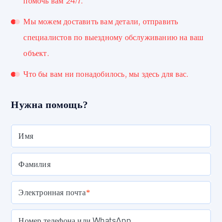
помочь вам 24/7.
Мы можем доставить вам детали, отправить
специалистов по выездному обслуживанию на ваш
объект.
Что бы вам ни понадобилось, мы здесь для вас.
Нужна помощь?
Имя
Фамилия
Электронная почта
*
Номер телефона или WhatsApp