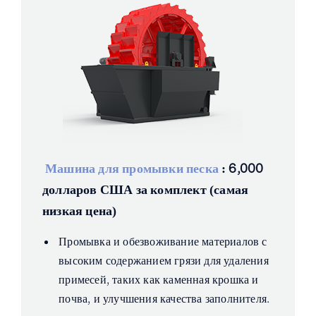
Машина для промывки песка
: 6,000
долларов США за комплект (самая
низкая цена)
Промывка и обезвоживание материалов с
высоким содержанием грязи для удаления
примесей, таких как каменная крошка и
почва, и улучшения качества заполнителя.