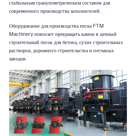
стабильным гранулометрическим составом для
современного производства заполнителей.
Оборудование для производства песка FTM
Machinery помогает превращать камни в ценный
строительный песок для бетона, сухих строительных
растворов, дорожного строительства и песчаных
заводов.