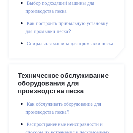
Выбор подходящей машины для
производства песка
Как построить прибыльную установку
для промывки песка?
Спиральная машина для промывки песка
Техническое обслуживание
оборудования для
производства песка
Как обслуживать оборудование для
производства песка?
Распространенные неисправности и
способы их устранения в пескомоечных