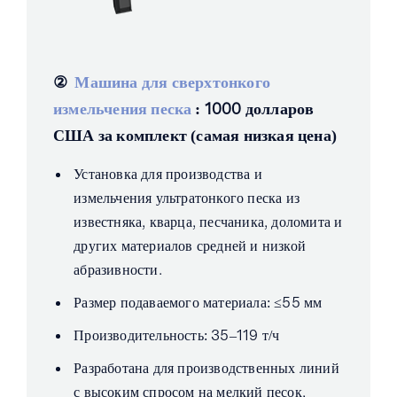
②
Машина для сверхтонкого
измельчения песка
: 1000 долларов
США за комплект (самая низкая цена)
Установка для производства и
измельчения ультратонкого песка из
известняка, кварца, песчаника, доломита и
других материалов средней и низкой
абразивности.
Размер подаваемого материала: ≤55 мм
Производительность: 35–119 т/ч
Разработана для производственных линий
с высоким спросом на мелкий песок,