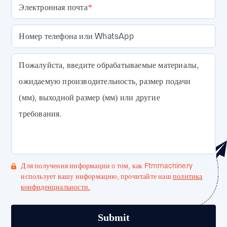
Электронная почта
*
Номер телефона или WhatsApp
Пожалуйста, введите обрабатываемые материалы,
ожидаемую производительность, размер подачи
(мм), выходной размер (мм) или другие
требования.
Для получения информации о том, как Ftmmachinery
использует вашу информацию, прочитайте наш
политика
конфиденциальности.