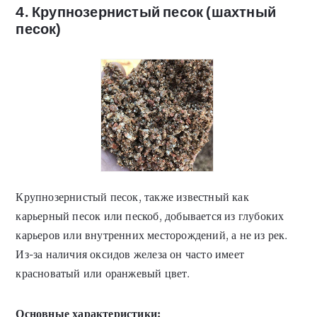
4. Крупнозернистый песок (шахтный
песок)
Крупнозернистый песок, также известный как
карьерный песок или пескоб, добывается из глубоких
карьеров или внутренних месторождений, а не из рек.
Из-за наличия оксидов железа он часто имеет
красноватый или оранжевый цвет.
Основные характеристики: