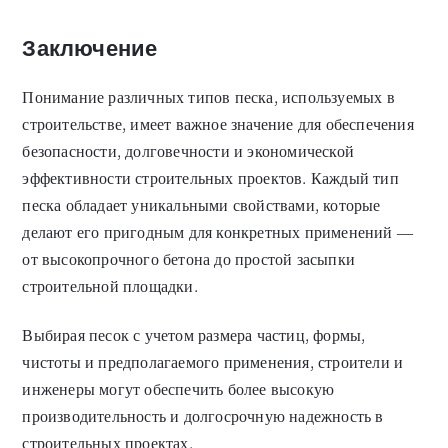
Заключение
Понимание различных типов песка, используемых в
строительстве, имеет важное значение для обеспечения
безопасности, долговечности и экономической
эффективности строительных проектов. Каждый тип
песка обладает уникальными свойствами, которые
делают его пригодным для конкретных применений —
от высокопрочного бетона до простой засыпки
строительной площадки.
Выбирая песок с учетом размера частиц, формы,
чистоты и предполагаемого применения, строители и
инженеры могут обеспечить более высокую
производительность и долгосрочную надежность в
строительных проектах.