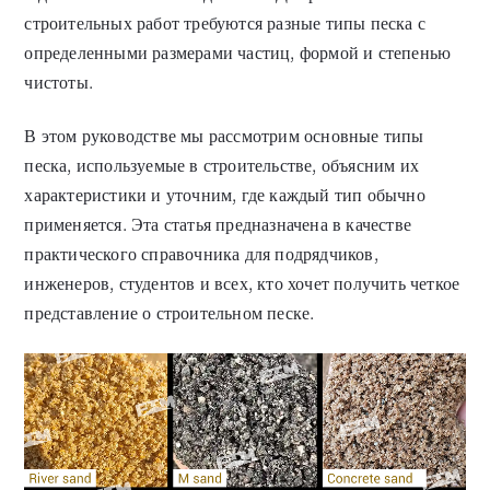
строительных работ требуются разные типы песка с
определенными размерами частиц, формой и степенью
чистоты.
В этом руководстве мы рассмотрим основные типы
песка, используемые в строительстве, объясним их
характеристики и уточним, где каждый тип обычно
применяется. Эта статья предназначена в качестве
практического справочника для подрядчиков,
инженеров, студентов и всех, кто хочет получить четкое
представление о строительном песке.