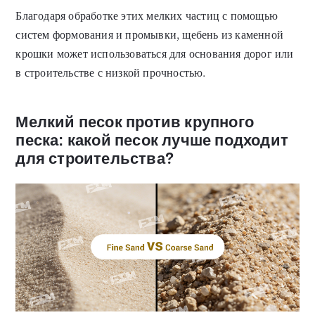
Благодаря обработке этих мелких частиц с помощью
систем формования и промывки, щебень из каменной
крошки может использоваться для основания дорог или
в строительстве с низкой прочностью.
Мелкий песок против крупного
песка: какой песок лучше подходит
для строительства?