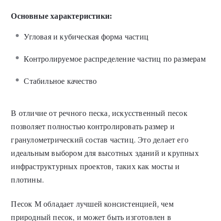
Основные характеристики:
Угловая и кубическая форма частиц
Контролируемое распределение частиц по размерам
Стабильное качество
В отличие от речного песка, искусственный песок
позволяет полностью контролировать размер и
гранулометрический состав частиц. Это делает его
идеальным выбором для высотных зданий и крупных
инфраструктурных проектов, таких как мосты и
плотины.
Песок М обладает лучшей консистенцией, чем
природный песок, и может быть изготовлен в