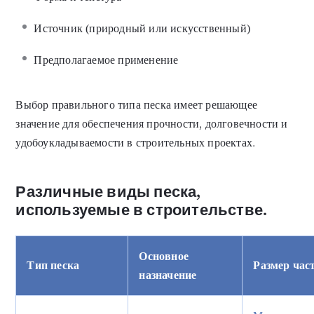
Источник (природный или искусственный)
Предполагаемое применение
Выбор правильного типа песка имеет решающее
значение для обеспечения прочности, долговечности и
удобоукладываемости в строительных проектах.
Различные виды песка,
используемые в строительстве.
Основное
Тип песка
Размер час
назначение