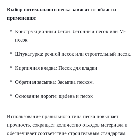
Выбор оптимального песка зависит от области
применения:
Конструкционный бетон: бетонный песок или М-
песок
Штукатурка: речной песок или строительный песок.
Кирпичная кладка: Песок для кладки
Обратная засыпка: Засыпка песком.
Основание дороги: щебень и песок
Использование правильного типа песка повышает
прочность, сокращает количество отходов материала и
обеспечивает соответствие строительным стандартам.