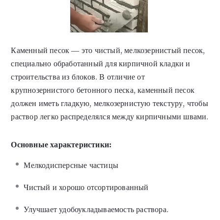
Каменный песок — это чистый, мелкозернистый песок,
специально обработанный для кирпичной кладки и
строительства из блоков. В отличие от
крупнозернистого бетонного песка, каменный песок
должен иметь гладкую, мелкозернистую текстуру, чтобы
раствор легко распределялся между кирпичными швами.
Основные характеристики:
Мелкодисперсные частицы
Чистый и хорошо отсортированный
Улучшает удобоукладываемость раствора.