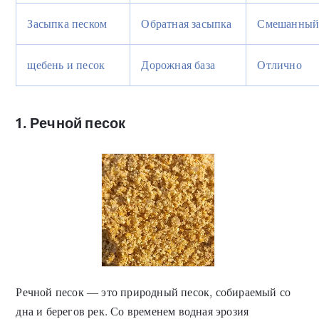
Засыпка песком
Обратная засыпка
Смешанны
щебень и песок
Дорожная база
Отлично
1. Речной песок
Речной песок — это природный песок, собираемый со
дна и берегов рек. Со временем водная эрозия