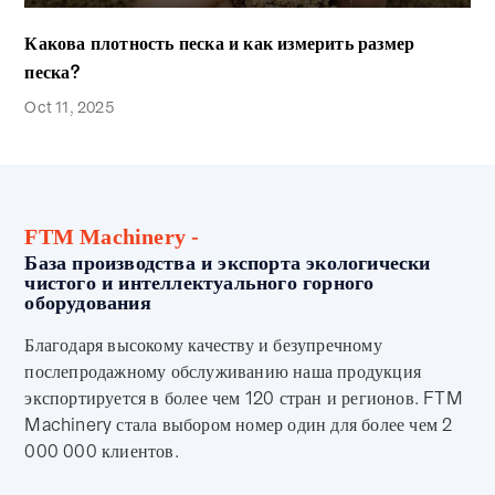
Какова плотность песка и как измерить размер
песка?
Oct 11, 2025
FTM Machinery -
База производства и экспорта экологически
чистого и интеллектуального горного
оборудования
Благодаря высокому качеству и безупречному
послепродажному обслуживанию наша продукция
экспортируется в более чем 120 стран и регионов. FTM
Machinery стала выбором номер один для более чем 2
000 000 клиентов.