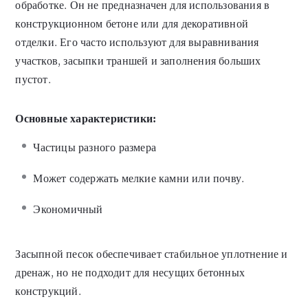
обработке. Он не предназначен для использования в
конструкционном бетоне или для декоративной
отделки. Его часто используют для выравнивания
участков, засыпки траншей и заполнения больших
пустот.
Основные характеристики:
Частицы разного размера
Может содержать мелкие камни или почву.
Экономичный
Засыпной песок обеспечивает стабильное уплотнение и
дренаж, но не подходит для несущих бетонных
конструкций.