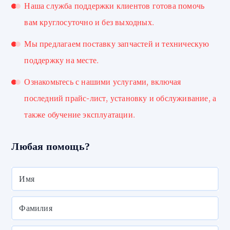
Наша служба поддержки клиентов готова помочь
вам круглосуточно и без выходных.
Мы предлагаем поставку запчастей и техническую
поддержку на месте.
Ознакомьтесь с нашими услугами, включая
последний прайс-лист, установку и обслуживание, а
также обучение эксплуатации.
Любая помощь?
Имя
Фамилия