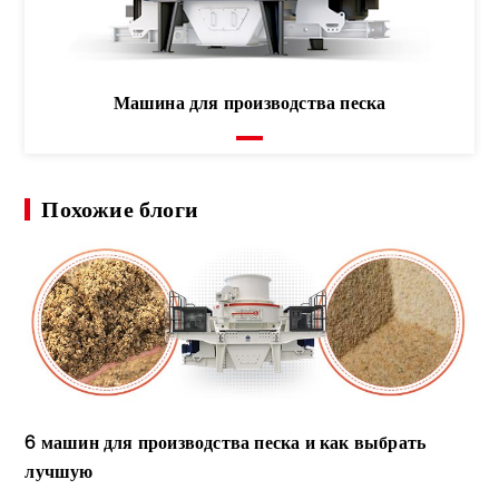
Машина для производства песка
Похожие блоги
6 машин для производства песка и как выбрать
лучшую