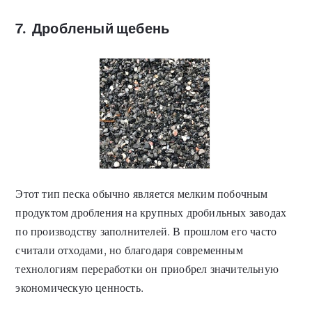
7.
Дробленый щебень
Этот тип песка обычно является мелким побочным
продуктом дробления на крупных дробильных заводах
по производству заполнителей. В прошлом его часто
считали отходами, но благодаря современным
технологиям переработки он приобрел значительную
экономическую ценность.