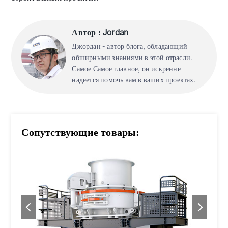
Автор : Jordan
Джордан - автор блога, обладающий
обширными знаниями в этой отрасли.
Самое Самое главное, он искренне
надеется помочь вам в ваших проектах.
Сопутствующие товары: