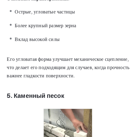
Острые, угловатые частицы
Более крупный размер зерна
Вклад высокой силы
Его угловатая форма улучшает механическое сцепление,
что делает его подходящим для случаев, когда прочность
важнее гладкости поверхности.
5. Каменный песок