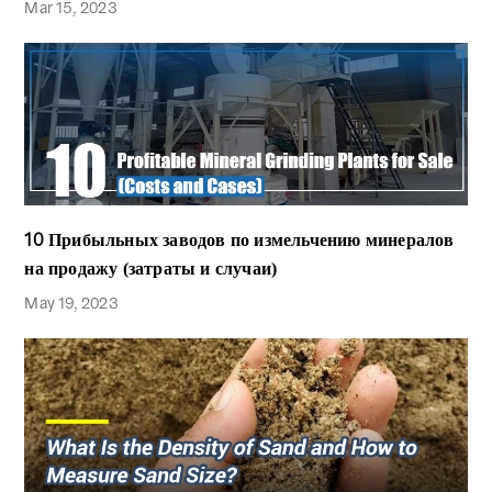
Mar 15, 2023
10 Прибыльных заводов по измельчению минералов
на продажу (затраты и случаи)
May 19, 2023