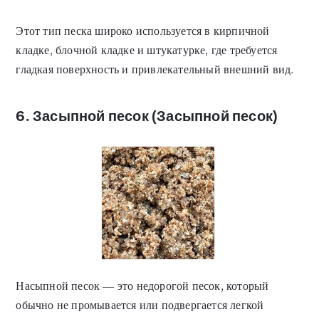
Этот тип песка широко используется в кирпичной
кладке, блочной кладке и штукатурке, где требуется
гладкая поверхность и привлекательный внешний вид.
6. Засыпной песок (Засыпной песок)
Насыпной песок — это недорогой песок, который
обычно не промывается или подвергается легкой