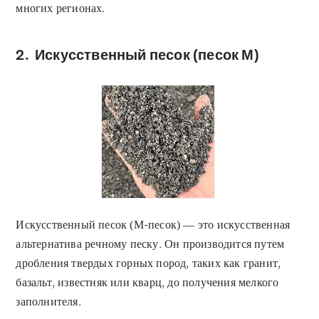
многих регионах.
2.
Искусственный песок (песок М)
Искусственный песок (М-песок) — это искусственная
альтернатива речному песку. Он производится путем
дробления твердых горных пород, таких как гранит,
базальт, известняк или кварц, до получения мелкого
заполнителя.