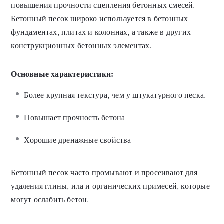
повышения прочности сцепления бетонных смесей.
Бетонный песок широко используется в бетонных
фундаментах, плитах и колоннах, а также в других
конструкционных бетонных элементах.
Основные характеристики:
Более крупная текстура, чем у штукатурного песка.
Повышает прочность бетона
Хорошие дренажные свойства
Бетонный песок часто промывают и просеивают для
удаления глины, ила и органических примесей, которые
могут ослабить бетон.