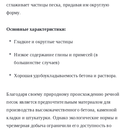
сглаживает частицы песка, придавая им округлую
форму.
Основные характеристики:
Гладкие и округлые частицы
Низкое содержание глины и примесей (в
большинстве случаев)
Хорошая удобоукладываемость бетона и раствора.
Благодаря своему природному происхождению речной
песок является предпочтительным материалом для
производства высококачественного бетона, каменной
кладки и штукатурки. Однако экологические нормы и
чрезмерная добыча ограничили его доступность во