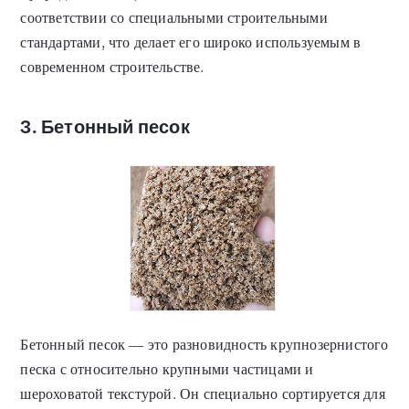
соответствии со специальными строительными
стандартами, что делает его широко используемым в
современном строительстве.
3. Бетонный песок
Бетонный песок — это разновидность крупнозернистого
песка с относительно крупными частицами и
шероховатой текстурой. Он специально сортируется для