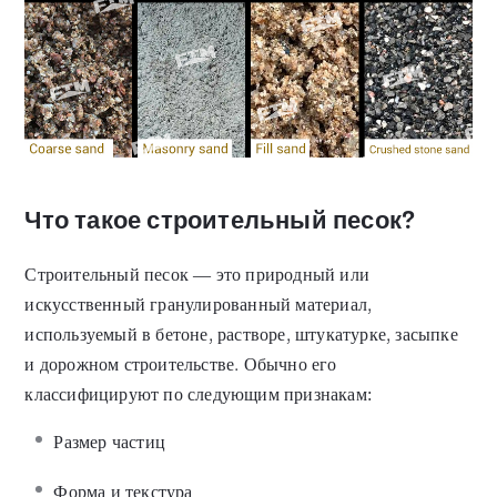
Что такое строительный песок?
Строительный песок — это природный или
искусственный гранулированный материал,
используемый в бетоне, растворе, штукатурке, засыпке
и дорожном строительстве. Обычно его
классифицируют по следующим признакам:
Размер частиц
Форма и текстура