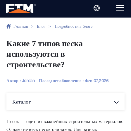
Главная
>
Блог
>
Подробности в блоге
Какие 7 типов песка
используются в
строительстве?
Автор : Jordan
Последнее обновление :
Фев 07,2026
Каталог
Песок — один из важнейших строительных материалов.
Однако не весь песок одинаков. Для разных