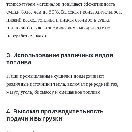
температурам материалов повышает эффективность
сушки более чем на 60%. Высокая производительность,
низкий расход топлива и низкая стоимость сушки
приносят больше экономических выгод заводу по
переработке шлака.
3. Использование различных видов
топлива
Наши промышленные сушилки поддерживают
различные источники тепла, включая природный газ,
мазут, уголь, биомассу и смешанное топливо.
4. Высокая производительность
подачи и выгрузки