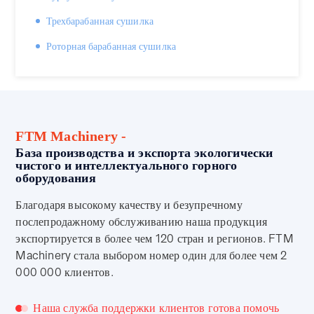
Трехбарабанная сушилка
Роторная барабанная сушилка
FTM Machinery -
База производства и экспорта экологически
чистого и интеллектуального горного
оборудования
Благодаря высокому качеству и безупречному
послепродажному обслуживанию наша продукция
экспортируется в более чем 120 стран и регионов. FTM
Machinery стала выбором номер один для более чем 2
000 000 клиентов.
Наша служба поддержки клиентов готова помочь