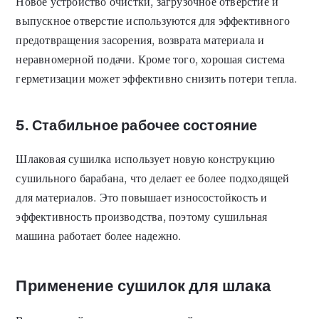
Новое устройство очистки, загрузочное отверстие и
выпускное отверстие используются для эффективного
предотвращения засорения, возврата материала и
неравномерной подачи. Кроме того, хорошая система
герметизации может эффективно снизить потери тепла.
5. Стабильное рабочее состояние
Шлаковая сушилка использует новую конструкцию
сушильного барабана, что делает ее более подходящей
для материалов. Это повышает износостойкость и
эффективность производства, поэтому сушильная
машина работает более надежно.
Применение сушилок для шлака