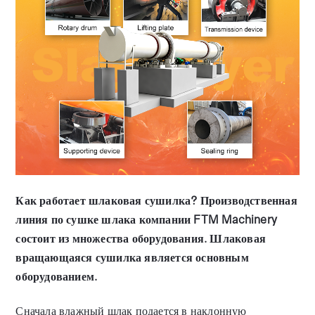
Как работает шлаковая сушилка?
Производственная
линия по сушке шлака компании FTM Machinery
состоит из множества оборудования. Шлаковая
вращающаяся сушилка является основным
оборудованием.
Сначала влажный шлак подается в наклонную