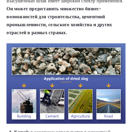
Высушенный шлак имеет широкий спектр применения.
Он может предоставить множество бизнес-
возможностей для строительства, цементной
промышленности, сельского хозяйства и других
отраслей в разных странах.