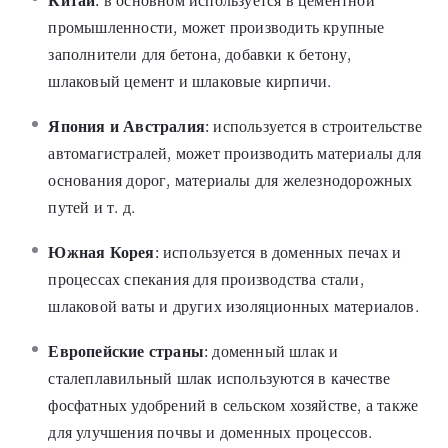
Китай
: в основном используется в цементной
промышленности, может производить крупные
заполнители для бетона, добавки к бетону,
шлаковый цемент и шлаковые кирпичи.
Япония и Австралия
: используется в строительстве
автомагистралей, может производить материалы для
основания дорог, материалы для железнодорожных
путей и т. д.
Южная Корея
: используется в доменных печах и
процессах спекания для производства стали,
шлаковой ваты и других изоляционных материалов.
Европейские страны
: доменный шлак и
сталеплавильный шлак используются в качестве
фосфатных удобрений в сельском хозяйстве, а также
для улучшения почвы и доменных процессов.