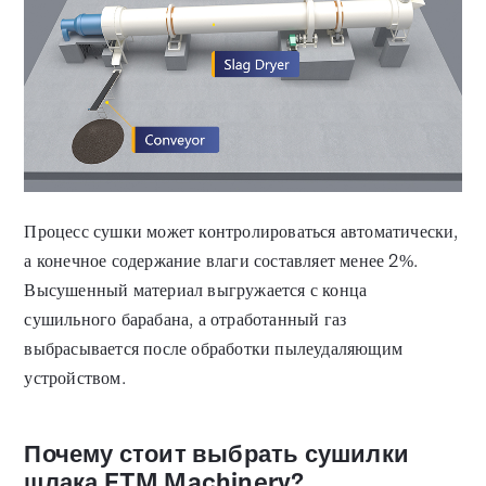
Процесс сушки может контролироваться автоматически,
а конечное содержание влаги составляет менее 2%.
Высушенный материал выгружается с конца
сушильного барабана, а отработанный газ
выбрасывается после обработки пылеудаляющим
устройством.
Почему стоит выбрать сушилки
шлака FTM Machinery?