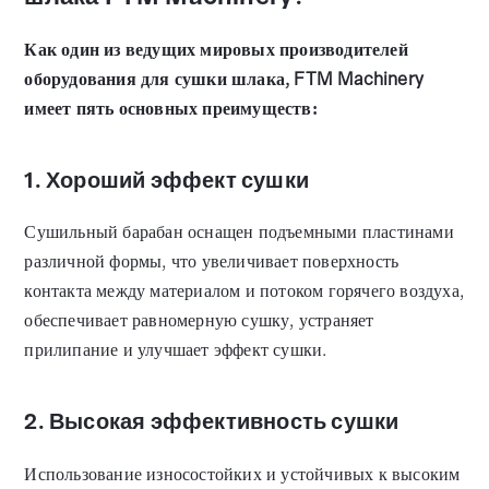
Как один из ведущих мировых производителей
оборудования для сушки шлака, FTM Machinery
имеет пять основных преимуществ:
1. Хороший эффект сушки
Сушильный барабан оснащен подъемными пластинами
различной формы, что увеличивает поверхность
контакта между материалом и потоком горячего воздуха,
обеспечивает равномерную сушку, устраняет
прилипание и улучшает эффект сушки.
2. Высокая эффективность сушки
Использование износостойких и устойчивых к высоким