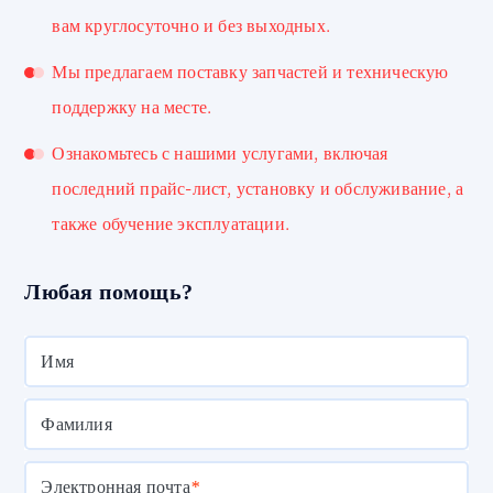
вам круглосуточно и без выходных.
Мы предлагаем поставку запчастей и техническую
поддержку на месте.
Ознакомьтесь с нашими услугами, включая
последний прайс-лист, установку и обслуживание, а
также обучение эксплуатации.
Любая помощь?
Имя
Фамилия
Электронная почта
*