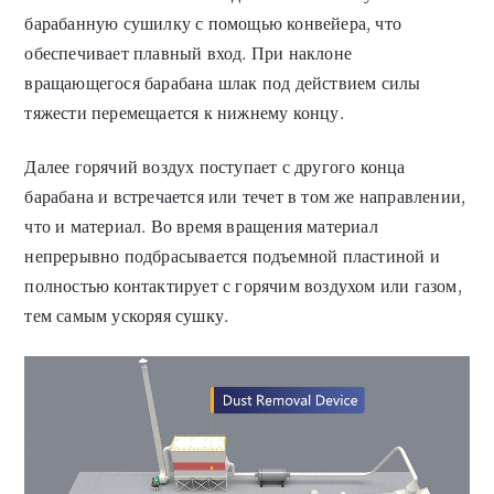
барабанную сушилку с помощью конвейера, что
обеспечивает плавный вход. При наклоне
вращающегося барабана шлак под действием силы
тяжести перемещается к нижнему концу.
Далее горячий воздух поступает с другого конца
барабана и встречается или течет в том же направлении,
что и материал. Во время вращения материал
непрерывно подбрасывается подъемной пластиной и
полностью контактирует с горячим воздухом или газом,
тем самым ускоряя сушку.