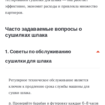
эффективно, экономит расходы и привлекла множество
партнеров.
Часто задаваемые вопросы о
сушилках шлака
1. Советы по обслуживанию
сушилки для шлака
Регулярное техническое обслуживание является
ключом к продлению срока службы машины для
сушки шлака.
a. Проверяйте барабан и футеровку каждые 6–8 часов