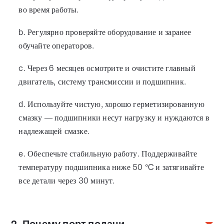
во время работы.
b. Регулярно проверяйте оборудование и заранее
обучайте операторов.
c. Через 6 месяцев осмотрите и очистите главный
двигатель, систему трансмиссии и подшипник.
d. Используйте чистую, хорошо герметизированную
смазку — подшипники несут нагрузку и нуждаются в
надлежащей смазке.
e. Обеспечьте стабильную работу. Поддерживайте
температуру подшипника ниже 50 °C и затягивайте
все детали через 30 минут.