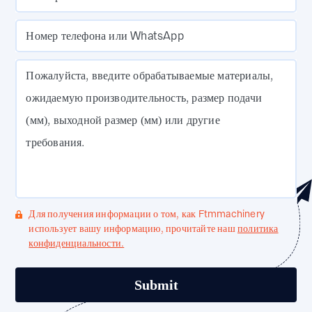
Номер телефона или WhatsApp
Пожалуйста, введите обрабатываемые материалы,
ожидаемую производительность, размер подачи
(мм), выходной размер (мм) или другие
требования.
Для получения информации о том, как Ftmmachinery
использует вашу информацию, прочитайте наш
политика
конфиденциальности.