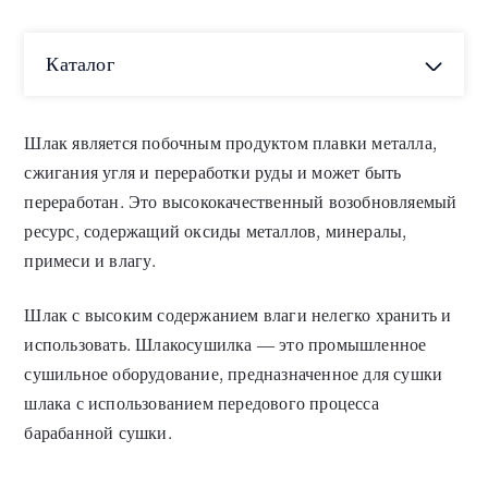
Каталог
Шлак является побочным продуктом плавки металла,
сжигания угля и переработки руды и может быть
переработан. Это высококачественный возобновляемый
ресурс, содержащий оксиды металлов, минералы,
примеси и влагу.
Шлак с высоким содержанием влаги нелегко хранить и
использовать. Шлакосушилка — это промышленное
сушильное оборудование, предназначенное для сушки
шлака с использованием передового процесса
барабанной сушки.