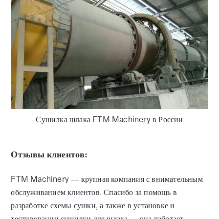
Сушилка шлака FTM Machinery в России
Отзывы клиентов:
FTM Machinery — крупная компания с внимательным
обслуживанием клиентов. Спасибо за помощь в
разработке схемы сушки, а также в установке и
тестировании сушилки для шлака — она работает