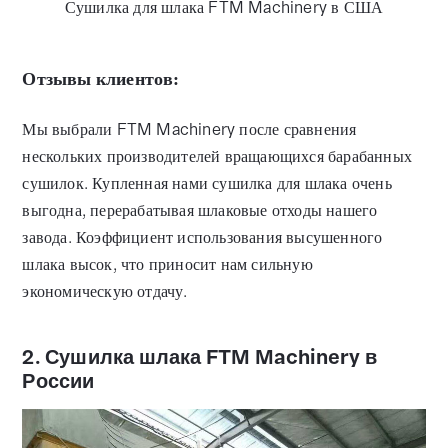
Сушилка для шлака FTM Machinery в США
Отзывы клиентов:
Мы выбрали FTM Machinery после сравнения
нескольких производителей вращающихся барабанных
сушилок. Купленная нами сушилка для шлака очень
выгодна, перерабатывая шлаковые отходы нашего
завода. Коэффициент использования высушенного
шлака высок, что приносит нам сильную
экономическую отдачу.
2. Сушилка шлака FTM Machinery в
России