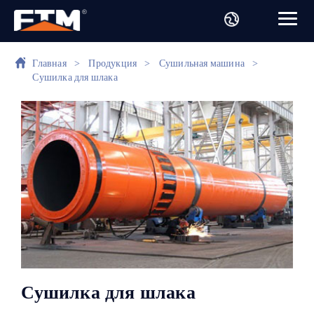
Главная
>
Продукция
>
Сушильная машина
>
Сушилка для шлака
Сушилка для шлака