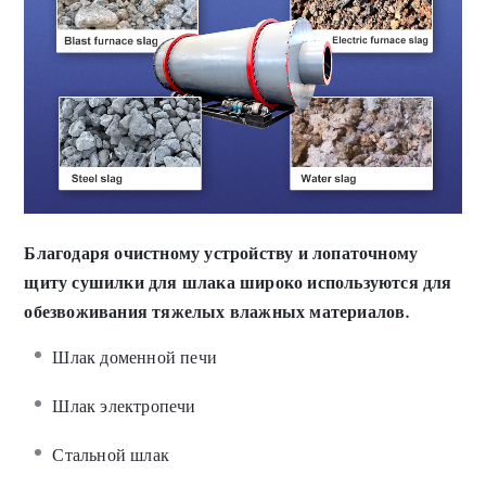
Благодаря очистному устройству и лопаточному
щиту сушилки для шлака широко используются для
обезвоживания тяжелых влажных материалов.
Шлак доменной печи
Шлак электропечи
Стальной шлак