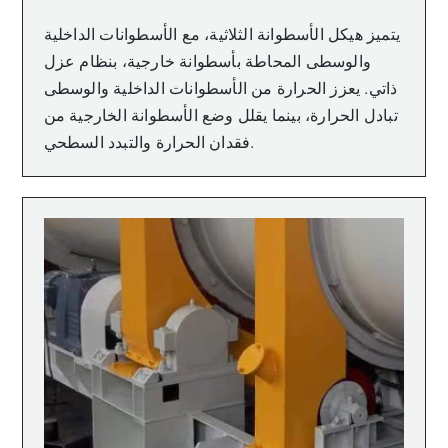
يتميز هيكل الأسطوانة الثلاثية، مع الأسطوانات الداخلية
والوسطى المحاطة بأسطوانة خارجية، بنظام عزل
ذاتي. يعزز الحرارة من الأسطوانات الداخلية والوسطى
تبادل الحرارة، بينما يقلل وضع الأسطوانة الخارجية من
فقدان الحرارة والتبدد السطحي.