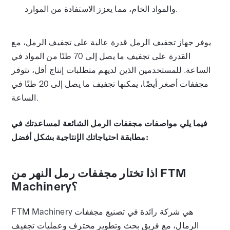
والمواد الخام، مما يعزز الاستفادة من الموارد.
يوفر جهاز تجفيف الرمل قدرة عالية على تجفيف الرمل، مع
القدرة على تجفيف ما يصل إلى 70 طنًا من المواد في
الساعة. للمستخدمين الذين لديهم متطلبات إنتاج أقل، تتوفر
مجففات أصغر أيضًا، يمكنها تجفيف ما يصل إلى 20 طنًا في
الساعة.
فيما يلي مواصفات مجففات الرمل الشائعة لمساعدتك في
مطابقة احتياجاتك الإنتاجية بشكل أفضل:
اذا تختار مجففات رمل النهر من FTM
Machinery؟
FTM Machinery هي شركة رائدة في تصنيع مجففات
الرمال، مع فريق بحث وتطوير محترف وعمليات تجفيف