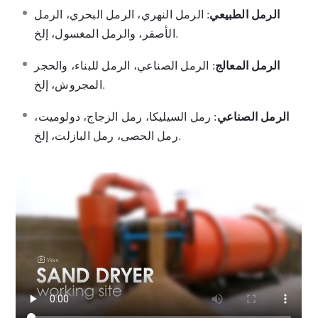
الرمل الطبيعي
: الرمل النهري، الرمل البحري، الرمل
الأصفر، والرمل المغسول، إلخ.
الرمل المعالج
: الرمل الصناعي، الرمل للبناء، والحجر
المجروش، إلخ.
الرمل الصناعي
: رمل السيليكا، رمل الزجاج، دولوميت،
رمل الحصى، رمل البازلت، إلخ.