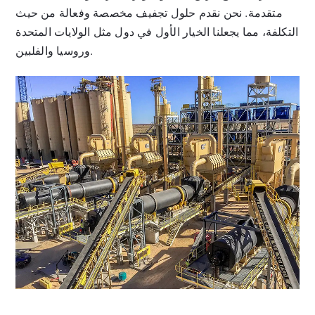
متقدمة. نحن نقدم حلول تجفيف مخصصة وفعالة من حيث
التكلفة، مما يجعلنا الخيار الأول في دول مثل الولايات المتحدة
وروسيا والفلبين.