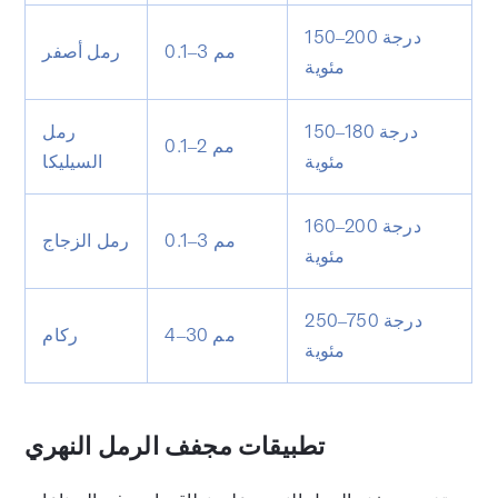
150–200 درجة
0.1–3 مم
رمل أصفر
مئوية
150–180 درجة
رمل
0.1–2 مم
مئوية
السيليكا
160–200 درجة
0.1–3 مم
رمل الزجاج
مئوية
250–750 درجة
4–30 مم
ركام
مئوية
تطبيقات مجفف الرمل النهري