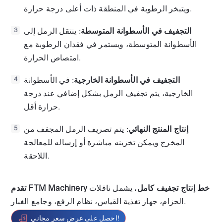
ويتبخر الرطوبة في المنطقة ذات أعلى درجة حرارة.
التجفيف في الأسطوانة المتوسطة
: ينتقل الرمل إلى
3
الأسطوانة المتوسطة، ويستمر في فقدان الرطوبة مع
امتصاص الحرارة.
التجفيف في الأسطوانة الخارجية
: في الأسطوانة
4
الخارجية، يتم تجفيف الرمل بشكل إضافي عند درجة
حرارة أقل.
إنتاج المنتج النهائي
: يتم تصريف الرمل المجفف من
5
المخرج ويمكن تخزينه مباشرة أو إرساله للمعالجة
اللاحقة.
تقدم FTM Machinery خط إنتاج تجفيف كامل
، يشمل ناقلات
الحزام، جهاز تغذية القياس، نظام الرفع، وجامع الغبار.
احصل على عرض سعر مجاني!