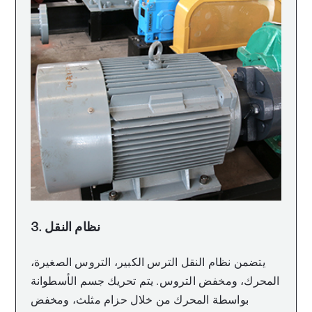
3. نظام النقل
يتضمن نظام النقل الترس الكبير، التروس الصغيرة،
المحرك، ومخفض التروس. يتم تحريك جسم الأسطوانة
بواسطة المحرك من خلال حزام مثلث، ومخفض