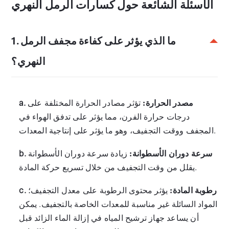
الأسئلة الشائعة حول كسارات الرمل النهري
1. ما الذي يؤثر على كفاءة مجفف الرمل
النهري؟
a. مصدر الحرارة:
تؤثر مصادر الحرارة المختلفة على
درجات حرارة الفرن، مما يؤثر على تدفق الهواء في
المجفف ووقت التجفيف، وهو ما يؤثر على إنتاجية المعدات.
b. سرعة دوران الأسطوانة:
زيادة سرعة دوران الأسطوانة
يقلل من وقت التجفيف من خلال تسريع حركة المادة.
c. رطوبة المادة:
يؤثر محتوى الرطوبة على معدل التجفيف؛
المواد السائلة غير مناسبة للمعدات الخاصة بالتجفيف. يمكن
أن يساعد جهاز ترشيح المياه في إزالة الماء الزائد قبل