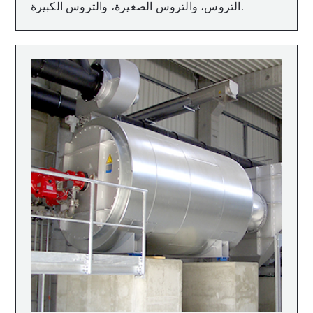
التروس، والتروس الصغيرة، والتروس الكبيرة.