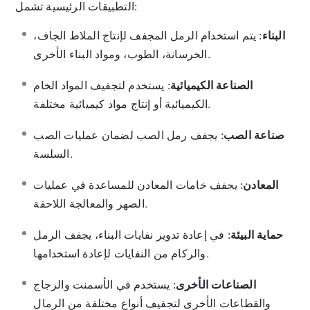
التطبيقات الرئيسية تشمل:
البناء
: يتم استخدام الرمل المجفف لإنتاج الملاط الجاف،
الخرسانة، الطوب، ومواد البناء الأخرى.
الصناعة الكيميائية
: يستخدم لتجفيف المواد الخام
الكيميائية أو إنتاج مواد كيميائية مختلفة.
صناعة الصب
: يجفف رمل الصب لضمان عمليات الصب
السلسة.
المعادن
: يجفف خامات المعادن للمساعدة في عمليات
الصهر والمعالجة اللاحقة.
حماية البيئة
: في إعادة تدوير نفايات البناء، يجفف الرمل
والركام من النفايات لإعادة استخدامها.
الصناعات الأخرى
: يستخدم في الأسمنت والزجاج
والقطاعات الأخرى لتجفيف أنواع مختلفة من الرمال