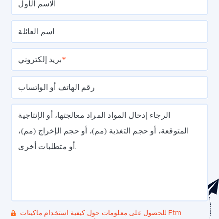
الاسم الأول
اسم العائلة
*
بريد إلكتروني
رقم الهاتف أو الواتساب
الرجاء إدخال المواد المراد معالجتها، أو الإنتاجية
المتوقعة، أو حجم التغذية (مم)، أو حجم الإخراج (مم)،
أو متطلبات أخرى.
للحصول على معلومات حول كيفية استخدام ماكينات Ftm