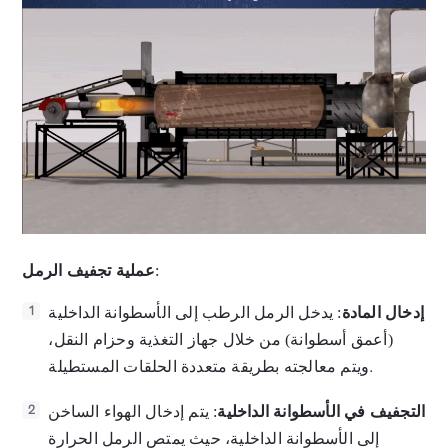
:
عملية تجفيف الرمل
إدخال المادة
: يدخل الرمل الرطب إلى الأسطوانة الداخلية
1
(أعمق أسطوانة) من خلال جهاز التغذية وحزام النقل،
ويتم معالجته بطريقة متعددة الحلقات المستطيلة.
التجفيف في الأسطوانة الداخلية
: يتم إدخال الهواء الساخن
2
إلى الأسطوانة الداخلية، حيث يمتص الرمل الحرارة