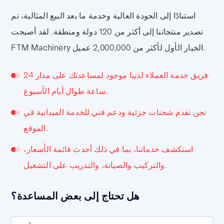
استنادًا إلى الجودة العالية وخدمة ما بعد البيع المثالية، تم
تصدير منتجاتنا إلى أكثر من 120 دولة ومنطقة. لقد أصبحت
FTM Machinery الخيار الأول لأكثر من 2,000,000 عميل.
فريق خدمة العملاء لدينا موجود لمساعدتك على مدار 24
ساعة طوال أيام الأسبوع.
نحن نقدم شحنات جزئية ودعم فني للخدمة الميدانية في
الموقع.
استكشف خدماتنا، بما في ذلك أحدث قائمة الأسعار،
والتركيب والصيانة، والتدريب على التشغيل.
هل تحتاج إلى بعض المساعدة؟