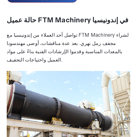
حالة عميل FTM Machinery في إندونيسيا
تواصل أحد العملاء من إندونيسيا مع FTM Machinery لشراء
مجفف رمل نهري. بعد عدة مناقشات، أوصى مهندسونا
بالمعدات المناسبة وقدموا الإرشادات الفنية بناءً على مواد
العميل واحتياجات التجفيف.