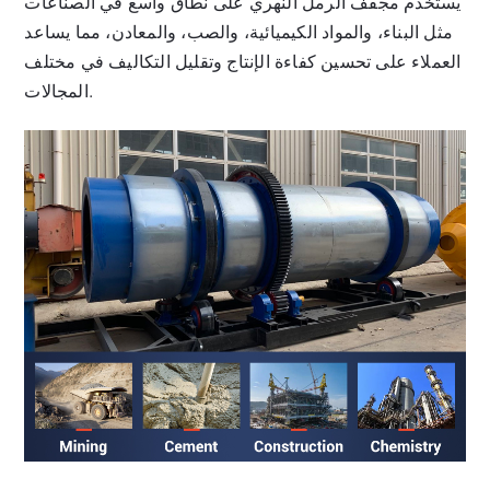
يستخدم مجفف الرمل النهري على نطاق واسع في الصناعات
مثل البناء، والمواد الكيميائية، والصب، والمعادن، مما يساعد
العملاء على تحسين كفاءة الإنتاج وتقليل التكاليف في مختلف
المجالات.