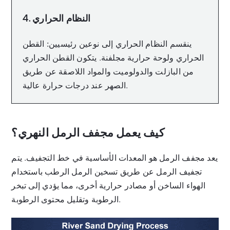
4. النظام الحراري
ينقسم النظام الحراري إلى نوعين رئيسيين: القطن
الحراري ولوحة حرارية مجلفنة. يتكون القطن الحراري
من البازلت والدولوميت والمواد اللاصقة عن طريق
الصهر عند درجات حرارة عالية.
كيف يعمل مجفف الرمل النهري؟
يعد مجفف الرمل هو المعدات الأساسية في خط التجفيف. يتم
تجفيف الرمل عن طريق تسخين الرمل الرطب باستخدام
الهواء الساخن أو مصادر حرارية أخرى، مما يؤدي إلى تبخر
الرطوبة وتقليل محتوى الرطوبة.