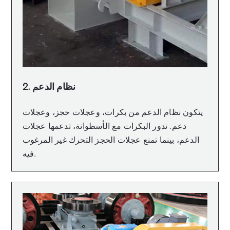
2. نظام الدعم
يتكون نظام الدعم من بكرات، وعجلات حجز، وعجلات
دعم. تدور البكرات مع الأسطوانة، تدعمها عجلات
الدعم، بينما تمنع عجلات الحجز التحرك غير المرغوب
فيه.