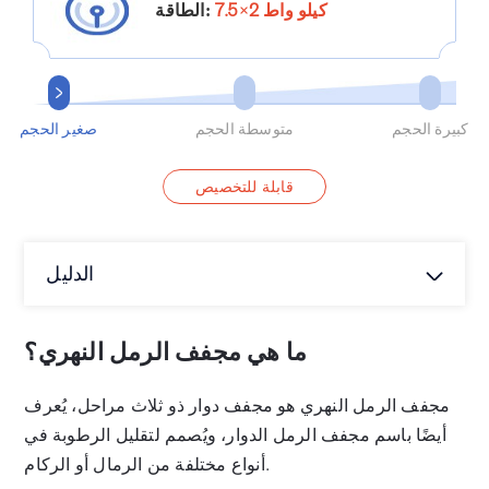
7.5×2 كيلو واط
الطاقة:
كبيرة الحجم
متوسطة الحجم
صغير الحجم
قابلة للتخصيص
الدليل
ما هي مجفف الرمل النهري؟
مجفف الرمل النهري هو مجفف دوار ذو ثلاث مراحل، يُعرف
أيضًا باسم مجفف الرمل الدوار، ويُصمم لتقليل الرطوبة في
أنواع مختلفة من الرمال أو الركام.