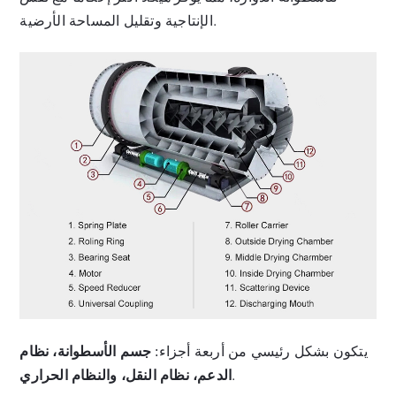
الإنتاجية وتقليل المساحة الأرضية.
يتكون بشكل رئيسي من أربعة أجزاء:
جسم الأسطوانة، نظام
.
الدعم، نظام النقل، والنظام الحراري