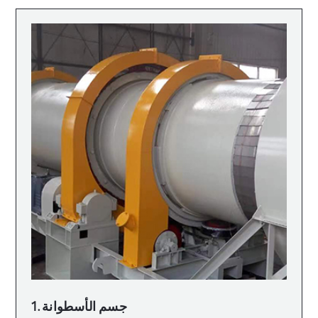
1. جسم الأسطوانة