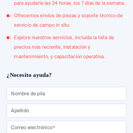
para ayudarle las 24 horas, los 7 días de la semana.
Ofrecemos envíos de piezas y soporte técnico de
servicio de campo in situ.
Explore nuestros servicios, incluida la lista de
precios más reciente, instalación y
mantenimiento, y capacitación operativa.
¿Necesito ayuda?
Nombre de pila
Apellido
Correo electrónico
*