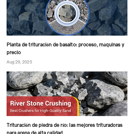
Planta de trituración de basalto: proceso, máquinas y
precio
Aug 29, 2025
Trituración de piedra de río: las mejores trituradoras
para arena de alta calidad