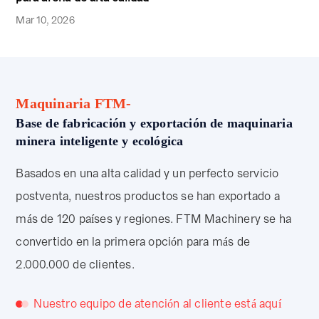
Mar 10, 2026
Maquinaria FTM-
Base de fabricación y exportación de maquinaria
minera inteligente y ecológica
Basados en una alta calidad y un perfecto servicio
postventa, nuestros productos se han exportado a
más de 120 países y regiones. FTM Machinery se ha
convertido en la primera opción para más de
2.000.000 de clientes.
Nuestro equipo de atención al cliente está aquí