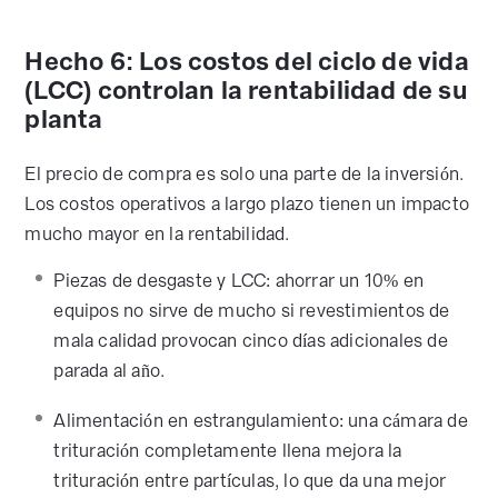
Hecho 6: Los costos del ciclo de vida
(LCC) controlan la rentabilidad de su
planta
El precio de compra es solo una parte de la inversión.
Los costos operativos a largo plazo tienen un impacto
mucho mayor en la rentabilidad.
Piezas de desgaste y LCC: ahorrar un 10% en
equipos no sirve de mucho si revestimientos de
mala calidad provocan cinco días adicionales de
parada al año.
Alimentación en estrangulamiento: una cámara de
trituración completamente llena mejora la
trituración entre partículas, lo que da una mejor