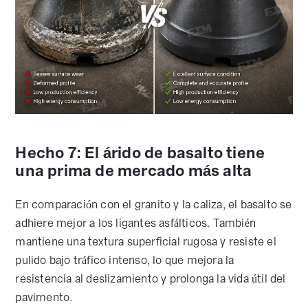
Hecho 7: El árido de basalto tiene
una prima de mercado más alta
En comparación con el granito y la caliza, el basalto se
adhiere mejor a los ligantes asfálticos. También
mantiene una textura superficial rugosa y resiste el
pulido bajo tráfico intenso, lo que mejora la
resistencia al deslizamiento y prolonga la vida útil del
pavimento.