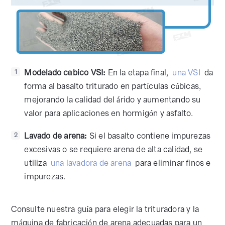
Modelado cúbico VSI:
En la etapa final,
una VSI
da
1
forma al basalto triturado en partículas cúbicas,
mejorando la calidad del árido y aumentando su
valor para aplicaciones en hormigón y asfalto.
Lavado de arena:
Si el basalto contiene impurezas
2
excesivas o se requiere arena de alta calidad, se
utiliza
una lavadora de arena
para eliminar finos e
impurezas.
Consulte nuestra guía para elegir la trituradora y la
máquina de fabricación de arena adecuadas para un