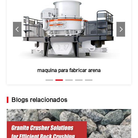
maquina para fabricar arena
Blogs relacionados