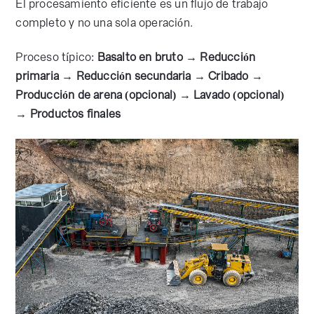
El procesamiento eficiente es un flujo de trabajo
completo y no una sola operación.
Proceso típico:
Basalto en bruto → Reducción
primaria → Reducción secundaria → Cribado →
Producción de arena (opcional) → Lavado (opcional)
→ Productos finales