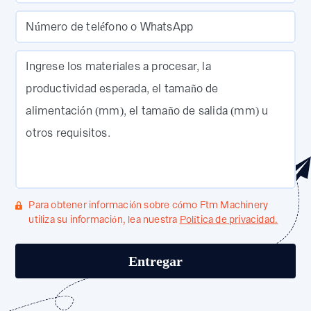
Número de teléfono o WhatsApp
Ingrese los materiales a procesar, la
productividad esperada, el tamaño de
alimentación (mm), el tamaño de salida (mm) u
otros requisitos.
Para obtener información sobre cómo Ftm Machinery
utiliza su información, lea nuestra
Política de privacidad.