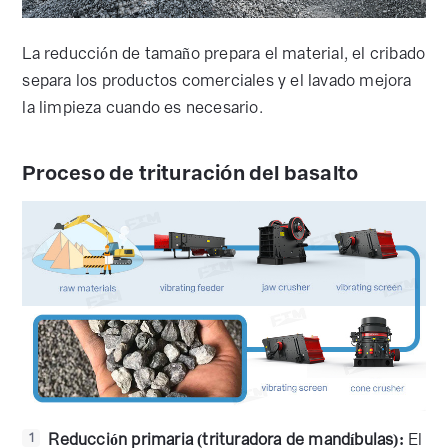
La reducción de tamaño prepara el material, el cribado
separa los productos comerciales y el lavado mejora
la limpieza cuando es necesario.
Proceso de trituración del basalto
Reducción primaria (trituradora de mandíbulas):
El
1