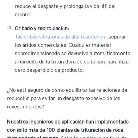
reduce el desgaste y prolonga la vida útil del
manto.
Cribado y recirculación:
3
las cribas vibratorias de alta resistencia
separan
los áridos comerciales. Cualquier material
sobredimensionado se devuelve automáticamente
al circuito de la trituradora de cono para garantizar
cero desperdicio de producto.
¿No está seguro de cómo equilibrar las relaciones de
reducción para evitar un desgaste excesivo de los
revestimientos?
Nuestros ingenieros de aplicación han implementado
con éxito más de 100 plantas de trituración de roca