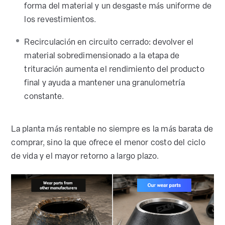
forma del material y un desgaste más uniforme de
los revestimientos.
Recirculación en circuito cerrado: devolver el
material sobredimensionado a la etapa de
trituración aumenta el rendimiento del producto
final y ayuda a mantener una granulometría
constante.
La planta más rentable no siempre es la más barata de
comprar, sino la que ofrece el menor costo del ciclo
de vida y el mayor retorno a largo plazo.