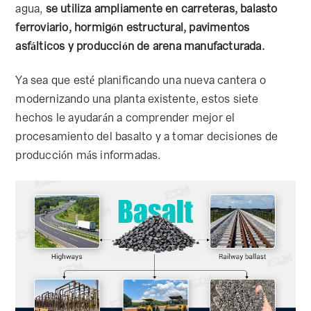
agua,
se utiliza ampliamente en carreteras, balasto
ferroviario, hormigón estructural, pavimentos
asfálticos y producción de arena manufacturada.
Ya sea que esté planificando una nueva cantera o
modernizando una planta existente, estos siete
hechos le ayudarán a comprender mejor el
procesamiento del basalto y a tomar decisiones de
producción más informadas.