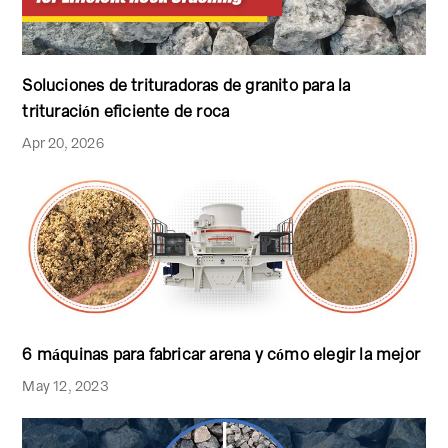
Soluciones de trituradoras de granito para la
trituración eficiente de roca
Apr 20, 2026
6 máquinas para fabricar arena y cómo elegir la mejor
May 12, 2023