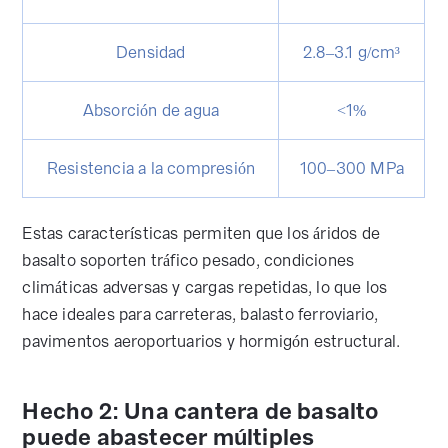
Densidad
2.8–3.1 g/cm³
Absorción de agua
<1%
Resistencia a la compresión
100–300 MPa
Estas características permiten que los áridos de
basalto soporten tráfico pesado, condiciones
climáticas adversas y cargas repetidas, lo que los
hace ideales para carreteras, balasto ferroviario,
pavimentos aeroportuarios y hormigón estructural.
Hecho 2: Una cantera de basalto
puede abastecer múltiples