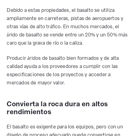
Debido a estas propiedades, el basalto se utiliza
ampliamente en carreteras, pistas de aeropuertos y
otras vías de alto tráfico. En muchos mercados, el
árido de basalto se vende entre un 20% y un 50% más
caro que la grava de río o la caliza.
Producir áridos de basalto bien formados y de alta
calidad ayuda a los proveedores a cumplir con las
especificaciones de los proyectos y acceder a
mercados de mayor valor.
Convierta la roca dura en altos
rendimientos
El basalto es exigente para los equipos, pero con un
diseño de proceso adecuado puede convertirse en