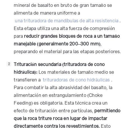
mineral de basalto en bruto de gran tamaño se
alimenta de manera uniforme a
una trituradora de mandíbulas de alta resistencia
.
Esta etapa utiliza una alta fuerza de compresión
para
reducir grandes bloques de roca a un tamaño
manejable (generalmente 200–300 mm)
,
preparando el material para las etapas posteriores.
Trituración secundaria (trituradora de cono
2
hidráulica):
Los materiales de tamaño medio se
transfieren a
trituradoras de cono hidráulicas
.
Para combatir la alta abrasividad del basalto, la
alimentación en estrangulamiento (Choke
Feeding) es obligatoria. Esta técnica crea un
efecto de trituración entre partículas,
permitiendo
que la roca triture roca en lugar de impactar
directamente contra los revestimientos.
Esto