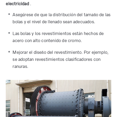
electricidad
.
Asegúrese de que la distribución del tamaño de las
bolas y el nivel de llenado sean adecuados.
Las bolas y los revestimientos están hechos de
acero con alto contenido de cromo.
Mejorar el diseño del revestimiento. Por ejemplo,
se adoptan revestimientos clasificadores con
ranuras.