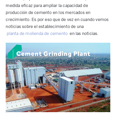
medida eficaz para ampliar la capacidad de
producción de cemento en los mercados en
crecimiento. Es por eso que de vez en cuando vemos
noticias sobre el establecimiento de una
planta de molienda de cemento
en las noticias.