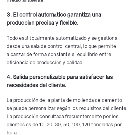
medio ambiente.
3. El control automático garantiza una
producción precisa y flexible.
Todo está totalmente automatizado y se gestiona
desde una sala de control central, lo que permite
alcanzar de forma constante el equilibrio entre
eficiencia de producción y calidad.
4. Salida personalizable para satisfacer las
necesidades del cliente.
La producción de la planta de molienda de cemento
se puede personalizar según los requisitos del cliente.
La producción consultada frecuentemente por los
clientes es de 10, 20, 30, 50, 100, 120 toneladas por
hora.