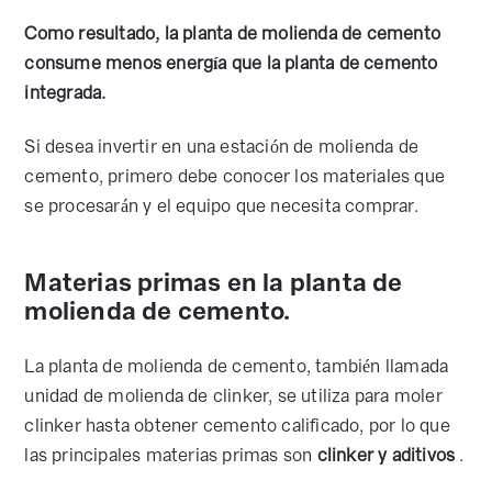
Como resultado, la planta de molienda de cemento
consume menos energía que la planta de cemento
integrada.
Si desea invertir en una estación de molienda de
cemento, primero debe conocer los materiales que
se procesarán y el equipo que necesita comprar.
Materias primas en la planta de
molienda de cemento.
La planta de molienda de cemento, también llamada
unidad de molienda de clinker, se utiliza para moler
clinker hasta obtener cemento calificado, por lo que
las principales materias primas son
clinker y aditivos
.