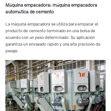
Máquina empacadora: máquina empacadora
automática de cemento
La máquina empacadora se utiliza para empacar el
producto de cemento terminado en una bolsa de
acuerdo con un peso determinado. Su aplicación
garantiza un envasado rápido y una alta precisión de
pesaje.