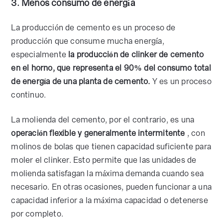
3. Menos consumo de energía
La producción de cemento es un proceso de
producción que consume mucha energía,
especialmente
la producción de clinker de cemento
en el horno, que representa el 90% del consumo total
de energía de una planta de cemento.
Y es un proceso
continuo.
La molienda del cemento, por el contrario, es una
operación flexible y generalmente intermitente
, con
molinos de bolas que tienen capacidad suficiente para
moler el clinker. Esto permite que las unidades de
molienda satisfagan la máxima demanda cuando sea
necesario. En otras ocasiones, pueden funcionar a una
capacidad inferior a la máxima capacidad o detenerse
por completo.