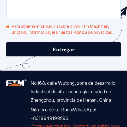
Para obtener información sobre cómo Ftm Machinery
utiliza su información, lea nuestra
Política de privacidad.
No.168, calle Wutong, zona de desarrollo
Industrial de alta tecnología, ciudad de
Zhengzhou, provincia de Henan, China
Número de teléfono/WhatsApp:
+8619949199290
Correo electrónico: contact@sinoftm.com