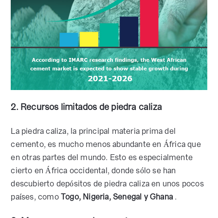
2. Recursos limitados de piedra caliza
La piedra caliza, la principal materia prima del
cemento, es mucho menos abundante en África que
en otras partes del mundo. Esto es especialmente
cierto en África occidental, donde sólo se han
descubierto depósitos de piedra caliza en unos pocos
países, como
Togo, Nigeria, Senegal y Ghana
.