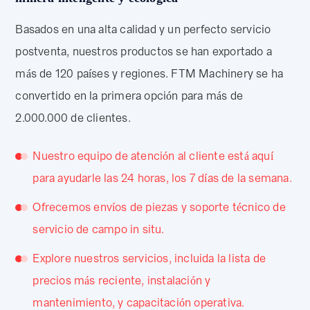
Basados en una alta calidad y un perfecto servicio
postventa, nuestros productos se han exportado a
más de 120 países y regiones. FTM Machinery se ha
convertido en la primera opción para más de
2.000.000 de clientes.
Nuestro equipo de atención al cliente está aquí
para ayudarle las 24 horas, los 7 días de la semana.
Ofrecemos envíos de piezas y soporte técnico de
servicio de campo in situ.
Explore nuestros servicios, incluida la lista de
precios más reciente, instalación y
mantenimiento, y capacitación operativa.