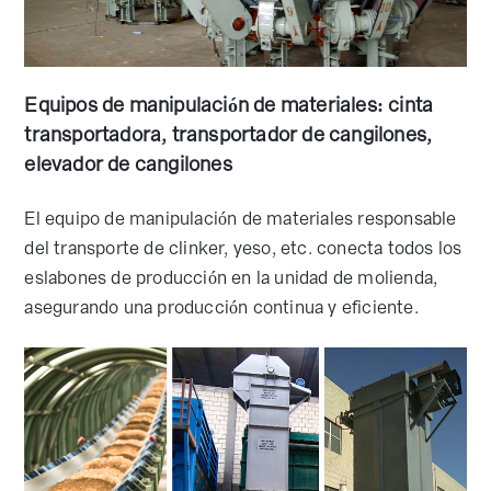
Equipos de manipulación de materiales: cinta
transportadora, transportador de cangilones,
elevador de cangilones
El equipo de manipulación de materiales responsable
del transporte de clinker, yeso, etc. conecta todos los
eslabones de producción en la unidad de molienda,
asegurando una producción continua y eficiente.