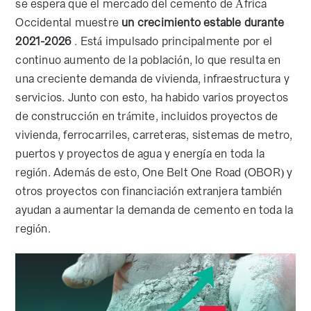
se espera que el mercado del cemento de África
Occidental muestre
un crecimiento estable durante
2021-2026
. Está impulsado principalmente por el
continuo aumento de la población, lo que resulta en
una creciente demanda de vivienda, infraestructura y
servicios. Junto con esto, ha habido varios proyectos
de construcción en trámite, incluidos proyectos de
vivienda, ferrocarriles, carreteras, sistemas de metro,
puertos y proyectos de agua y energía en toda la
región. Además de esto, One Belt One Road (OBOR) y
otros proyectos con financiación extranjera también
ayudan a aumentar la demanda de cemento en toda la
región.