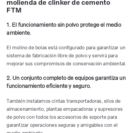
molienda de clinker de cemento
FTM
1. El funcionamiento sin polvo protege el medio
ambiente.
El molino de bolas está configurado para garantizar un
sistema de fabricación libre de polvo y servirá para
mejorar sus compromisos de conservación ambiental.
2. Un conjunto completo de equipos garantiza un
funcionamiento eficiente y seguro.
También instalamos cintas transportadoras, silos de
almacenamiento, plantas empacadoras y supresores
de polvo con todos los accesorios de soporte para
garantizar operaciones seguras y amigables con el