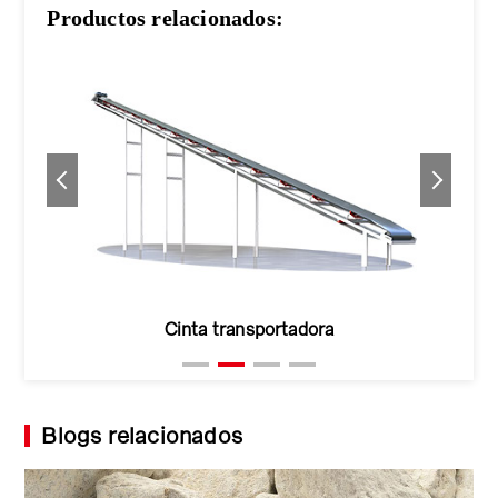
Productos relacionados:
Cinta transportadora
Blogs relacionados