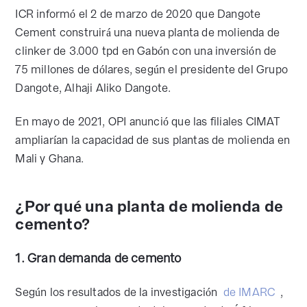
ICR informó el 2 de marzo de 2020 que Dangote
Cement construirá una nueva planta de molienda de
clinker de 3.000 tpd en Gabón con una inversión de
75 millones de dólares, según el presidente del Grupo
Dangote, Alhaji Aliko Dangote.
En mayo de 2021, OPI anunció que las filiales CIMAT
ampliarían la capacidad de sus plantas de molienda en
Mali y Ghana.
¿Por qué una planta de molienda de
cemento?
1. Gran demanda de cemento
Según los resultados de la investigación
de IMARC
,