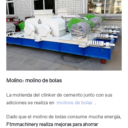
Molino: molino de bolas
La molienda del clinker de cemento junto con sus
adiciones se realiza en
molinos de bolas
.
Dado que el molino de bolas consume mucha energía,
Ftmmachinery realiza mejoras para ahorrar