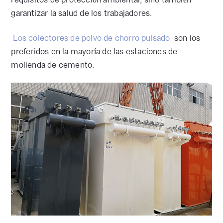
garantizar la salud de los trabajadores.
Los colectores de polvo de chorro pulsado
son los
preferidos en la mayoría de las estaciones de
molienda de cemento.