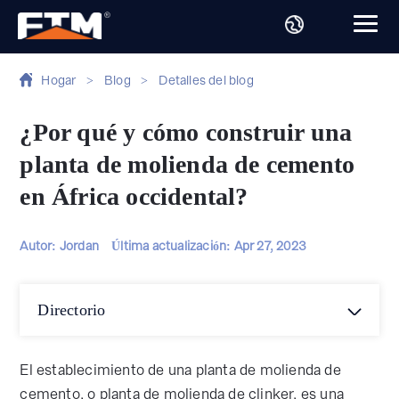
Hogar
>
Blog
>
Detalles del blog
¿Por qué y cómo construir una
planta de molienda de cemento
en África occidental?
Autor: Jordan
Última actualización:
Apr 27, 2023
Directorio
El establecimiento de una planta de molienda de
cemento, o planta de molienda de clinker, es una