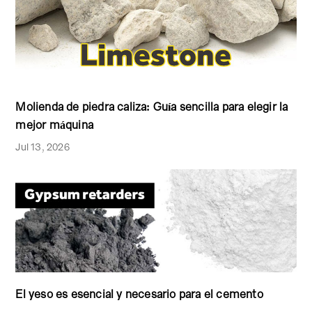
Molienda de piedra caliza: Guía sencilla para elegir la
mejor máquina
Jul 13, 2026
El yeso es esencial y necesario para el cemento