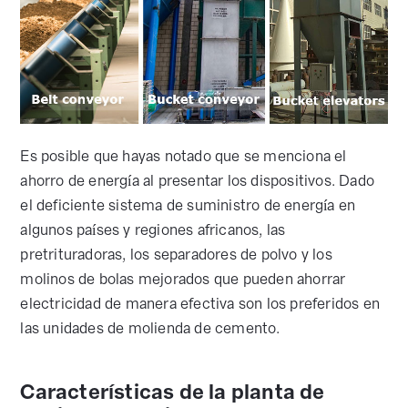
Es posible que hayas notado que se menciona el
ahorro de energía al presentar los dispositivos. Dado
el deficiente sistema de suministro de energía en
algunos países y regiones africanos, las
pretrituradoras, los separadores de polvo y los
molinos de bolas mejorados que pueden ahorrar
electricidad de manera efectiva son los preferidos en
las unidades de molienda de cemento.
Características de la planta de