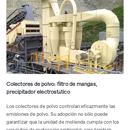
Colectores de polvo: filtro de mangas,
precipitador electrostático
Los colectores de polvo controlan eficazmente las
emisiones de polvo. Su adopción no sólo puede
garantizar que la unidad de molienda cumpla con los
requisitos de protección ambiental, sino también