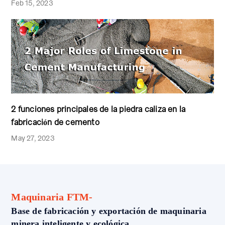
Feb 15, 2023
2 funciones principales de la piedra caliza en la
fabricación de cemento
May 27, 2023
Maquinaria FTM-
Base de fabricación y exportación de maquinaria
minera inteligente y ecológica