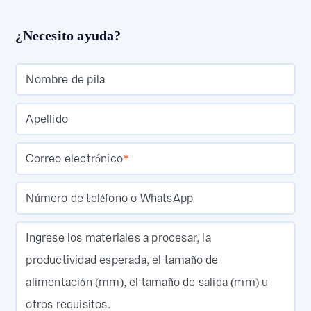
¿Necesito ayuda?
Nombre de pila
Apellido
Correo electrónico
*
Número de teléfono o WhatsApp
Ingrese los materiales a procesar, la
productividad esperada, el tamaño de
alimentación (mm), el tamaño de salida (mm) u
otros requisitos.