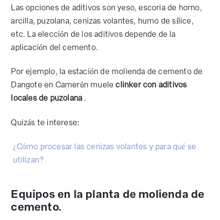
Las opciones de aditivos son yeso, escoria de horno,
arcilla, puzolana, cenizas volantes, humo de sílice,
etc. La elección de los aditivos depende de la
aplicación del cemento.
Por ejemplo, la estación de molienda de cemento de
Dangote en Camerún muele
clinker con aditivos
locales de puzolana
.
Quizás te interese:
¿Cómo procesar las cenizas volantes y para qué se
utilizan?
Equipos en la planta de molienda de
cemento.