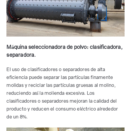
Máquina seleccionadora de polvo: clasificadora,
separadora.
El uso de clasificadores o separadores de alta
eficiencia puede separar las partículas finamente
molidas y reciclar las partículas gruesas al molino,
reduciendo así la molienda excesiva. Los
clasificadores o separadores mejoran la calidad del
producto y reducen el consumo eléctrico alrededor
de un 8%.