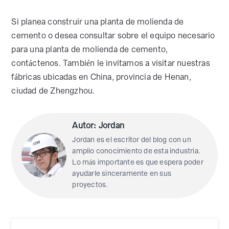
Si planea construir una planta de molienda de
cemento o desea consultar sobre el equipo necesario
para una planta de molienda de cemento,
contáctenos. También le invitamos a visitar nuestras
fábricas ubicadas en China, provincia de Henan,
ciudad de Zhengzhou.
Autor: Jordan
Jordan es el escritor del blog con un
amplio conocimiento de esta industria.
Lo más importante es que espera poder
ayudarle sinceramente en sus
proyectos.