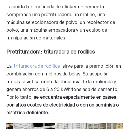
La unidad de molienda de clinker de cemento
comprende una pretrituradora, un molino, una
máquina seleccionadora de polvo, un recolector de
polvo, una máquina empacadora y un equipo de
manipulación de materiales.
Pretrituradora: trituradora de rodillos
La
trituradora de rodillos
sirve para la premolición en
combinación con molinos de bolas. Su adopción
mejora drásticamente la eficiencia de la molienda y
genera ahorros de 6 a 20 kWh/tonelada de cemento.
Por lo tanto,
se encuentra especialmente en países
con altos costos de electricidad o con un suministro
eléctrico deficiente.