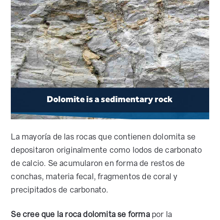
La mayoría de las rocas que contienen dolomita se
depositaron originalmente como lodos de carbonato
de calcio. Se acumularon en forma de restos de
conchas, materia fecal, fragmentos de coral y
precipitados de carbonato.
Se cree que la roca dolomita se forma
por la