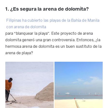
1. ¿Es segura la arena de dolomita?
Filipinas ha cubierto las playas de la Bahía de Manila
con arena de dolomita
para “blanquear la playa”. Este proyecto de arena
dolomita generó una gran controversia. Entonces, ¿la
hermosa arena de dolomita es un buen sustituto de la
arena de playa?