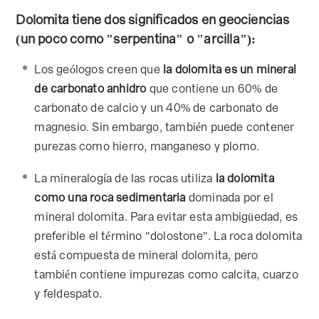
Dolomita tiene dos significados en geociencias
(un poco como "serpentina" o "arcilla"):
Los geólogos creen que
la dolomita es un mineral
de carbonato anhidro
que contiene un 60% de
carbonato de calcio y un 40% de carbonato de
magnesio. Sin embargo, también puede contener
purezas como hierro, manganeso y plomo.
La mineralogía de las rocas utiliza
la dolomita
como una roca sedimentaria
dominada por el
mineral dolomita. Para evitar esta ambigüedad, es
preferible el término "dolostone". La roca dolomita
está compuesta de mineral dolomita, pero
también contiene impurezas como calcita, cuarzo
y feldespato.