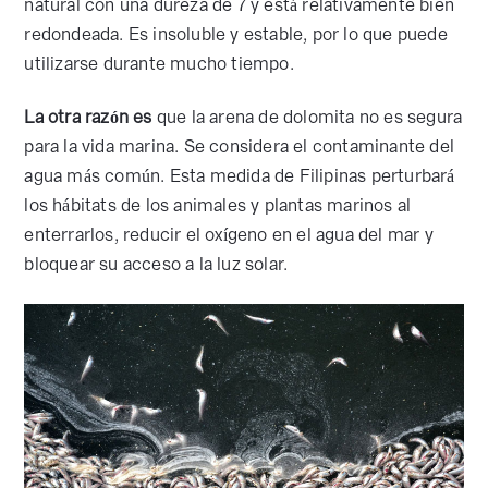
natural con una dureza de 7 y está relativamente bien
redondeada. Es insoluble y estable, por lo que puede
utilizarse durante mucho tiempo.
La otra razón es
que la arena de dolomita no es segura
para la vida marina. Se considera el contaminante del
agua más común. Esta medida de Filipinas perturbará
los hábitats de los animales y plantas marinos al
enterrarlos, reducir el oxígeno en el agua del mar y
bloquear su acceso a la luz solar.