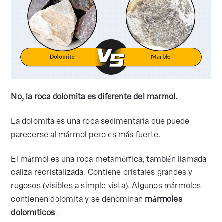
No, la roca dolomita es diferente del mármol.
La dolomita es una roca sedimentaria que puede
parecerse al mármol pero es más fuerte.
El mármol es una roca metamórfica, también llamada
caliza recristalizada. Contiene cristales grandes y
rugosos (visibles a simple vista). Algunos mármoles
contienen dolomita y se denominan
mármoles
dolomíticos
.