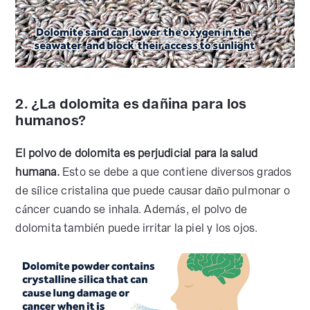
2. ¿La dolomita es dañina para los
humanos?
El polvo de dolomita es perjudicial para la salud
humana.
Esto se debe a que contiene diversos grados
de sílice cristalina que puede causar daño pulmonar o
cáncer cuando se inhala. Además, el polvo de
dolomita también puede irritar la piel y los ojos.