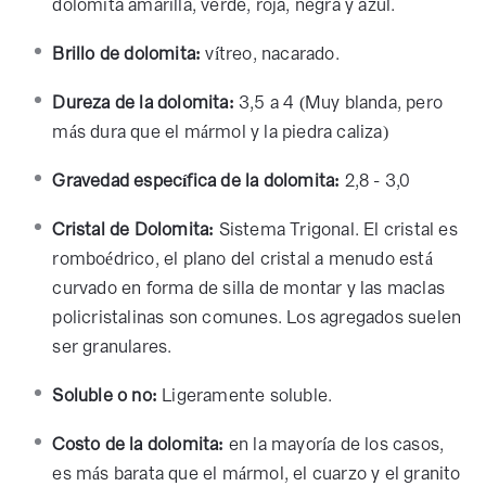
dolomita amarilla, verde, roja, negra y azul.
Brillo de dolomita:
vítreo, nacarado.
Dureza de la dolomita:
3,5 a 4 (Muy blanda, pero
más dura que el mármol y la piedra caliza)
Gravedad específica de la dolomita:
2,8 - 3,0
Cristal de Dolomita:
Sistema Trigonal. El cristal es
romboédrico, el plano del cristal a menudo está
curvado en forma de silla de montar y las maclas
policristalinas son comunes. Los agregados suelen
ser granulares.
Soluble o no:
Ligeramente soluble.
Costo de la dolomita:
en la mayoría de los casos,
es más barata que el mármol, el cuarzo y el granito