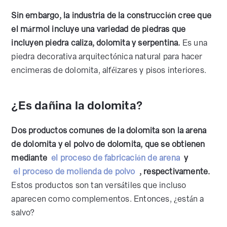
Sin embargo, la industria de la construcción cree que
el mármol incluye una variedad de piedras que
incluyen piedra caliza, dolomita y serpentina.
Es una
piedra decorativa arquitectónica natural para hacer
encimeras de dolomita, alféizares y pisos interiores.
¿Es dañina la dolomita?
Dos productos comunes de la dolomita son la arena
de dolomita y el polvo de dolomita, que se obtienen
mediante
el proceso de fabricación de arena
y
el proceso de molienda de polvo
, respectivamente.
Estos productos son tan versátiles que incluso
aparecen como complementos. Entonces, ¿están a
salvo?