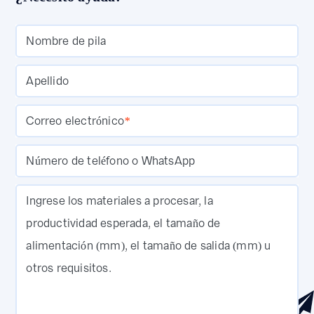
Nombre de pila
Apellido
Correo electrónico
*
Número de teléfono o WhatsApp
Ingrese los materiales a procesar, la
productividad esperada, el tamaño de
alimentación (mm), el tamaño de salida (mm) u
otros requisitos.