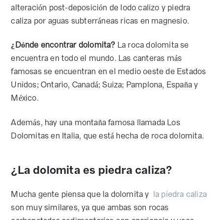
alteración post-deposición de lodo calizo y piedra
caliza por aguas subterráneas ricas en magnesio.
¿Dónde encontrar dolomita?
La roca dolomita se
encuentra en todo el mundo. Las canteras más
famosas se encuentran en el medio oeste de Estados
Unidos; Ontario, Canadá; Suiza; Pamplona, España y
México.
Además, hay una montaña famosa llamada Los
Dolomitas en Italia, que está hecha de roca dolomita.
¿La dolomita es piedra caliza?
Mucha gente piensa que la dolomita y
la piedra caliza
son muy similares, ya que ambas son rocas