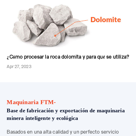
¿Cómo procesar la roca dolomita y para qué se utiliza?
Apr 27, 2023
Maquinaria FTM-
Base de fabricación y exportación de maquinaria
minera inteligente y ecológica
Basados en una alta calidad y un perfecto servicio