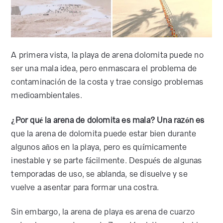
A primera vista, la playa de arena dolomita puede no
ser una mala idea, pero enmascara el problema de
contaminación de la costa y trae consigo problemas
medioambientales.
¿Por qué la arena de dolomita es mala?
Una razón es
que la arena de dolomita puede estar bien durante
algunos años en la playa, pero es químicamente
inestable y se parte fácilmente. Después de algunas
temporadas de uso, se ablanda, se disuelve y se
vuelve a asentar para formar una costra.
Sin embargo, la arena de playa es arena de cuarzo