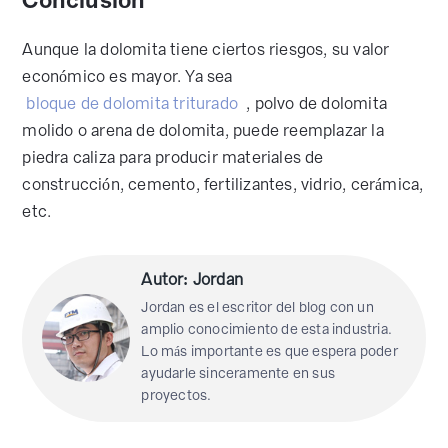
Conclusión
Aunque la dolomita tiene ciertos riesgos, su valor
económico es mayor. Ya sea
bloque de dolomita triturado
, polvo de dolomita
molido o arena de dolomita, puede reemplazar la
piedra caliza para producir materiales de
construcción, cemento, fertilizantes, vidrio, cerámica,
etc.
Autor: Jordan
Jordan es el escritor del blog con un
amplio conocimiento de esta industria.
Lo más importante es que espera poder
ayudarle sinceramente en sus
proyectos.