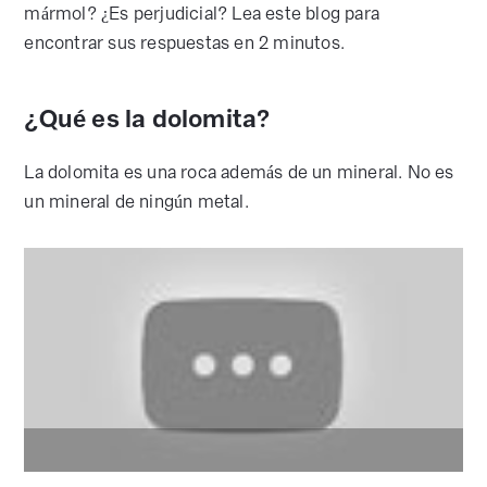
mármol? ¿Es perjudicial? Lea este blog para
encontrar sus respuestas en 2 minutos.
¿Qué es la dolomita?
La dolomita es una roca además de un mineral. No es
un mineral de ningún metal.