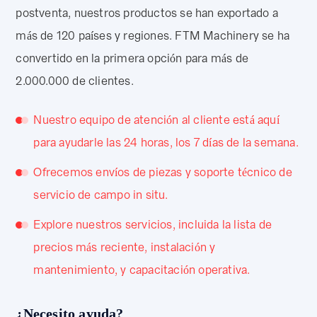
postventa, nuestros productos se han exportado a
más de 120 países y regiones. FTM Machinery se ha
convertido en la primera opción para más de
2.000.000 de clientes.
Nuestro equipo de atención al cliente está aquí
para ayudarle las 24 horas, los 7 días de la semana.
Ofrecemos envíos de piezas y soporte técnico de
servicio de campo in situ.
Explore nuestros servicios, incluida la lista de
precios más reciente, instalación y
mantenimiento, y capacitación operativa.
¿Necesito ayuda?