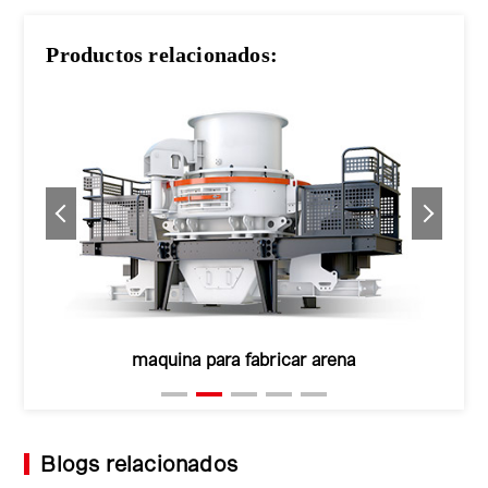
Productos relacionados:
maquina para fabricar arena
Blogs relacionados