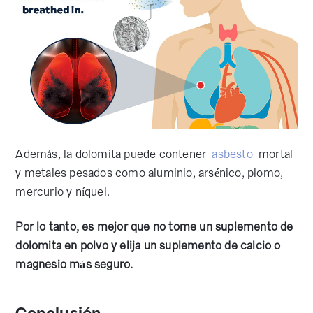
Además, la dolomita puede contener
asbesto
mortal
y metales pesados como aluminio, arsénico, plomo,
mercurio y níquel.
Por lo tanto, es mejor que no tome un suplemento de
dolomita en polvo y
elija un suplemento de calcio o
magnesio más seguro.