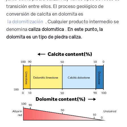
transición entre ellos. El proceso geológico de
conversión de calcita en dolomita es
la dolomitización
. Cualquier producto intermedio se
denomina
caliza dolomítica
.
En este punto, la
dolomita es un tipo de piedra caliza.