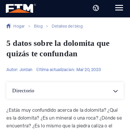
Hogar
>
Blog
>
Detalles del blog
5 datos sobre la dolomita que
quizás te confundan
Autor: Jordan
Última actualización:
Mar 20, 2023
Directorio
¿Estás muy confundido acerca de la dolomita? ¿Qué
es la dolomita? ¿Es un mineral o una roca? ¿Dónde se
encuentra? ¿Es lo mismo que la piedra caliza o el