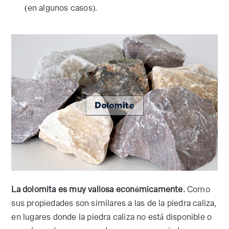
(en algunos casos).
La dolomita es muy valiosa económicamente.
Como
sus propiedades son similares a las de la piedra caliza,
en lugares donde la piedra caliza no está disponible o