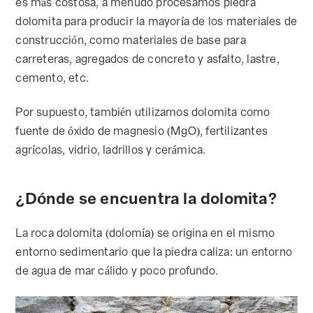
es más costosa, a menudo procesamos piedra
dolomita para producir la mayoría de los materiales de
construcción, como materiales de base para
carreteras, agregados de concreto y asfalto, lastre,
cemento, etc.
Por supuesto, también utilizamos dolomita como
fuente de óxido de magnesio (MgO), fertilizantes
agrícolas, vidrio, ladrillos y cerámica.
¿Dónde se encuentra la dolomita?
La roca dolomita (dolomía) se origina en el mismo
entorno sedimentario que la piedra caliza: un entorno
de agua de mar cálido y poco profundo.