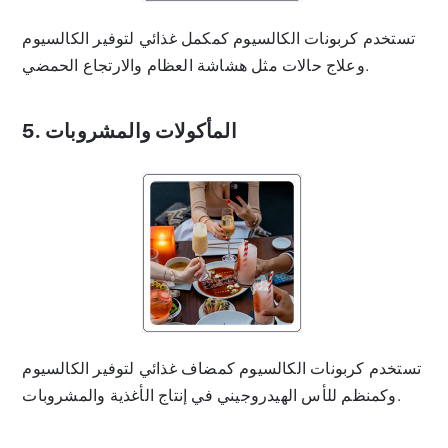
تستخدم كربونات الكالسيوم كمكمل غذائي لتوفير الكالسيوم
وعلاج حالات مثل هشاشة العظام والارتجاع الحمضي.
5. المأكولات والمشروبات
تستخدم كربونات الكالسيوم كمضاف غذائي لتوفير الكالسيوم
وكمنظم للأس الهيدروجيني في إنتاج الأغذية والمشروبات.