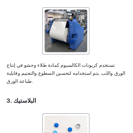
تستخدم كربونات الكالسيوم كمادة طلاء وحشو في إنتاج
الورق واللب. يتم استخدامه لتحسين السطوع والتعتيم وقابلية
طباعة الورق.
3. البلاستيك