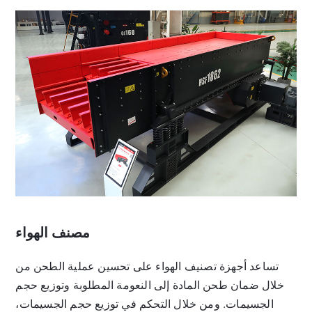
مصنف الهواء
تساعد أجهزة تصنيف الهواء على تحسين عملية الطحن من
خلال ضمان طحن المادة إلى النعومة المطلوبة وتوزيع حجم
الجسيمات. ومن خلال التحكم في توزيع حجم الجسيمات،