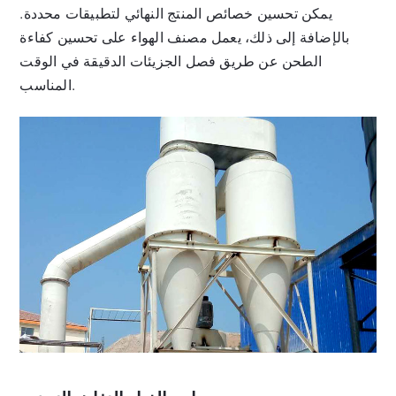
يمكن تحسين خصائص المنتج النهائي لتطبيقات محددة.
بالإضافة إلى ذلك، يعمل مصنف الهواء على تحسين كفاءة
الطحن عن طريق فصل الجزيئات الدقيقة في الوقت
المناسب.