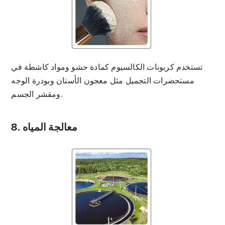
تستخدم كربونات الكالسيوم كمادة حشو ومواد كاشطة في
مستحضرات التجميل مثل معجون الأسنان وبودرة الوجه
ومقشر الجسم.
8. معالجة المياه