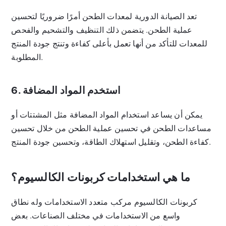
تعد الصيانة الدورية لمعدات الطحن أمرًا ضروريًا لتحسين
عملية الطحن. يتضمن ذلك التنظيف والتشحيم والفحص
للمعدات للتأكد من أنها تعمل بأعلى كفاءة وتنتج جودة المنتج
المطلوبة.
6. استخدم المواد المضافة
يمكن أن يساعد استخدام المواد المضافة مثل المشتتات أو
مساعدات الطحن في تحسين عملية الطحن من خلال تحسين
كفاءة الطحن، وتقليل استهلاك الطاقة، وتحسين جودة المنتج.
ما هي استخدامات كربونات الكالسيوم؟
كربونات الكالسيوم مركب متعدد الاستخدامات وله نطاق
واسع من الاستخدامات في مختلف الصناعات. بعض