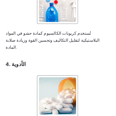
تُستخدم كربونات الكالسيوم كمادة حشو في المواد
البلاستيكية لتقليل التكاليف وتحسين القوة وزيادة صلابة
المادة.
4. الأدوية