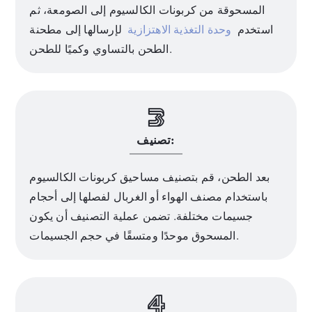
المسحوقة من كربونات الكالسيوم إلى الصومعة، ثم
استخدم
وحدة التغذية الاهتزازية
لإرسالها إلى مطحنة
الطحن بالتساوي وكميًا للطحن.
تصنيف:
بعد الطحن، قم بتصنيف مساحيق كربونات الكالسيوم
باستخدام مصنف الهواء أو الغربال لفصلها إلى أحجام
جسيمات مختلفة. تضمن عملية التصنيف أن يكون
المسحوق موحدًا ومتسقًا في حجم الجسيمات.