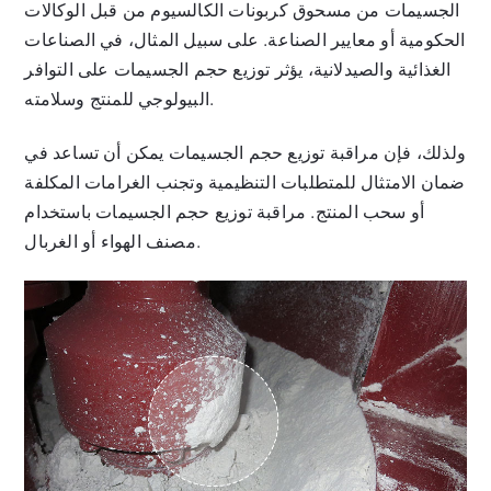
الجسيمات من مسحوق كربونات الكالسيوم من قبل الوكالات
الحكومية أو معايير الصناعة. على سبيل المثال، في الصناعات
الغذائية والصيدلانية، يؤثر توزيع حجم الجسيمات على التوافر
البيولوجي للمنتج وسلامته.
ولذلك، فإن مراقبة توزيع حجم الجسيمات يمكن أن تساعد في
ضمان الامتثال للمتطلبات التنظيمية وتجنب الغرامات المكلفة
أو سحب المنتج. مراقبة توزيع حجم الجسيمات باستخدام
مصنف الهواء أو الغربال.