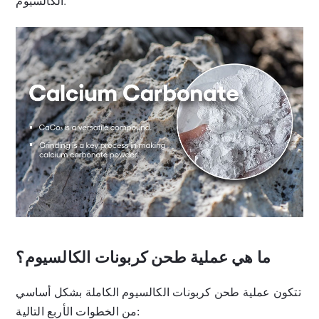
الكالسيوم.
ما هي عملية طحن كربونات الكالسيوم؟
تتكون عملية طحن كربونات الكالسيوم الكاملة بشكل أساسي
من الخطوات الأربع التالية: