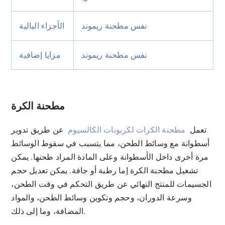
نفس مطحنة ريموند
الأجزاء البالية
نفس مطحنة ريموند
مزايا إضافية
مطحنة الكرة
تعمل
مطحنة الكرات لكربونات الكالسيوم
عن طريق تدوير
أسطوانة مع وسائط الطحن، مما يتسبب في سقوط الوسائط
مرة أخرى داخل الأسطوانة وعلى المادة المراد طحنها. يمكن
تشغيل مطحنة الكرة إما رطبة أو جافة. يمكن تعديل حجم
الجسيمات للمنتج النهائي عن طريق التحكم في وقت الطحن،
وسرعة الدوران، وحجم وتكوين وسائط الطحن، والمواد
المضافة، وما إلى ذلك.