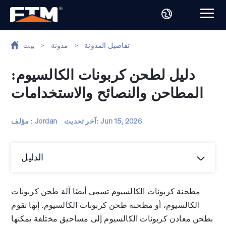
تفاصيل المدونة
>
مدونة
>
بيت
دليل لطحن كربونات الكالسيوم:
المطاحن والنصائح والاستخدامات
Jun 15, 2026
آخر تحديث:
مؤلف : Jordan
الدليل
مطحنة كربونات الكالسيوم تسمى أيضًا آلة طحن كربونات
الكالسيوم، أو مطحنة طحن كربونات الكالسيوم. إنها تقوم
بطحن معادن كربونات الكالسيوم إلى مساحيق مختلفة يمكنها