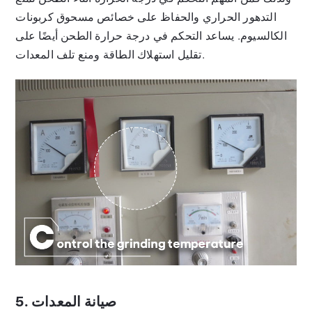
التدهور الحراري والحفاظ على خصائص مسحوق كربونات
الكالسيوم. يساعد التحكم في درجة حرارة الطحن أيضًا على
تقليل استهلاك الطاقة ومنع تلف المعدات.
5. صيانة المعدات