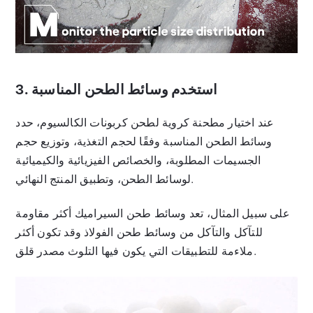
3. استخدم وسائط الطحن المناسبة
عند اختيار مطحنة كروية لطحن كربونات الكالسيوم، حدد
وسائط الطحن المناسبة وفقًا لحجم التغذية، وتوزيع حجم
الجسيمات المطلوبة، والخصائص الفيزيائية والكيميائية
لوسائط الطحن، وتطبيق المنتج النهائي.
على سبيل المثال، تعد وسائط طحن السيراميك أكثر مقاومة
للتآكل والتآكل من وسائط طحن الفولاذ وقد تكون أكثر
ملاءمة للتطبيقات التي يكون فيها التلوث مصدر قلق.