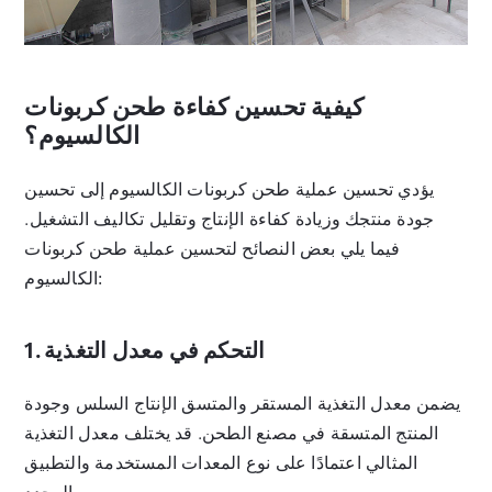
كيفية تحسين كفاءة طحن كربونات
الكالسيوم؟
يؤدي تحسين عملية طحن كربونات الكالسيوم إلى تحسين
جودة منتجك وزيادة كفاءة الإنتاج وتقليل تكاليف التشغيل.
فيما يلي بعض النصائح لتحسين عملية طحن كربونات
الكالسيوم:
1. التحكم في معدل التغذية
يضمن معدل التغذية المستقر والمتسق الإنتاج السلس وجودة
المنتج المتسقة في مصنع الطحن. قد يختلف معدل التغذية
المثالي اعتمادًا على نوع المعدات المستخدمة والتطبيق