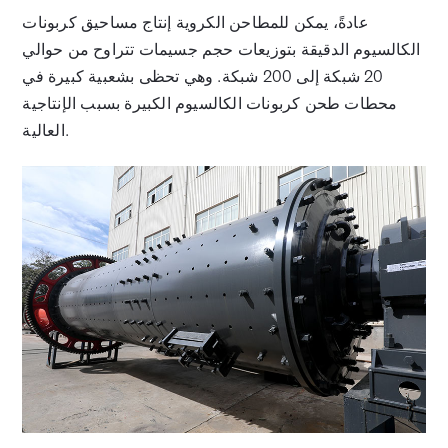
عادةً، يمكن للمطاحن الكروية إنتاج مساحيق كربونات
الكالسيوم الدقيقة بتوزيعات حجم جسيمات تتراوح من حوالي
20 شبكة إلى 200 شبكة. وهي تحظى بشعبية كبيرة في
محطات طحن كربونات الكالسيوم الكبيرة بسبب الإنتاجية
العالية.