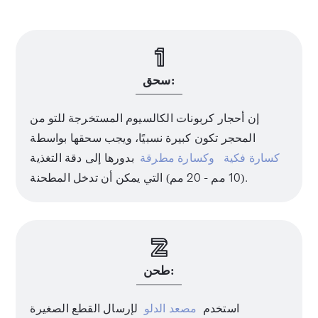
سحق:
إن أحجار كربونات الكالسيوم المستخرجة للتو من
المحجر تكون كبيرة نسبيًا، ويجب سحقها بواسطة
كسارة فكية
وكسارة مطرقة
بدورها إلى دقة التغذية
(10 مم - 20 مم) التي يمكن أن تدخل المطحنة.
طحن:
استخدم
مصعد الدلو
لإرسال القطع الصغيرة