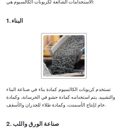
الاستخدامات الشائعة لكربونات الكالسيوم هي:
1. البناء
تستخدم كربونات الكالسيوم كمادة بناء في صناعة البناء
والتشييد. يتم استخدامه كمادة حشو في الخرسانة، وكمادة
خام لإنتاج الأسمنت، وكمادة طلاء للجدران والأسقف.
2. صناعة الورق واللب