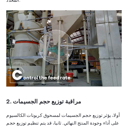
المحدد.
2. مراقبة توزيع حجم الجسيمات
أولا، يؤثر توزيع حجم الجسيمات لمسحوق كربونات الكالسيوم
على أداء وجودة المنتج النهائي. ثانيا، قد يتم تنظيم توزيع حجم