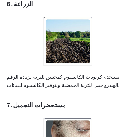
6. الزراعة
تستخدم كربونات الكالسيوم كمحسن للتربة لزيادة الرقم
الهيدروجيني للتربة الحمضية ولتوفير الكالسيوم للنباتات.
7. مستحضرات التجميل