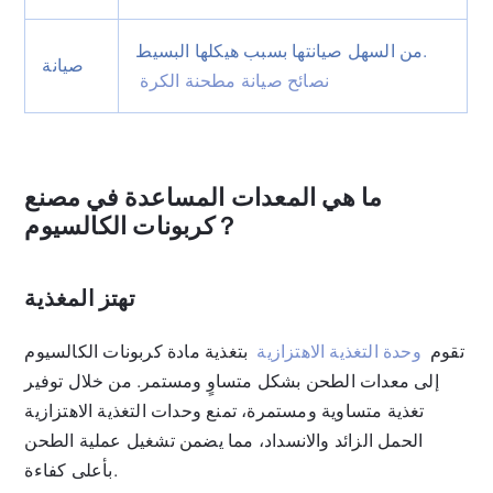
من السهل صيانتها بسبب هيكلها البسيط.
صيانة
نصائح صيانة مطحنة الكرة
ما هي المعدات المساعدة في مصنع
كربونات الكالسيوم？
تهتز المغذية
تقوم
وحدة التغذية الاهتزازية
بتغذية مادة كربونات الكالسيوم
إلى معدات الطحن بشكل متساوٍ ومستمر. من خلال توفير
تغذية متساوية ومستمرة، تمنع وحدات التغذية الاهتزازية
الحمل الزائد والانسداد، مما يضمن تشغيل عملية الطحن
بأعلى كفاءة.