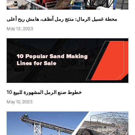
محطة غسيل الرمال: منتج رمل أنظف، هامش ربح أعلى
May 13, 2023
10 خطوط صنع الرمل المشهورة للبيع
May 10, 2023