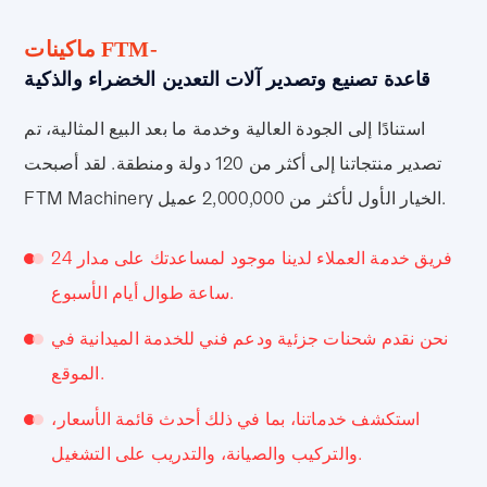
ماكينات FTM-
قاعدة تصنيع وتصدير آلات التعدين الخضراء والذكية
استنادًا إلى الجودة العالية وخدمة ما بعد البيع المثالية، تم
تصدير منتجاتنا إلى أكثر من 120 دولة ومنطقة. لقد أصبحت
FTM Machinery الخيار الأول لأكثر من 2,000,000 عميل.
فريق خدمة العملاء لدينا موجود لمساعدتك على مدار 24
ساعة طوال أيام الأسبوع.
نحن نقدم شحنات جزئية ودعم فني للخدمة الميدانية في
الموقع.
استكشف خدماتنا، بما في ذلك أحدث قائمة الأسعار،
والتركيب والصيانة، والتدريب على التشغيل.