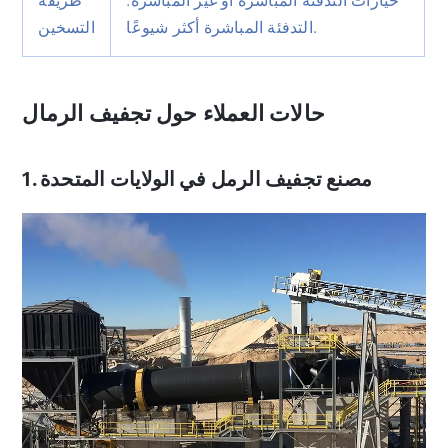
خيارات التدفئة المباشرة أو غير المباشرة.
طريقة
التدفئة المباشرة أكثر شيوعًا.
التسخين
حالات العملاء حول تجفيف الرمال
1. مصنع تجفيف الرمل في الولايات المتحدة