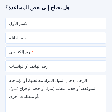
هل تحتاج إلى بعض المساعدة؟
الاسم الأول
اسم العائلة
*
بريد إلكتروني
رقم الهاتف أو الواتساب
الرجاء إدخال المواد المراد معالجتها، أو الإنتاجية
المتوقعة، أو حجم التغذية (مم)، أو حجم الإخراج (مم)،
أو متطلبات أخرى.