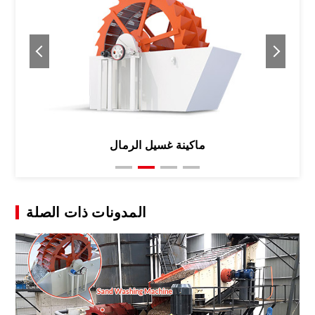
ماكينة غسيل الرمال
المدونات ذات الصلة