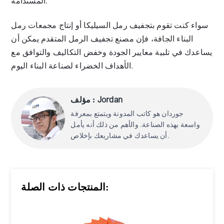
المستدامة.
سواء كنت تقوم بتجفيف رمل السيليكا أو إنتاج مجمعات رمل
البناء الجافة، فإن مصنع تجفيف الرمل المتقدم يمكن أن
يساعدك في تلبية معايير الجودة وخفض التكاليف والتوافق مع
الأهداف الخضراء لصناعة البناء اليوم.
مؤلف : Jordan
جوردان هو كاتب المدونة ويتمتع بمعرفة
واسعة بهذه الصناعة. والأهم من ذلك أنه يأمل
أن يساعدك في مشاريعك بإخلاص.
المنتجات ذات الصلة: