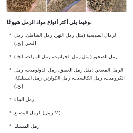
وفيما يلي أكثر أنواع مواد الرمل شيوعًا:
الرمال الطبيعية (مثل رمل النهر، رمل الشاطئ، رمل
البحر، إلخ.)
رمل الصخور (مثل رمل الجرانيت، رمل البازلت، الخ.)
الرمل المعدني (مثل رمل العقيق، رمل الدولوميت، رمل
الكروميت، رمل الكالسيت، رمل الكوارتز، رمل السيليكا،
إلخ.)
رمل البناء
الرمل المصنع (رمل M)
رمل المسبك