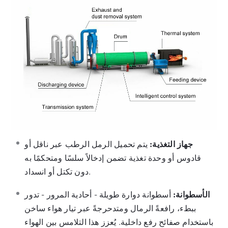
جهاز التغذية:
يتم تحميل الرمل الرطب عبر ناقل أو
قادوس أو وحدة تغذية تضمن إدخالاً سلسًا ومتحكمًا به
دون تكتل أو انسداد.
الأسطوانة:
أسطوانة دوارة طويلة - أحادية المرور - تدور
ببطء، رافعةً الرمال ومتدحرجةً عبر تيار هواء ساخن
باستخدام صفائح رفع داخلية. يُعزز هذا التلامس بين الهواء