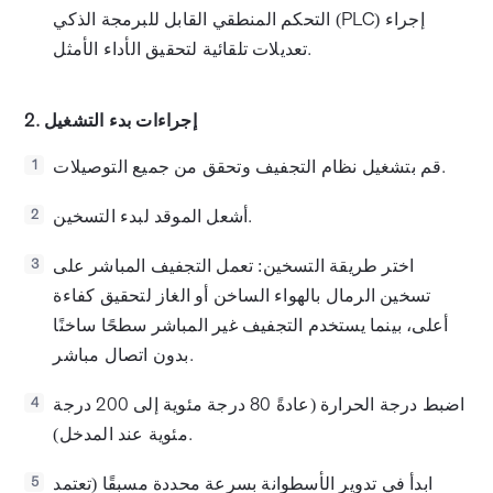
التحكم المنطقي القابل للبرمجة الذكي (PLC) إجراء
تعديلات تلقائية لتحقيق الأداء الأمثل.
2. إجراءات بدء التشغيل
قم بتشغيل نظام التجفيف وتحقق من جميع التوصيلات.
1
أشعل الموقد لبدء التسخين.
2
اختر طريقة التسخين: تعمل التجفيف المباشر على
3
تسخين الرمال بالهواء الساخن أو الغاز لتحقيق كفاءة
أعلى، بينما يستخدم التجفيف غير المباشر سطحًا ساخنًا
بدون اتصال مباشر.
اضبط درجة الحرارة (عادةً 80 درجة مئوية إلى 200 درجة
4
مئوية عند المدخل).
ابدأ في تدوير الأسطوانة بسرعة محددة مسبقًا (تعتمد
5