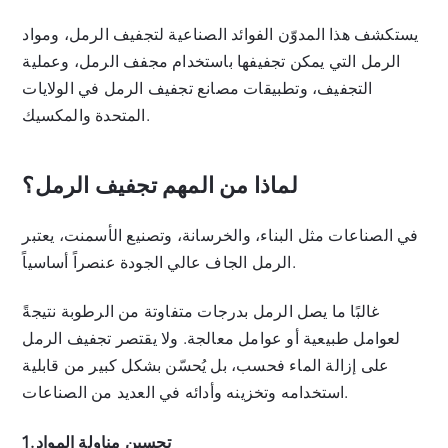
يستكشف هذا المدوّن الفوائد الصناعية لتجفيف الرمل، ومواد
الرمل التي يمكن تجفيفها باستخدام مجفف الرمل، وعملية
التجفيف، وتطبيقات مصانع تجفيف الرمل في الولايات
المتحدة والمكسيك.
لماذا من المهم تجفيف الرمل؟
في الصناعات مثل البناء، والخرسانة، وتصنيع الأسمنت، يعتبر
الرمل الجاف عالي الجودة عنصراً أساسياً.
غالبًا ما يصل الرمل بدرجات متفاوتة من الرطوبة نتيجةً
لعوامل طبيعية أو عوامل معالجة. ولا يقتصر تجفيف الرمل
على إزالة الماء فحسب، بل يُحسّن بشكل كبير من قابلية
استخدامه وتخزينه وأدائه في العديد من الصناعات.
1. تحسين مناولة المواد