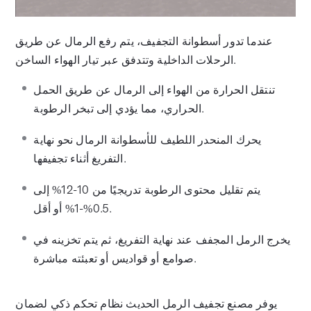
عندما تدور أسطوانة التجفيف، يتم رفع الرمال عن طريق
الرحلات الداخلية وتتدفق عبر تيار الهواء الساخن.
تنتقل الحرارة من الهواء إلى الرمال عن طريق الحمل
الحراري، مما يؤدي إلى تبخر الرطوبة.
يحرك المنحدر اللطيف للأسطوانة الرمال نحو نهاية
التفريغ أثناء تجفيفها.
يتم تقليل محتوى الرطوبة تدريجيًا من 10-12% إلى
0.5%-1% أو أقل.
يخرج الرمل المجفف عند نهاية التفريغ، ثم يتم تخزينه في
صوامع أو قواديس أو تعبئته مباشرة.
يوفر مصنع تجفيف الرمل الحديث نظام تحكم ذكي لضمان