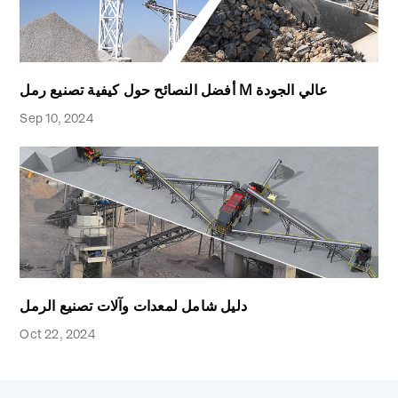
أفضل النصائح حول كيفية تصنيع رمل M عالي الجودة
Sep 10, 2024
دليل شامل لمعدات وآلات تصنيع الرمل
Oct 22, 2024