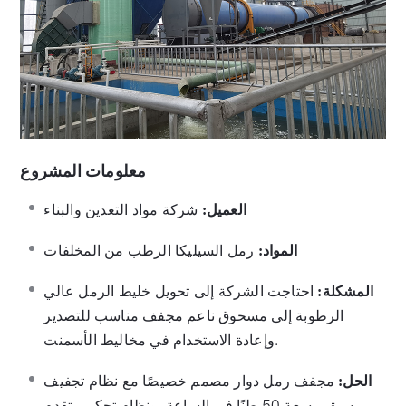
معلومات المشروع
العميل:
شركة مواد التعدين والبناء
المواد:
رمل السيليكا الرطب من المخلفات
المشكلة:
احتاجت الشركة إلى تحويل خليط الرمل عالي
الرطوبة إلى مسحوق ناعم مجفف مناسب للتصدير
وإعادة الاستخدام في مخاليط الأسمنت.
الحل:
مجفف رمل دوار مصمم خصيصًا مع نظام تجفيف
مسبق، بسعة 50 طنًا في الساعة، ونظام تحكم متقدم