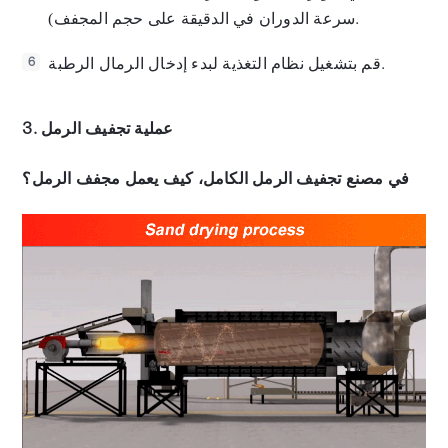
سرعة الدوران في الدقيقة على حجم المجفف).
قم بتشغيل نظام التغذية لبدء إدخال الرمال الرطبة.
6
3. عملية تجفيف الرمل
في مصنع تجفيف الرمل الكامل، كيف يعمل مجفف الرمل؟