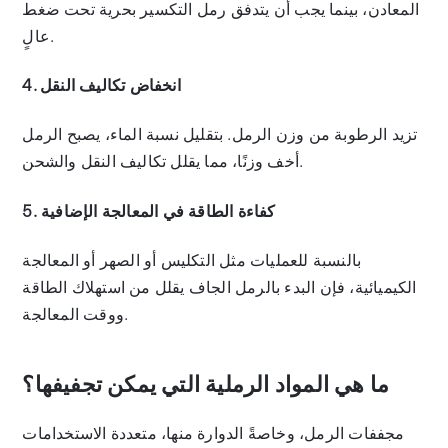
المعادن، بينما يجب أن يتدفق رمل التكسير بحرية تحت ضغط
عالٍ.
4. انخفاض تكاليف النقل
تزيد الرطوبة من وزن الرمل. بتقليل نسبة الماء، يصبح الرمل
أخف وزنًا، مما يقلل تكاليف النقل والشحن.
5. كفاءة الطاقة في المعالجة الإضافية
بالنسبة للعمليات مثل التكليس أو الصهر أو المعالجة
الكيميائية، فإن البدء بالرمل الجاف يقلل من استهلاك الطاقة
ووقت المعالجة.
ما هي المواد الرملية التي يمكن تجفيفها؟
مجففات الرمل، وخاصةً الدوارة منها، متعددة الاستخدامات