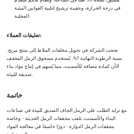
في درجة الحرارة، وحقيبة ترشيح لتلبية القوانين البيئية
المحلية.
تعليقات العملاء:
نجحت الشركة في تحويل مخلفات الملاط إلى منتج مربح.
نسبة الرطوبة النهائية 1%. يُستخدم مسحوق الرمل المجفف
الآن كمادة مضافة للأسمنت، مما يُسهم في إنتاج مواد بناء
صديقة للبيئة.
خاتمة
مع تزايد الطلب على الرمل الجاف الصديق للبيئة في صناعات
البناء والأسمنت، تلعب مجففات الرمل الحديثة - وخاصة
مجففات الرمل الدوارة - دورًا حاسمًا في معالجة المواد