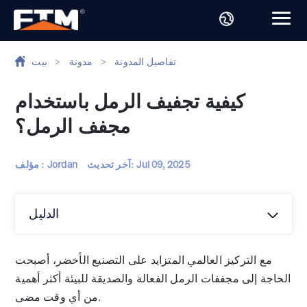
تفاصيل المدونة
>
مدونة
>
بيت
كيفية تجفيف الرمل باستخدام
مجفف الرمل؟
Jul 09, 2025
آخر تحديث:
مؤلف : Jordan
الدليل
مع التركيز العالمي المتزايد على التصنيع الأخضر، أصبحت
الحاجة إلى مجففات الرمل الفعالة والصديقة للبيئة أكثر أهمية
من أي وقت مضى.