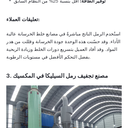
توفير الطاقة:
أقل بنسبة 25% من النظام السابق
تعليقات العملاء:
استُخدم الرمل الناتج مباشرةً في مصانع خلط الخرسانة عالية
الأداء. وقد حسّنت هذه الوحدة جودة الخرسانة وقللت من هدر
المواد. وقد أفاد العميل بتسريع دورات الخلط وزيادة الربحية
بفضل التحكم الأفضل في مستويات الرطوبة.
3. مصنع تجفيف رمل السيليكا في المكسيك