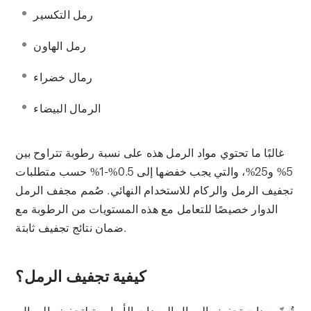
رمل التكسير
رمل الهاون
رمال خضراء
الرمال البيضاء
غالبًا ما تحتوي مواد الرمل هذه على نسبة رطوبة تتراوح بين
5% و25%، والتي يجب خفضها إلى 0.5%-1% حسب متطلبات
تجفيف الرمل والركام للاستخدام النهائي. صُمم مجفف الرمل
الدوار خصيصًا للتعامل مع هذه المستويات من الرطوبة مع
ضمان نتائج تجفيف ثابتة.
كيفية تجفيف الرمل؟