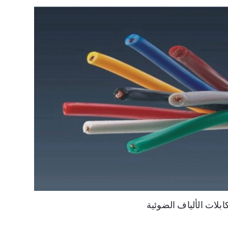
بلات الألياف الضوئية