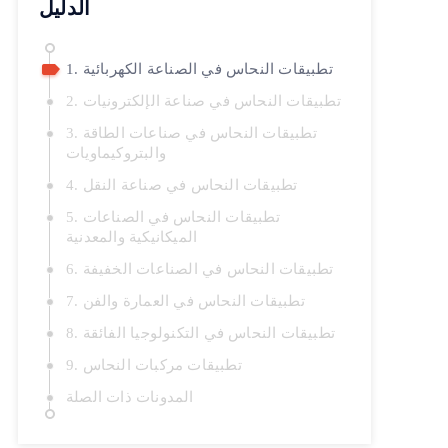
الدليل
1. تطبيقات النحاس في الصناعة الكهربائية
2. تطبيقات النحاس في صناعة الإلكترونيات
3. تطبيقات النحاس في صناعات الطاقة
والبتروكيماويات
4. تطبيقات النحاس في صناعة النقل
5. تطبيقات النحاس في الصناعات
الميكانيكية والمعدنية
6. تطبيقات النحاس في الصناعات الخفيفة
7. تطبيقات النحاس في العمارة والفن
8. تطبيقات النحاس في التكنولوجيا الفائقة
9. تطبيقات مركبات النحاس
المدونات ذات الصلة