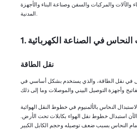
والآلات والمركبات والسفن وصناعة البناء والأجهزة
المدنية.
ات النحاس في الصناعة الكهربائية
نقل الطاقة
صيل في نقل الطاقة، والذي يستخدم بشكل أساسي في
 لاستبدال النحاس بالألمنيوم في خطوط النقل الهوائية
 الآن استبدال خطوط نقل الهواء بكابلات تحت الأرض.