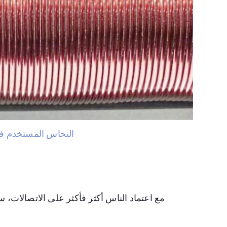
النحاس المستخدم ف
مع اعتماد الناس أكثر فأكثر على الاتصالات، 