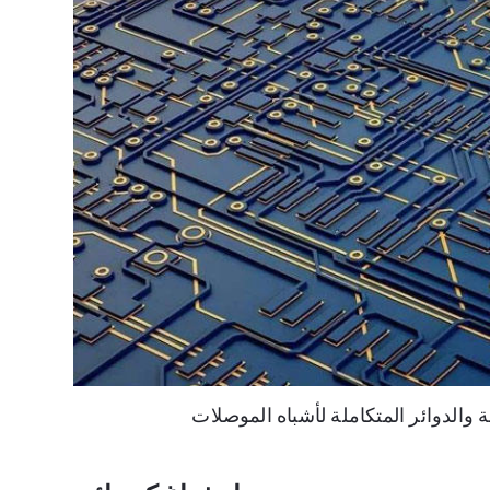
 والدوائر المتكاملة لأشباه الموصلات