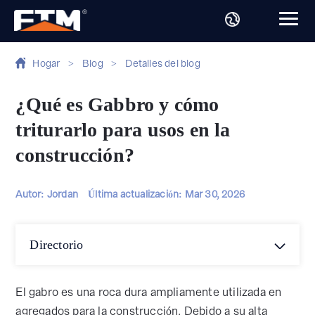
Hogar
>
Blog
>
Detalles del blog
¿Qué es Gabbro y cómo
triturarlo para usos en la
construcción?
Autor: Jordan
Última actualización:
Mar 30, 2026
Directorio
El gabro es una roca dura ampliamente utilizada en
agregados para la construcción. Debido a su alta