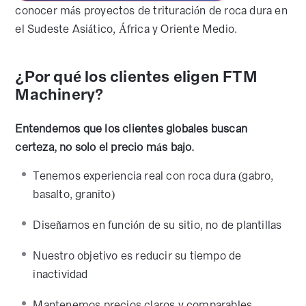
conocer más proyectos de trituración de roca dura en
el Sudeste Asiático, África y Oriente Medio.
¿Por qué los clientes eligen FTM
Machinery?
Entendemos que los clientes globales buscan
certeza, no solo el precio más bajo.
Tenemos experiencia real con roca dura (gabro,
basalto, granito)
Diseñamos en función de su sitio, no de plantillas
Nuestro objetivo es reducir su tiempo de
inactividad
Mantenemos precios claros y comparables