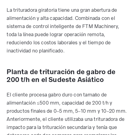
La trituradora giratoria tiene una gran abertura de
alimentación y alta capacidad. Combinada con el
sistema de control inteligente de FTM Machinery,
toda la línea puede lograr operación remota,
reduciendo los costos laborales y el tiempo de
inactividad no planificado.
Planta de trituración de gabro de
200 t/h en el Sudeste Asiático
El cliente procesa gabro duro con tamaño de
alimentación ≤500 mm, capacidad de 200 t/h y
productos finales de 0–5 mm, 5–10 mm y 10–20 mm.
Anteriormente, el cliente utilizaba una trituradora de
impacto para la trituración secundaria y tenía que