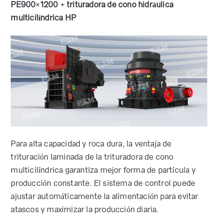
PE900×1200 + trituradora de cono hidráulica
multicilíndrica HP
Para alta capacidad y roca dura, la ventaja de
trituración laminada de la trituradora de cono
multicilíndrica garantiza mejor forma de partícula y
producción constante. El sistema de control puede
ajustar automáticamente la alimentación para evitar
atascos y maximizar la producción diaria.