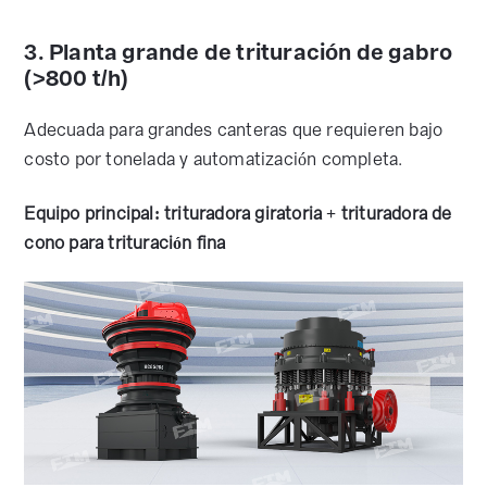
3. Planta grande de trituración de gabro
(>800 t/h)
Adecuada para grandes canteras que requieren bajo
costo por tonelada y automatización completa.
Equipo principal: trituradora giratoria + trituradora de
cono para trituración fina