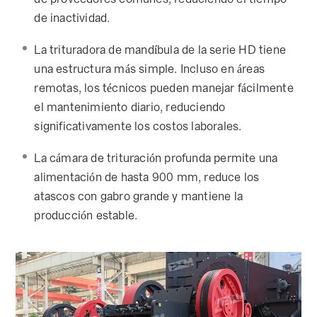
de inactividad.
La trituradora de mandíbula de la serie HD tiene
una estructura más simple. Incluso en áreas
remotas, los técnicos pueden manejar fácilmente
el mantenimiento diario, reduciendo
significativamente los costos laborales.
La cámara de trituración profunda permite una
alimentación de hasta 900 mm, reduce los
atascos con gabro grande y mantiene la
producción estable.