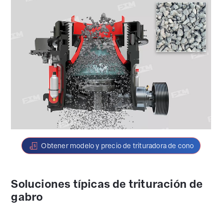
Obtener modelo y precio de trituradora de cono
Soluciones típicas de trituración de
gabro