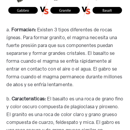
a.
Formación:
Existen 3 tipos diferentes de rocas
ígneas. Para formar granito, el magma necesita una
fuerte presión para que sus componentes puedan
separarse y formar grandes cristales. El basalto se
forma cuando el magma se enfría rápidamente al
entrar en contacto con el aire o el agua. El gabro se
forma cuando el magma permanece durante millones
de años y se enfría lentamente.
b.
Características:
El basalto es una roca de grano fino
y color oscuro compuesta de plagioclasa y piroxeno.
El granito es una roca de color claro y grano grueso
compuesta de cuarzo, feldespato y mica. El gabro es