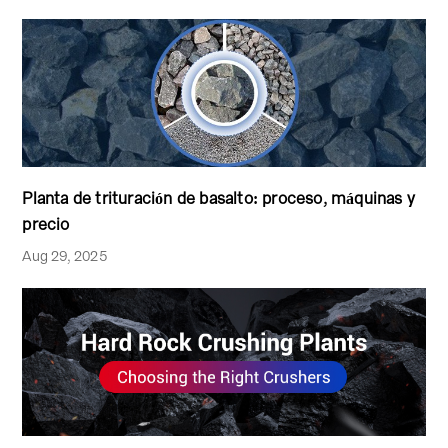
Planta de trituración de basalto: proceso, máquinas y
precio
Aug 29, 2025