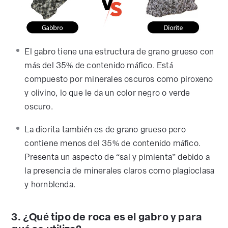
El gabro tiene una estructura de grano grueso con
más del 35% de contenido máfico. Está
compuesto por minerales oscuros como piroxeno
y olivino, lo que le da un color negro o verde
oscuro.
La diorita también es de grano grueso pero
contiene menos del 35% de contenido máfico.
Presenta un aspecto de “sal y pimienta” debido a
la presencia de minerales claros como plagioclasa
y hornblenda.
3. ¿Qué tipo de roca es el gabro y para