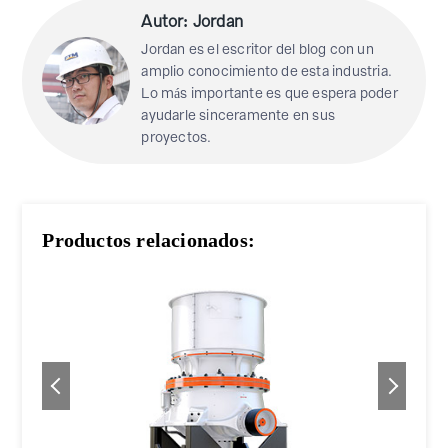
Autor: Jordan
Jordan es el escritor del blog con un
amplio conocimiento de esta industria.
Lo más importante es que espera poder
ayudarle sinceramente en sus
proyectos.
Productos relacionados: