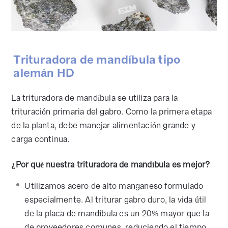
Trituradora de mandíbula tipo
alemán HD
La trituradora de mandíbula se utiliza para la
trituración primaria del gabro. Como la primera etapa
de la planta, debe manejar alimentación grande y
carga continua.
¿Por qué nuestra trituradora de mandíbula es mejor?
Utilizamos acero de alto manganeso formulado
especialmente. Al triturar gabro duro, la vida útil
de la placa de mandíbula es un 20% mayor que la
de proveedores comunes, reduciendo el tiempo