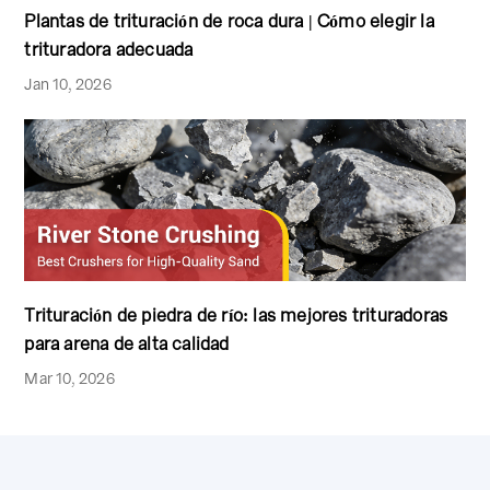
Plantas de trituración de roca dura | Cómo elegir la
trituradora adecuada
Jan 10, 2026
Trituración de piedra de río: las mejores trituradoras
para arena de alta calidad
Mar 10, 2026