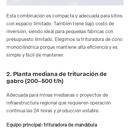
Esta combinación es compacta y adecuada para sitios
con espacio limitado. También tiene bajo costo de
inversión, siendo ideal para pequeñas fábricas con
presupuesto limitado. Elegimos la trituradora de cono
monocilíndrica porque mantiene alta eficiencia y es
simple y fácil de mantener.
2. Planta mediana de trituración de
gabro (200–500 t/h)
Adecuada para minas medianas o proyectos de
infraestructura regional que requieren operación
continua las 24 horas y producción estable.
Equipo principal: trituradora de mandíbula