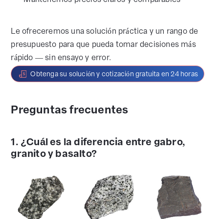
Le ofreceremos una solución práctica y un rango de
presupuesto para que pueda tomar decisiones más
rápido — sin ensayo y error.
Obtenga su solución y cotización gratuita en 24 horas
Preguntas frecuentes
1. ¿Cuál es la diferencia entre gabro,
granito y basalto?