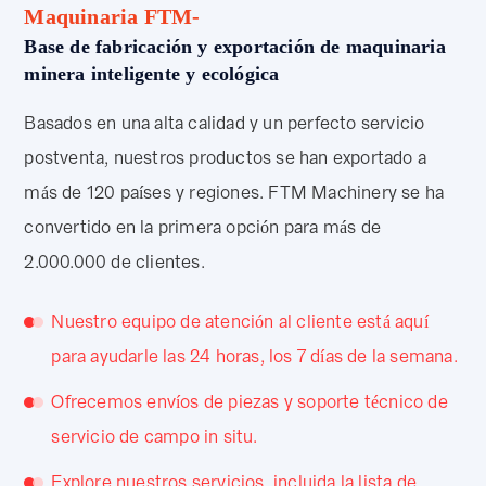
Maquinaria FTM-
Base de fabricación y exportación de maquinaria
minera inteligente y ecológica
Basados en una alta calidad y un perfecto servicio
postventa, nuestros productos se han exportado a
más de 120 países y regiones. FTM Machinery se ha
convertido en la primera opción para más de
2.000.000 de clientes.
Nuestro equipo de atención al cliente está aquí
para ayudarle las 24 horas, los 7 días de la semana.
Ofrecemos envíos de piezas y soporte técnico de
servicio de campo in situ.
Explore nuestros servicios, incluida la lista de