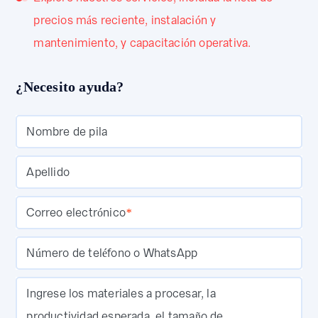
precios más reciente, instalación y
mantenimiento, y capacitación operativa.
¿Necesito ayuda?
Nombre de pila
Apellido
Correo electrónico
*
Número de teléfono o WhatsApp
Ingrese los materiales a procesar, la
productividad esperada, el tamaño de