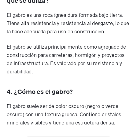
qué se utiliza?
El gabro es una roca ígnea dura formada bajo tierra.
Tiene alta resistencia y resistencia al desgaste, lo que
la hace adecuada para uso en construcción.
El gabro se utiliza principalmente como agregado de
construcción para carreteras, hormigón y proyectos
de infraestructura. Es valorado por su resistencia y
durabilidad.
4. ¿Cómo es el gabro?
El gabro suele ser de color oscuro (negro o verde
oscuro) con una textura gruesa. Contiene cristales
minerales visibles y tiene una estructura densa.