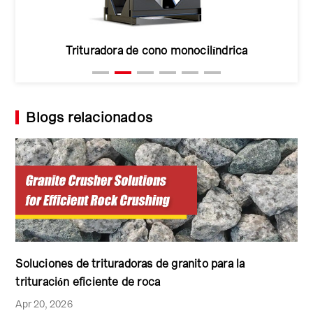
Trituradora de cono monocilíndrica
Blogs relacionados
Soluciones de trituradoras de granito para la
trituración eficiente de roca
Apr 20, 2026