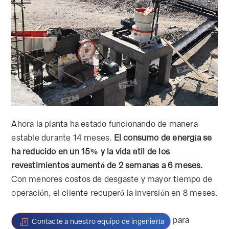
Ahora la planta ha estado funcionando de manera
estable durante 14 meses.
El consumo de energía se
ha reducido en un 15% y la vida útil de los
revestimientos aumentó de 2 semanas a 6 meses.
Con menores costos de desgaste y mayor tiempo de
operación, el cliente recuperó la inversión en 8 meses.
para
Contacte a nuestro equipo de ingeniería