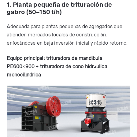
1. Planta pequeña de trituración de
gabro (50–150 t/h)
Adecuada para plantas pequeñas de agregados que
atienden mercados locales de construcción,
enfocándose en baja inversión inicial y rápido retorno.
Equipo principal: trituradora de mandíbula
PE600×900 + trituradora de cono hidráulica
monocilíndrica