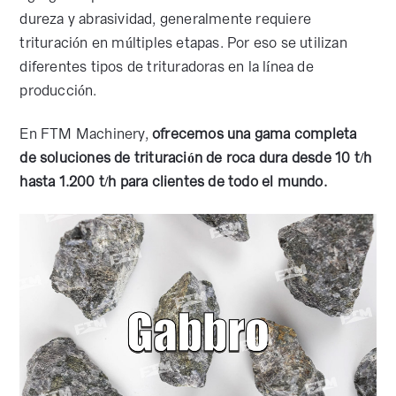
dureza y abrasividad, generalmente requiere
trituración en múltiples etapas. Por eso se utilizan
diferentes tipos de trituradoras en la línea de
producción.
En FTM Machinery,
ofrecemos una gama completa
de soluciones de trituración de roca dura desde 10 t/h
hasta 1.200 t/h para clientes de todo el mundo.