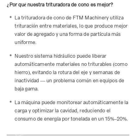
¿Por qué nuestra trituradora de cono es mejor?
La trituradora de cono de FTM Machinery utiliza
trituración entre materiales, lo que produce mejor
valor de agregado y una forma de partícula más
uniforme.
Nuestro sistema hidráulico puede liberar
automáticamente materiales no triturables (como
hierro), evitando la rotura del eje y semanas de
inactividad — un problema común en equipos de
baja gama.
La máquina puede monitorear automáticamente la
carga y optimizar la cavidad, reduciendo el
consumo de energía por tonelada en un 15%–20%.