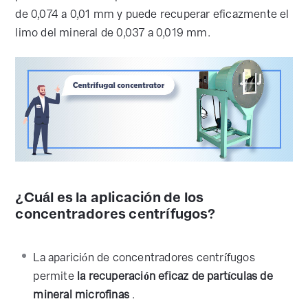
de 0,074 a 0,01 mm y puede recuperar eficazmente el
limo del mineral de 0,037 a 0,019 mm.
¿Cuál es la aplicación de los
concentradores centrífugos?
La aparición de concentradores centrífugos
permite
la recuperación eficaz de partículas de
mineral microfinas
.