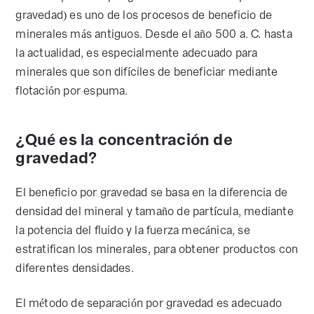
gravedad) es uno de los procesos de beneficio de
minerales más antiguos. Desde el año 500 a. C. hasta
la actualidad, es especialmente adecuado para
minerales que son difíciles de beneficiar mediante
flotación por espuma.
¿Qué es la concentración de
gravedad?
El beneficio por gravedad se basa en la diferencia de
densidad del mineral y tamaño de partícula, mediante
la potencia del fluido y la fuerza mecánica, se
estratifican los minerales, para obtener productos con
diferentes densidades.
El método de separación por gravedad es adecuado