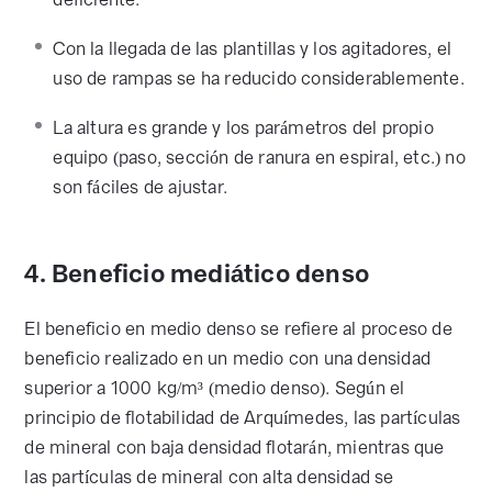
Con la llegada de las plantillas y los agitadores, el
uso de rampas se ha reducido considerablemente.
La altura es grande y los parámetros del propio
equipo (paso, sección de ranura en espiral, etc.) no
son fáciles de ajustar.
4. Beneficio mediático denso
El beneficio en medio denso se refiere al proceso de
beneficio realizado en un medio con una densidad
superior a 1000 kg/m³ (medio denso). Según el
principio de flotabilidad de Arquímedes, las partículas
de mineral con baja densidad flotarán, mientras que
las partículas de mineral con alta densidad se