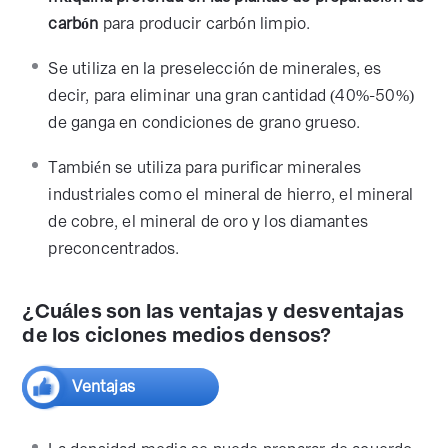
carbón
para producir carbón limpio.
Se utiliza en la preselección de minerales, es
decir, para eliminar una gran cantidad (40%-50%)
de ganga en condiciones de grano grueso.
También se utiliza para purificar minerales
industriales como el mineral de hierro, el mineral
de cobre, el mineral de oro y los diamantes
preconcentrados.
¿Cuáles son las ventajas y desventajas
de los ciclones medios densos?
Ventajas