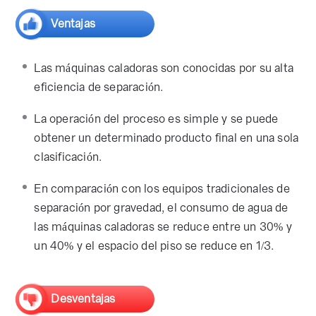
Ventajas
Las máquinas caladoras son conocidas por su alta
eficiencia de separación.
La operación del proceso es simple y se puede
obtener un determinado producto final en una sola
clasificación.
En comparación con los equipos tradicionales de
separación por gravedad, el consumo de agua de
las máquinas caladoras se reduce entre un 30% y
un 40% y el espacio del piso se reduce en 1/3.
Desventajas