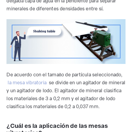
delgada capa de agua en la pendiente para separar
minerales de diferentes densidades entre sí.
De acuerdo con el tamaño de partícula seleccionado,
la mesa vibratoria
se divide en un agitador de mineral
y un agitador de lodo. El agitador de mineral clasifica
los materiales de 3 a 0,2 mm y el agitador de lodo
clasifica los materiales de 0,2 a 0,037 mm.
¿Cuál es la aplicación de las mesas