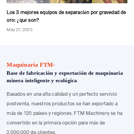
Los 3 mejores equipos de separación por gravedad de
oro: ¿qué son?
May 27, 2023
Maquinaria FTM-
Base de fabricación y exportación de maquinaria
minera inteligente y ecológica
Basados en una alta calidad y un perfecto servicio
postventa, nuestros productos se han exportado a
más de 120 países y regiones. FTM Machinery se ha
convertido en la primera opción para más de
2.000.000 de clientes.