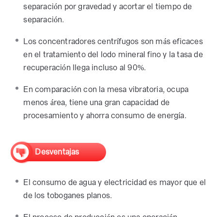
separación por gravedad y acortar el tiempo de
separación.
Los concentradores centrífugos son más eficaces
en el tratamiento del lodo mineral fino y la tasa de
recuperación llega incluso al 90%.
En comparación con la mesa vibratoria, ocupa
menos área, tiene una gran capacidad de
procesamiento y ahorra consumo de energía.
Desventajas
El consumo de agua y electricidad es mayor que el
de los toboganes planos.