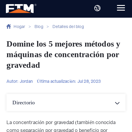
Hogar
>
Blog
>
Detalles del blog
Domine los 5 mejores métodos y
máquinas de concentración por
gravedad
Autor: Jordan
Última actualización:
Jul 28, 2023
Directorio
La concentración por gravedad (también conocida
como separación por gravedad o beneficio por