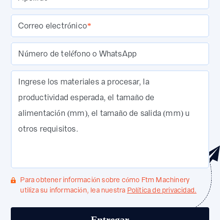
Correo electrónico
*
Número de teléfono o WhatsApp
Ingrese los materiales a procesar, la
productividad esperada, el tamaño de
alimentación (mm), el tamaño de salida (mm) u
otros requisitos.
Para obtener información sobre cómo Ftm Machinery
utiliza su información, lea nuestra
Política de privacidad.