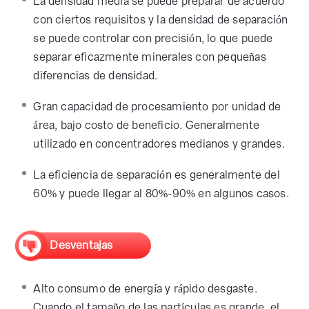
La densidad media se puede preparar de acuerdo
con ciertos requisitos y la densidad de separación
se puede controlar con precisión, lo que puede
separar eficazmente minerales con pequeñas
diferencias de densidad.
Gran capacidad de procesamiento por unidad de
área, bajo costo de beneficio. Generalmente
utilizado en concentradores medianos y grandes.
La eficiencia de separación es generalmente del
60% y puede llegar al 80%-90% en algunos casos.
Desventajas
Alto consumo de energía y rápido desgaste.
Cuando el tamaño de las partículas es grande, el