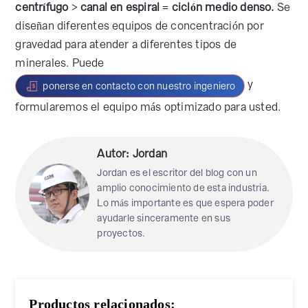
centrífugo > canal en espiral = ciclón medio denso.
Se
diseñan diferentes equipos de concentración por
gravedad para atender a diferentes tipos de
minerales. Puede
y
ponerse en contacto con nuestro ingeniero
formularemos el equipo más optimizado para usted.
Autor: Jordan
Jordan es el escritor del blog con un
amplio conocimiento de esta industria.
Lo más importante es que espera poder
ayudarle sinceramente en sus
proyectos.
Productos relacionados: