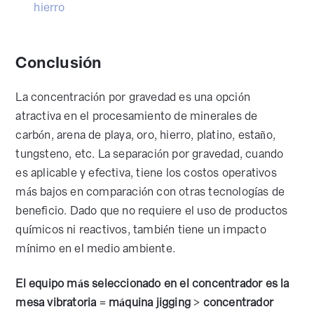
hierro
Conclusión
La concentración por gravedad es una opción
atractiva en el procesamiento de minerales de
carbón, arena de playa, oro, hierro, platino, estaño,
tungsteno, etc. La separación por gravedad, cuando
es aplicable y efectiva, tiene los costos operativos
más bajos en comparación con otras tecnologías de
beneficio. Dado que no requiere el uso de productos
químicos ni reactivos, también tiene un impacto
mínimo en el medio ambiente.
El equipo más seleccionado en el concentrador es la
mesa vibratoria = máquina jigging > concentrador