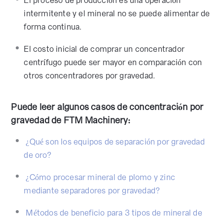
El proceso de producción es una operación
intermitente y el mineral no se puede alimentar de
forma continua.
El costo inicial de comprar un concentrador
centrífugo puede ser mayor en comparación con
otros concentradores por gravedad.
Puede leer algunos casos de concentración por
gravedad de FTM Machinery:
¿Qué son los equipos de separación por gravedad
de oro?
¿Cómo procesar mineral de plomo y zinc
mediante separadores por gravedad?
Métodos de beneficio para 3 tipos de mineral de