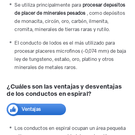
Se utiliza principalmente para
procesar depósitos
de placer de minerales pesados
, como depósitos
de monacita, circón, oro, carbón, ilmenita,
cromita, minerales de tierras raras y rutilo.
El conducto de lodos es el más utilizado para
procesar placeres microfinos (-0,074 mm) de baja
ley de tungsteno, estaño, oro, platino y otros
minerales de metales raros.
¿Cuáles son las ventajas y desventajas
de los conductos en espiral?
Ventajas
Los conductos en espiral ocupan un área pequeña