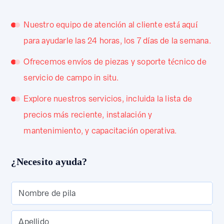
Nuestro equipo de atención al cliente está aquí
para ayudarle las 24 horas, los 7 días de la semana.
Ofrecemos envíos de piezas y soporte técnico de
servicio de campo in situ.
Explore nuestros servicios, incluida la lista de
precios más reciente, instalación y
mantenimiento, y capacitación operativa.
¿Necesito ayuda?
Nombre de pila
Apellido