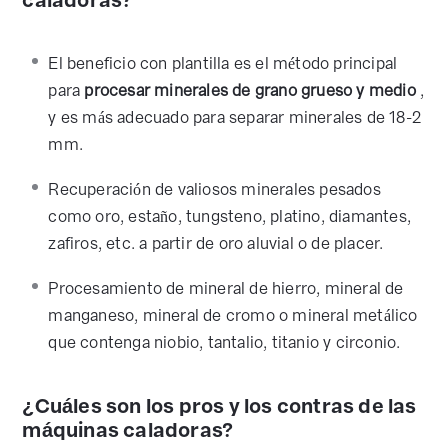
caladoras?
El beneficio con plantilla es el método principal
para
procesar minerales de grano grueso y medio
,
y es más adecuado para separar minerales de 18-2
mm.
Recuperación de valiosos minerales pesados
como oro, estaño, tungsteno, platino, diamantes,
zafiros, etc. a partir de oro aluvial o de placer.
Procesamiento de mineral de hierro, mineral de
manganeso, mineral de cromo o mineral metálico
que contenga niobio, tantalio, titanio y circonio.
¿Cuáles son los pros y los contras de las
máquinas caladoras?