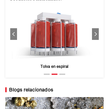
Tolva en espiral
Blogs relacionados