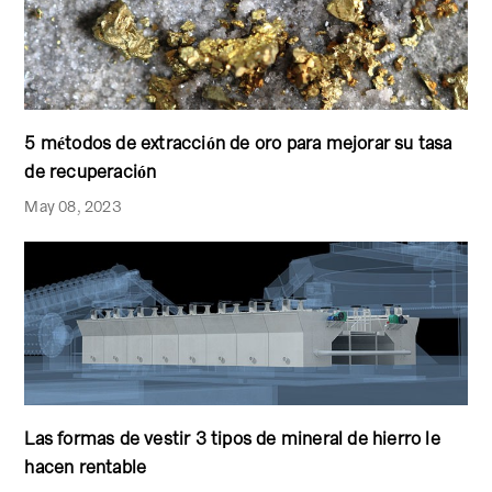
5 métodos de extracción de oro para mejorar su tasa
de recuperación
May 08, 2023
Las formas de vestir 3 tipos de mineral de hierro le
hacen rentable