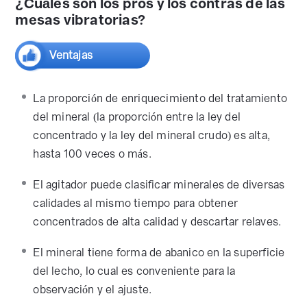
¿Cuáles son los pros y los contras de las
mesas vibratorias?
Ventajas
La proporción de enriquecimiento del tratamiento
del mineral (la proporción entre la ley del
concentrado y la ley del mineral crudo) es alta,
hasta 100 veces o más.
El agitador puede clasificar minerales de diversas
calidades al mismo tiempo para obtener
concentrados de alta calidad y descartar relaves.
El mineral tiene forma de abanico en la superficie
del lecho, lo cual es conveniente para la
observación y el ajuste.