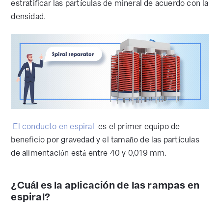
estratificar las partículas de mineral de acuerdo con la
densidad.
El conducto en espiral
es el primer equipo de
beneficio por gravedad y el tamaño de las partículas
de alimentación está entre 40 y 0,019 mm.
¿Cuál es la aplicación de las rampas en
espiral?