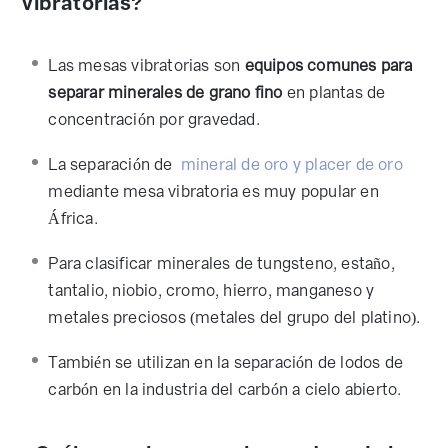
vibratorias?
Las mesas vibratorias son
equipos comunes para
separar minerales de grano fino
en plantas de
concentración por gravedad.
La separación de
mineral de oro y placer de oro
mediante mesa vibratoria es muy popular en
África.
Para clasificar minerales de tungsteno, estaño,
tantalio, niobio, cromo, hierro, manganeso y
metales preciosos (metales del grupo del platino).
También se utilizan en la separación de lodos de
carbón en la industria del carbón a cielo abierto.