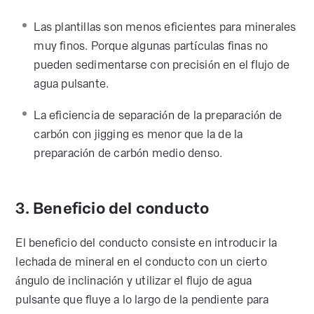
Las plantillas son menos eficientes para minerales
muy finos. Porque algunas partículas finas no
pueden sedimentarse con precisión en el flujo de
agua pulsante.
La eficiencia de separación de la preparación de
carbón con jigging es menor que la de la
preparación de carbón medio denso.
3. Beneficio del conducto
El beneficio del conducto consiste en introducir la
lechada de mineral en el conducto con un cierto
ángulo de inclinación y utilizar el flujo de agua
pulsante que fluye a lo largo de la pendiente para