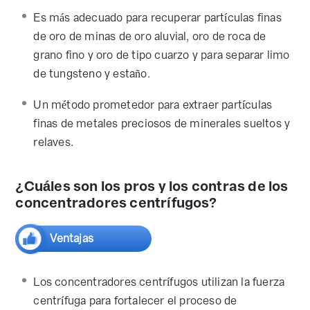
Es más adecuado para recuperar partículas finas
de oro de minas de oro aluvial, oro de roca de
grano fino y oro de tipo cuarzo y para separar limo
de tungsteno y estaño.
Un método prometedor para extraer partículas
finas de metales preciosos de minerales sueltos y
relaves.
¿Cuáles son los pros y los contras de los
concentradores centrífugos?
Ventajas
Los concentradores centrífugos utilizan la fuerza
centrífuga para fortalecer el proceso de