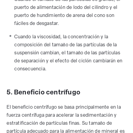
puerto de alimentación de lodo del cilindro y el
puerto de hundimiento de arena del cono son
fáciles de desgastar.
Cuando la viscosidad, la concentración y la
composición del tamaño de las partículas de la
suspensión cambian, el tamaño de las partículas
de separación y el efecto del ciclón cambiarán en
consecuencia.
5. Beneficio centrífugo
El beneficio centrífugo se basa principalmente en la
fuerza centrífuga para acelerar la sedimentación y
estratificación de partículas finas. Su tamaño de
partícula adecuado para la alimentación de mineral es