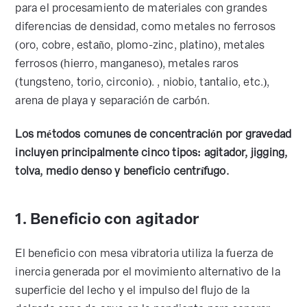
para el procesamiento de materiales con grandes
diferencias de densidad, como metales no ferrosos
(oro, cobre, estaño, plomo-zinc, platino), metales
ferrosos (hierro, manganeso), metales raros
(tungsteno, torio, circonio). , niobio, tantalio, etc.),
arena de playa y separación de carbón.
Los métodos comunes de concentración por gravedad
incluyen principalmente cinco tipos: agitador, jigging,
tolva, medio denso y beneficio centrífugo.
1. Beneficio con agitador
El beneficio con mesa vibratoria utiliza la fuerza de
inercia generada por el movimiento alternativo de la
superficie del lecho y el impulso del flujo de la