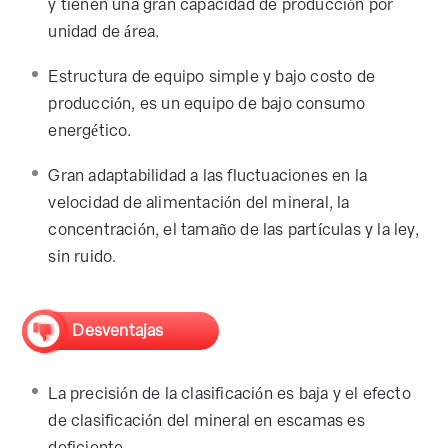
y tienen una gran capacidad de producción por
unidad de área.
Estructura de equipo simple y bajo costo de
producción, es un equipo de bajo consumo
energético.
Gran adaptabilidad a las fluctuaciones en la
velocidad de alimentación del mineral, la
concentración, el tamaño de las partículas y la ley,
sin ruido.
Desventajas
La precisión de la clasificación es baja y el efecto
de clasificación del mineral en escamas es
deficiente.