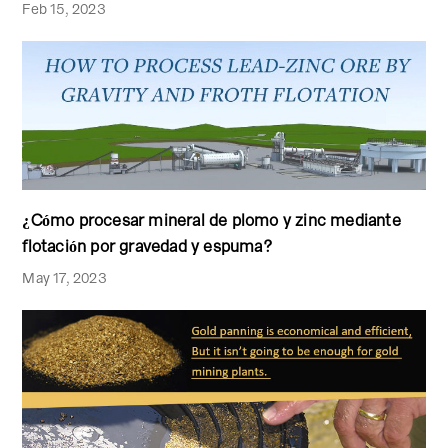
Feb 15, 2023
¿Cómo procesar mineral de plomo y zinc mediante
flotación por gravedad y espuma?
May 17, 2023