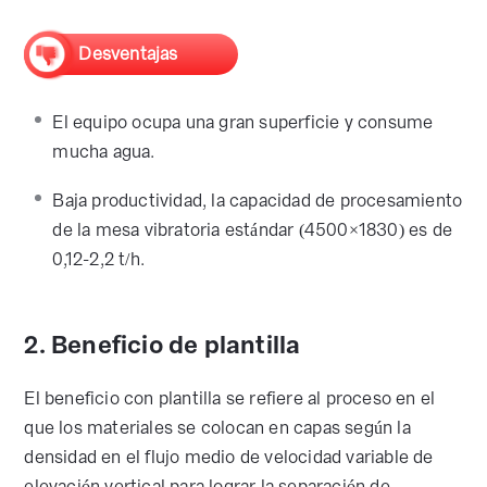
Desventajas
El equipo ocupa una gran superficie y consume
mucha agua.
Baja productividad, la capacidad de procesamiento
de la mesa vibratoria estándar (4500×1830) es de
0,12-2,2 t/h.
2. Beneficio de plantilla
El beneficio con plantilla se refiere al proceso en el
que los materiales se colocan en capas según la
densidad en el flujo medio de velocidad variable de
elevación vertical para lograr la separación de