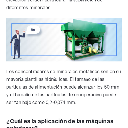
diferentes minerales.
Los concentradores de minerales metálicos son en su
mayoría plantillas hidráulicas. El tamaño de las
partículas de alimentación puede alcanzar los 50 mm
y el tamaño de las partículas de recuperación puede
ser tan bajo como 0,2-0,074 mm.
¿Cuál es la aplicación de las máquinas