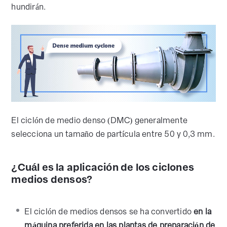
hundirán.
El ciclón de medio denso (DMC) generalmente
selecciona un tamaño de partícula entre 50 y 0,3 mm.
¿Cuál es la aplicación de los ciclones
medios densos?
El ciclón de medios densos se ha convertido
en la
máquina preferida en las plantas de preparación de