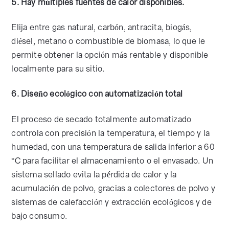
5. Hay múltiples fuentes de calor disponibles.
Elija entre gas natural, carbón, antracita, biogás,
diésel, metano o combustible de biomasa, lo que le
permite obtener la opción más rentable y disponible
localmente para su sitio.
6. Diseño ecológico con automatización total
El proceso de secado totalmente automatizado
controla con precisión la temperatura, el tiempo y la
humedad, con una temperatura de salida inferior a 60
°C para facilitar el almacenamiento o el envasado. Un
sistema sellado evita la pérdida de calor y la
acumulación de polvo, gracias a colectores de polvo y
sistemas de calefacción y extracción ecológicos y de
bajo consumo.