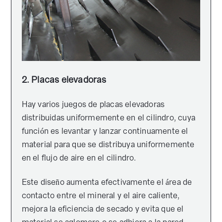
2. Placas elevadoras
Hay varios juegos de placas elevadoras
distribuidas uniformemente en el cilindro, cuya
función es levantar y lanzar continuamente el
material para que se distribuya uniformemente
en el flujo de aire en el cilindro.
Este diseño aumenta efectivamente el área de
contacto entre el mineral y el aire caliente,
mejora la eficiencia de secado y evita que el