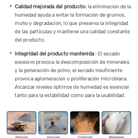
Calidad mejorada del producto:
la eliminación de la
humedad ayuda a evitar la formación de grumos,
moho y degradación, lo que preserva la integridad
de las partículas y mantiene una calidad constante
del producto.
Integridad del producto mantenida
: El secado
excesivo provoca la descomposición de minerales
y la generación de polvo; el secado insuficiente
provoca aglomeración o proliferación microbiana.
Alcanzar niveles óptimos de humedad es esencial
tanto para la estabilidad como para la usabilidad.