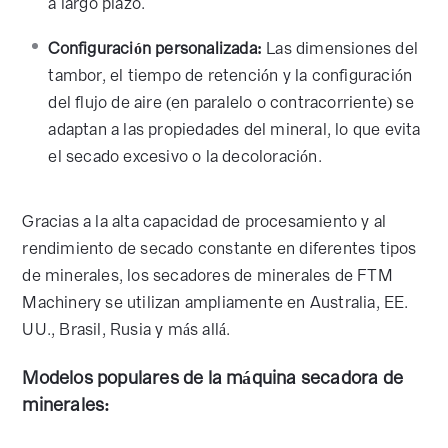
a largo plazo.
Configuración personalizada:
Las dimensiones del
tambor, el tiempo de retención y la configuración
del flujo de aire (en paralelo o contracorriente) se
adaptan a las propiedades del mineral, lo que evita
el secado excesivo o la decoloración.
Gracias a la alta capacidad de procesamiento y al
rendimiento de secado constante en diferentes tipos
de minerales, los secadores de minerales de FTM
Machinery se utilizan ampliamente en Australia, EE.
UU., Brasil, Rusia y más allá.
Modelos populares de la máquina secadora de
minerales: