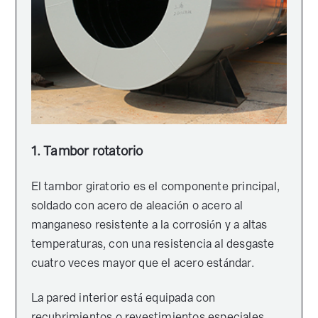
1. Tambor rotatorio
El tambor giratorio es el componente principal,
soldado con acero de aleación o acero al
manganeso resistente a la corrosión y a altas
temperaturas, con una resistencia al desgaste
cuatro veces mayor que el acero estándar.
La pared interior está equipada con
recubrimientos o revestimientos especiales