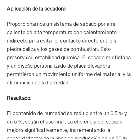
Aplicación de la secadora:
Proporcionamos un sistema de secado por aire
caliente de alta temperatura con calentamiento
indirecto para evitar el contacto directo entre la
piedra caliza y los gases de combustión. Esto
preservó su estabilidad química. El secado multietapa
y un diseño personalizado de placa elevadora
permitieron un movimiento uniforme del material y la
eliminación de la humedad.
Resultado:
El contenido de humedad se redujo entre un 0,5 % y
un 5 %, según el uso final. La eficiencia del secado
mejoró significativamente, incrementando la
capacidad total de la línea de producción en un 20 %,