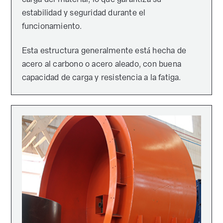
estabilidad y seguridad durante el
funcionamiento.
Esta estructura generalmente está hecha de
acero al carbono o acero aleado, con buena
capacidad de carga y resistencia a la fatiga.