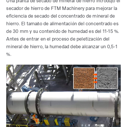
Una planta de secado de mineral de hierro introdujo el
secador de hierro de FTM Machinery para mejorar la
eficiencia de secado del concentrado de mineral de
hierro. El tamaño de alimentación del concentrado es
de 30 mm y su contenido de humedad es del 11-15 %.
Antes de entrar en el proceso de peletización del
mineral de hierro, la humedad debe alcanzar un 0,5-1
%.