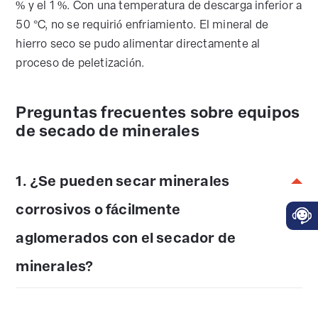
% y el 1 %. Con una temperatura de descarga inferior a
50 °C, no se requirió enfriamiento. El mineral de
hierro seco se pudo alimentar directamente al
proceso de peletización.
Preguntas frecuentes sobre equipos
de secado de minerales
1. ¿Se pueden secar minerales
corrosivos o fácilmente
aglomerados con el secador de
minerales?