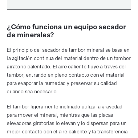
¿Cómo funciona un equipo secador
de minerales?
El principio del secador de tambor mineral se basa en
la agitación continua del material dentro de un tambor
giratorio calentado. El aire caliente fluye a través del
tambor, entrando en pleno contacto con el material
para evaporar la humedad y preservar su calidad
cuando sea necesario.
El tambor ligeramente inclinado utiliza la gravedad
para mover el mineral, mientras que las placas
elevadoras giratorias lo elevan y lo dispersan para un
mejor contacto con el aire caliente y la transferencia