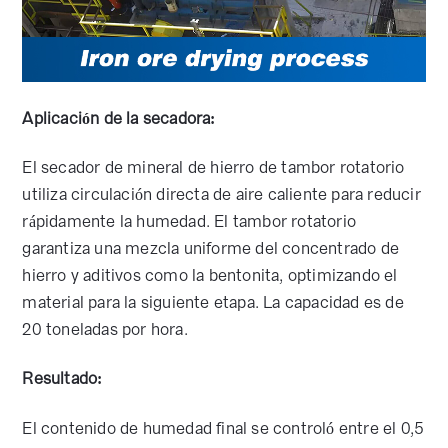
Aplicación de la secadora:
El secador de mineral de hierro de tambor rotatorio
utiliza circulación directa de aire caliente para reducir
rápidamente la humedad. El tambor rotatorio
garantiza una mezcla uniforme del concentrado de
hierro y aditivos como la bentonita, optimizando el
material para la siguiente etapa. La capacidad es de
20 toneladas por hora.
Resultado:
El contenido de humedad final se controló entre el 0,5