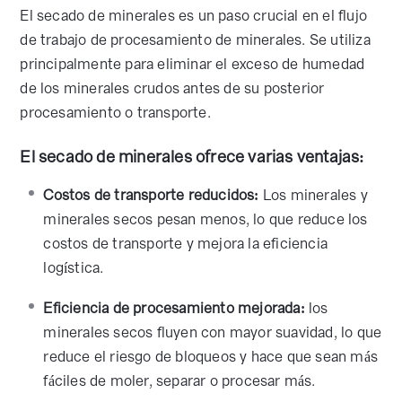
El secado de minerales es un paso crucial en el flujo
de trabajo de procesamiento de minerales. Se utiliza
principalmente para eliminar el exceso de humedad
de los minerales crudos antes de su posterior
procesamiento o transporte.
El secado de minerales ofrece varias ventajas:
Costos de transporte reducidos:
Los minerales y
minerales secos pesan menos, lo que reduce los
costos de transporte y mejora la eficiencia
logística.
Eficiencia de procesamiento mejorada:
los
minerales secos fluyen con mayor suavidad, lo que
reduce el riesgo de bloqueos y hace que sean más
fáciles de moler, separar o procesar más.