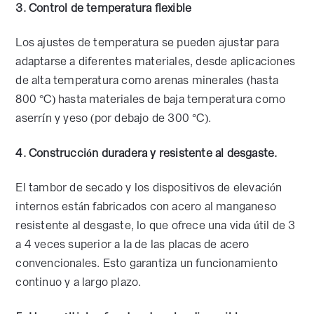
3. Control de temperatura flexible
Los ajustes de temperatura se pueden ajustar para
adaptarse a diferentes materiales, desde aplicaciones
de alta temperatura como arenas minerales (hasta
800 °C) hasta materiales de baja temperatura como
aserrín y yeso (por debajo de 300 °C).
4. Construcción duradera y resistente al desgaste.
El tambor de secado y los dispositivos de elevación
internos están fabricados con acero al manganeso
resistente al desgaste, lo que ofrece una vida útil de 3
a 4 veces superior a la de las placas de acero
convencionales. Esto garantiza un funcionamiento
continuo y a largo plazo.