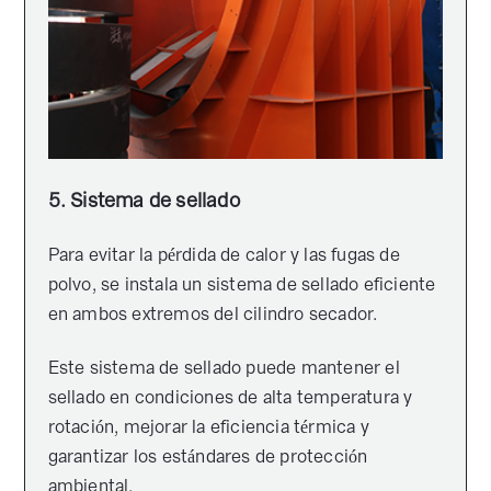
5. Sistema de sellado
Para evitar la pérdida de calor y las fugas de
polvo, se instala un sistema de sellado eficiente
en ambos extremos del cilindro secador.
Este sistema de sellado puede mantener el
sellado en condiciones de alta temperatura y
rotación, mejorar la eficiencia térmica y
garantizar los estándares de protección
ambiental.