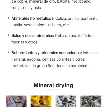
de cobre, mineral de oro, bauxita, molibdeno,
tungsteno y más.
Minerales no metálicos:
Caliza, arcilla, bentonita,
caolín, yeso, dolomita, talco, etc.
Sales y otros minerales:
Potasa, roca fosfórica,
fluorita y otros.
Subproductos y minerales secundarios:
lodos de
mineral, escoria, cenizas volantes y otros
materiales de grano fino ricos en humedad.