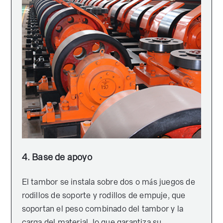
4. Base de apoyo
El tambor se instala sobre dos o más juegos de
rodillos de soporte y rodillos de empuje, que
soportan el peso combinado del tambor y la
carga del material, lo que garantiza su