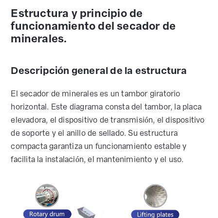
Estructura y principio de
funcionamiento del secador de
minerales.
Descripción general de la estructura
El secador de minerales es un tambor giratorio
horizontal. Este diagrama consta del tambor, la placa
elevadora, el dispositivo de transmisión, el dispositivo
de soporte y el anillo de sellado. Su estructura
compacta garantiza un funcionamiento estable y
facilita la instalación, el mantenimiento y el uso.