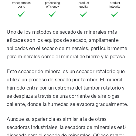
Uno de los métodos de secado de minerales más
eficaces son los equipos de secado, ampliamente
aplicados en el secado de minerales, particularmente
para minerales como el mineral de hierro y la potasa.
Este secador de mineral es un secador rotatorio que
utiliza un proceso de secado por tambor. El mineral
húmedo entra por un extremo del tambor rotatorio y
se desplaza a través de una corriente de aire o gas
caliente, donde la humedad se evapora gradualmente.
Aunque su apariencia es similar a la de otras
secadoras industriales, la secadora de minerales está
diseñada para el secado de minerales. Ofrece mayor