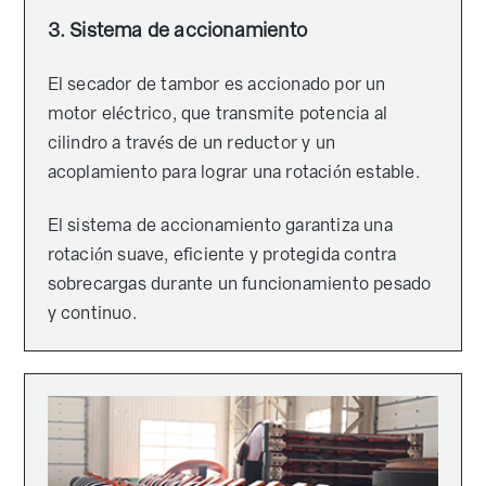
3. Sistema de accionamiento
El secador de tambor es accionado por un
motor eléctrico, que transmite potencia al
cilindro a través de un reductor y un
acoplamiento para lograr una rotación estable.
El sistema de accionamiento garantiza una
rotación suave, eficiente y protegida contra
sobrecargas durante un funcionamiento pesado
y continuo.