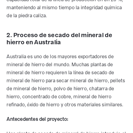
manteniendo al mismo tiempo la integridad química
de la piedra caliza.
2. Proceso de secado del mineral de
hierro en Australia
Australia es uno de los mayores exportadores de
mineral de hierro del mundo. Muchas plantas de
mineral de hierro requieren la línea de secado de
mineral de hierro para secar mineral de hierro, pellets
de mineral de hierro, polvo de hierro, chatarra de
hierro, concentrado de cobre, mineral de hierro
refinado, óxido de hierro y otros materiales similares.
Antecedentes del proyecto: