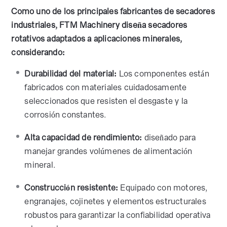
Como uno de los principales fabricantes de secadores
industriales, FTM Machinery diseña secadores
rotativos adaptados a aplicaciones minerales,
considerando:
Durabilidad del material:
Los componentes están
fabricados con materiales cuidadosamente
seleccionados que resisten el desgaste y la
corrosión constantes.
Alta capacidad de rendimiento:
diseñado para
manejar grandes volúmenes de alimentación
mineral.
Construcción resistente:
Equipado con motores,
engranajes, cojinetes y elementos estructurales
robustos para garantizar la confiabilidad operativa