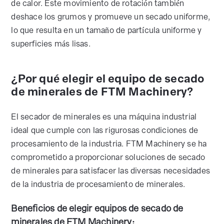
de calor. Este movimiento de rotación también
deshace los grumos y promueve un secado uniforme,
lo que resulta en un tamaño de partícula uniforme y
superficies más lisas.
¿Por qué elegir el equipo de secado
de minerales de FTM Machinery?
El secador de minerales es una máquina industrial
ideal que cumple con las rigurosas condiciones de
procesamiento de la industria. FTM Machinery se ha
comprometido a proporcionar soluciones de secado
de minerales para satisfacer las diversas necesidades
de la industria de procesamiento de minerales.
Beneficios de elegir equipos de secado de
minerales de FTM Machinery: