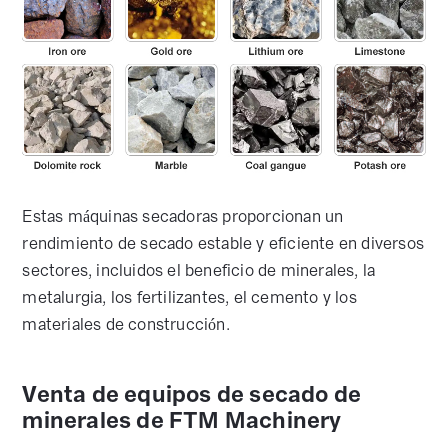
Estas máquinas secadoras proporcionan un
rendimiento de secado estable y eficiente en diversos
sectores, incluidos el beneficio de minerales, la
metalurgia, los fertilizantes, el cemento y los
materiales de construcción.
Venta de equipos de secado de
minerales de FTM Machinery