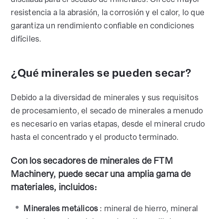
resistencia a la abrasión, la corrosión y el calor, lo que
garantiza un rendimiento confiable en condiciones
difíciles.
¿Qué minerales se pueden secar?
Debido a la diversidad de minerales y sus requisitos
de procesamiento, el secado de minerales a menudo
es necesario en varias etapas, desde el mineral crudo
hasta el concentrado y el producto terminado.
Con los secadores de minerales de FTM
Machinery, puede secar una amplia gama de
materiales, incluidos:
Minerales metálicos
: mineral de hierro, mineral