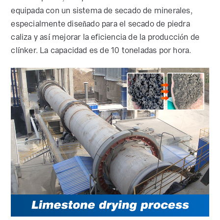
equipada con un sistema de secado de minerales,
especialmente diseñado para el secado de piedra
caliza y así mejorar la eficiencia de la producción de
clínker. La capacidad es de 10 toneladas por hora.