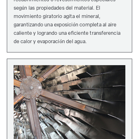
según las propiedades del material. El
movimiento giratorio agita el mineral,
garantizando una exposición completa al aire
caliente y logrando una eficiente transferencia
de calor y evaporación del agua.