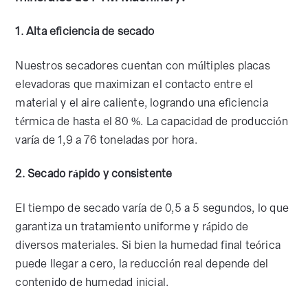
1. Alta eficiencia de secado
Nuestros secadores cuentan con múltiples placas
elevadoras que maximizan el contacto entre el
material y el aire caliente, logrando una eficiencia
térmica de hasta el 80 %. La capacidad de producción
varía de 1,9 a 76 toneladas por hora.
2. Secado rápido y consistente
El tiempo de secado varía de 0,5 a 5 segundos, lo que
garantiza un tratamiento uniforme y rápido de
diversos materiales. Si bien la humedad final teórica
puede llegar a cero, la reducción real depende del
contenido de humedad inicial.