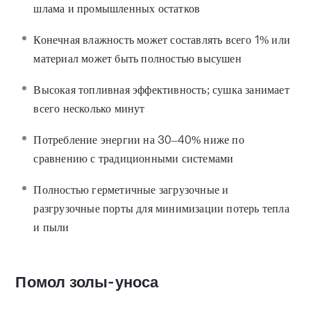
шлама и промышленных остатков
Конечная влажность может составлять всего 1% или
материал может быть полностью высушен
Высокая топливная эффективность; сушка занимает
всего несколько минут
Потребление энергии на 30–40% ниже по
сравнению с традиционными системами
Полностью герметичные загрузочные и
разгрузочные порты для минимизации потерь тепла
и пыли
Помол золы-уноса