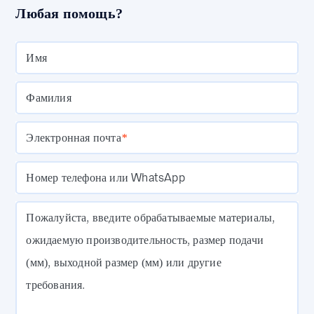
Любая помощь?
Имя
Фамилия
Электронная почта
*
Номер телефона или WhatsApp
Пожалуйста, введите обрабатываемые материалы,
ожидаемую производительность, размер подачи
(мм), выходной размер (мм) или другие
требования.