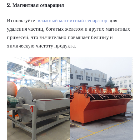
2. Магнитная сепарация
Используйте
влажный магнитный сепаратор
для
удаления частиц, богатых железом и других магнитных
примесей, что значительно повышает белизну и
химическую чистоту продукта.