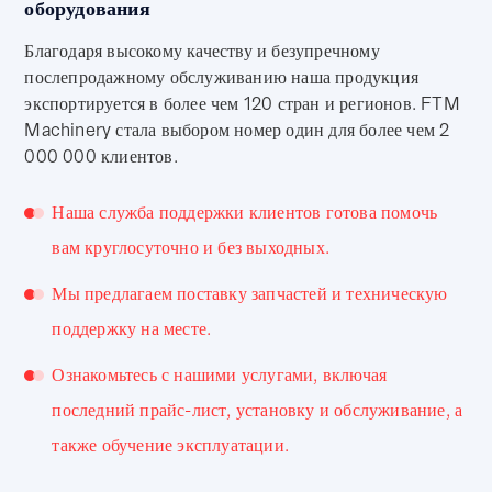
оборудования
Благодаря высокому качеству и безупречному
послепродажному обслуживанию наша продукция
экспортируется в более чем 120 стран и регионов. FTM
Machinery стала выбором номер один для более чем 2
000 000 клиентов.
Наша служба поддержки клиентов готова помочь
вам круглосуточно и без выходных.
Мы предлагаем поставку запчастей и техническую
поддержку на месте.
Ознакомьтесь с нашими услугами, включая
последний прайс-лист, установку и обслуживание, а
также обучение эксплуатации.