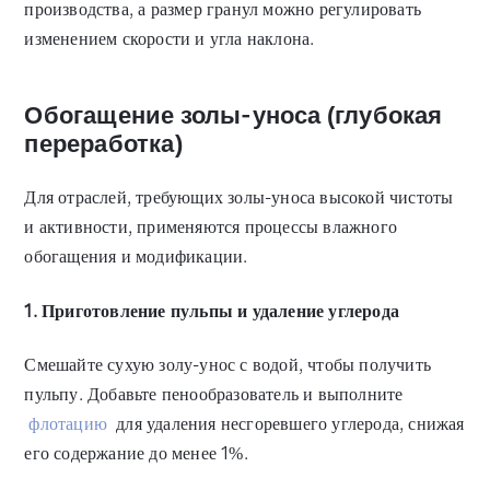
производства, а размер гранул можно регулировать
изменением скорости и угла наклона.
Обогащение золы-уноса (глубокая
переработка)
Для отраслей, требующих золы-уноса высокой чистоты
и активности, применяются процессы влажного
обогащения и модификации.
1. Приготовление пульпы и удаление углерода
Смешайте сухую золу-унос с водой, чтобы получить
пульпу. Добавьте пенообразователь и выполните
флотацию
для удаления несгоревшего углерода, снижая
его содержание до менее 1%.