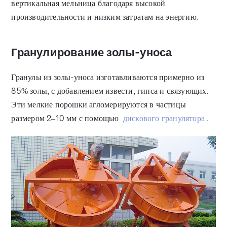
вертикальная мельница благодаря высокой
производительности и низким затратам на энергию.
Гранулирование золы-уноса
Гранулы из золы-уноса изготавливаются примерно из
85% золы, с добавлением извести, гипса и связующих.
Эти мелкие порошки агломерируются в частицы
размером 2–10 мм с помощью
дискового гранулятора
.