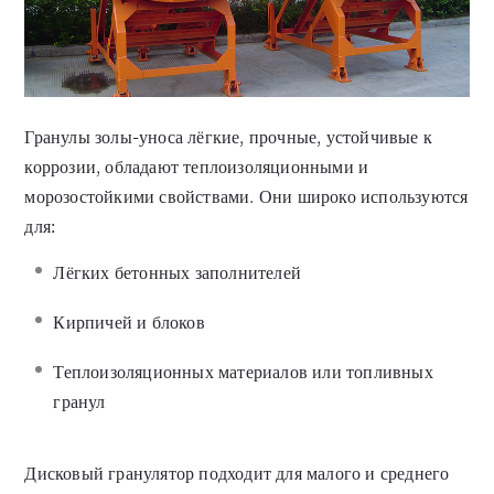
Гранулы золы-уноса лёгкие, прочные, устойчивые к
коррозии, обладают теплоизоляционными и
морозостойкими свойствами. Они широко используются
для:
Лёгких бетонных заполнителей
Кирпичей и блоков
Теплоизоляционных материалов или топливных
гранул
Дисковый гранулятор подходит для малого и среднего