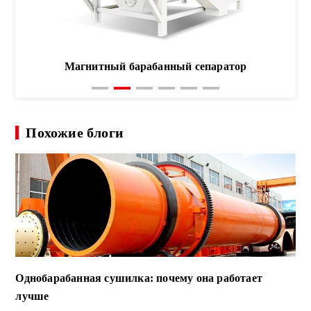
Магнитный барабанный сепаратор
Похожие блоги
Однобарабанная сушилка: почему она работает
лучше