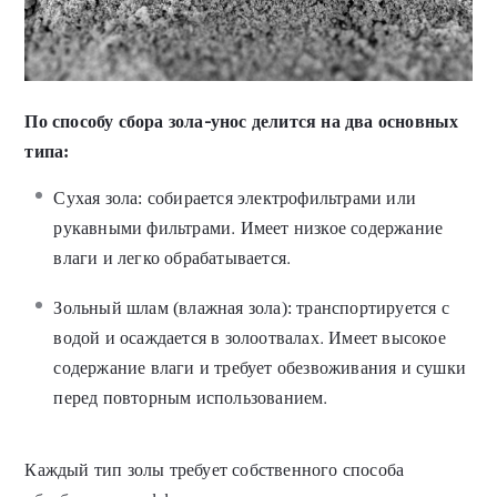
По способу сбора зола-унос делится на два основных
типа:
Сухая зола: собирается электрофильтрами или
рукавными фильтрами. Имеет низкое содержание
влаги и легко обрабатывается.
Зольный шлам (влажная зола): транспортируется с
водой и осаждается в золоотвалах. Имеет высокое
содержание влаги и требует обезвоживания и сушки
перед повторным использованием.
Каждый тип золы требует собственного способа