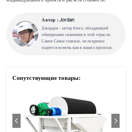
Автор : Jordan
Джордан - автор блога, обладающий
обширными знаниями в этой отрасли.
Самое Самое главное, он искренне
надеется помочь вам в ваших проектах.
Сопутствующие товары: