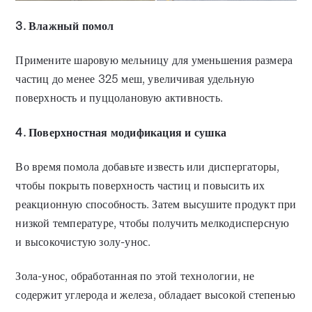
3. Влажный помол
Примените шаровую мельницу для уменьшения размера
частиц до менее 325 меш, увеличивая удельную
поверхность и пуццолановую активность.
4. Поверхностная модификация и сушка
Во время помола добавьте известь или диспергаторы,
чтобы покрыть поверхность частиц и повысить их
реакционную способность. Затем высушите продукт при
низкой температуре, чтобы получить мелкодисперсную
и высокочистую золу-унос.
Зола-унос, обработанная по этой технологии, не
содержит углерода и железа, обладает высокой степенью