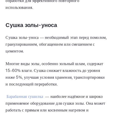
обработки для эффективного повторного
использования.
Сушка золы-уноса
Сушка золы-уноса — необходимый этап перед помолом,
гранулированием, обогащением или смешением с
цементом.
Многие виды золы, особенно зольный шлам, содержат
15–60% влаги. Сушка снижает влажность до уровня
ниже 5%, улучшая условия хранения, транспортировки
и последующей переработки.
Барабанная сушилка
— наиболее надёжное и широко
применяемое оборудование для сушки золы. Она может
работать с прямым или косвенным нагревом и