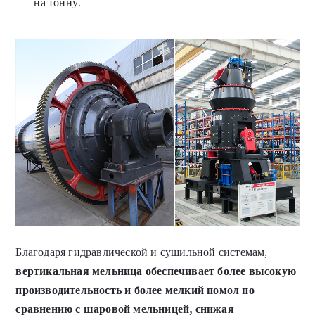
на тонну.
Благодаря гидравлической и сушильной системам,
вертикальная мельница обеспечивает более высокую
производительность и более мелкий помол по
сравнению с шаровой мельницей, снижая