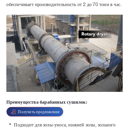
обеспечивает производительность от 2 до 70 тонн в час.
Преимущества барабанных сушилок:
Получить предложение
Подходит для золы-уноса, нижней золы, зольного