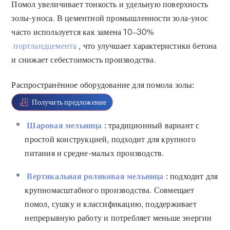
Помол увеличивает тонкость и удельную поверхность
золы-уноса. В цементной промышленности зола-унос
часто используется как замена 10–30%
портландцемента
, что улучшает характеристики бетона
и снижает себестоимость производства.
Распространённое оборудование для помола золы:
Получить предложение
Шаровая мельница
: традиционный вариант с
простой конструкцией, подходит для крупного
питания и средне-малых производств.
Вертикальная роликовая мельница
: подходит для
крупномасштабного производства. Совмещает
помол, сушку и классификацию, поддерживает
непрерывную работу и потребляет меньше энергии