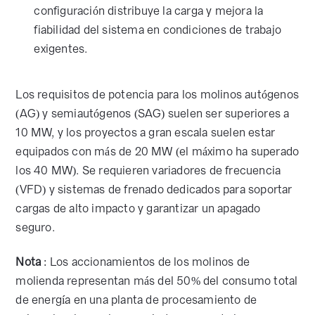
configuración distribuye la carga y mejora la
fiabilidad del sistema en condiciones de trabajo
exigentes.
Los requisitos de potencia para los molinos autógenos
(AG) y semiautógenos (SAG) suelen ser superiores a
10 MW, y los proyectos a gran escala suelen estar
equipados con más de 20 MW (el máximo ha superado
los 40 MW). Se requieren variadores de frecuencia
(VFD) y sistemas de frenado dedicados para soportar
cargas de alto impacto y garantizar un apagado
seguro.
Nota
: Los accionamientos de los molinos de
molienda representan más del 50% del consumo total
de energía en una planta de procesamiento de