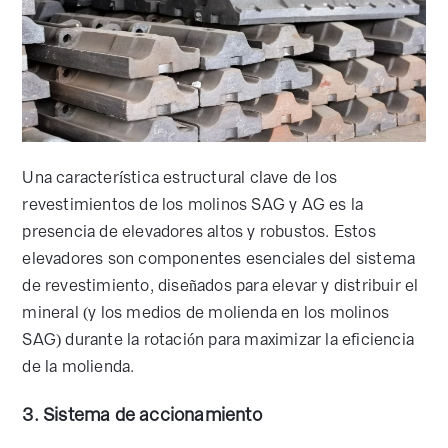
Una característica estructural clave de los
revestimientos de los molinos SAG y AG es la
presencia de elevadores altos y robustos. Estos
elevadores son componentes esenciales del sistema
de revestimiento, diseñados para elevar y distribuir el
mineral (y los medios de molienda en los molinos
SAG) durante la rotación para maximizar la eficiencia
de la molienda.
3. Sistema de accionamiento