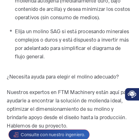
molienda autógena (medianamente duro, bajo
contenido de arcilla) y desea minimizar los costos
operativos (sin consumo de medios).
Elija un molino SAG si está procesando minerales
complejos o duros y está dispuesto a invertir más
por adelantado para simplificar el diagrama de
flujo general.
¿Necesita ayuda para elegir el molino adecuado?
Nuestros expertos en FTM Machinery están aquí para
ayudarle a encontrar la solución de molienda ideal,
optimizar el dimensionamiento de su molino y
brindarle apoyo desde el diseño hasta la producción.
Hablemos de su proyecto.
Consulte con nuestro ingeniero.