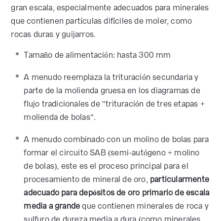
gran escala, especialmente adecuados para minerales
que contienen partículas difíciles de moler, como
rocas duras y guijarros.
Tamaño de alimentación: hasta 300 mm
A menudo reemplaza la trituración secundaria y
parte de la molienda gruesa en los diagramas de
flujo tradicionales de "trituración de tres etapas +
molienda de bolas".
A menudo combinado con un molino de bolas para
formar el circuito SAB (semi-autógeno + molino
de bolas), este es el proceso principal para el
procesamiento de mineral de oro,
particularmente
adecuado para depósitos de oro primario de escala
media a grande
que contienen minerales de roca y
sulfuro de dureza media a dura (como minerales