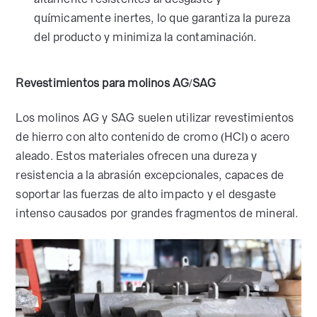
químicamente inertes, lo que garantiza la pureza
del producto y minimiza la contaminación.
Revestimientos para molinos AG/SAG
Los molinos AG y SAG suelen utilizar revestimientos
de hierro con alto contenido de cromo (HCI) o acero
aleado. Estos materiales ofrecen una dureza y
resistencia a la abrasión excepcionales, capaces de
soportar las fuerzas de alto impacto y el desgaste
intenso causados por grandes fragmentos de mineral.