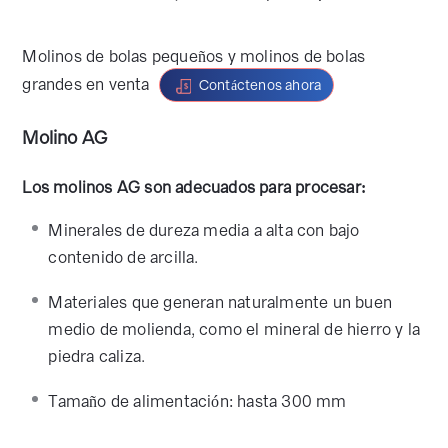
Molinos de bolas pequeños y molinos de bolas
grandes en venta
Contáctenos ahora
Molino AG
Los molinos AG son adecuados para procesar:
Minerales de dureza media a alta con bajo
contenido de arcilla.
Materiales que generan naturalmente un buen
medio de molienda, como el mineral de hierro y la
piedra caliza.
Tamaño de alimentación: hasta 300 mm