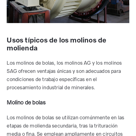
Usos típicos de los molinos de
molienda
Los molinos de bolas, los molinos AG y los molinos
SAG ofrecen ventajas únicas y son adecuados para
condiciones de trabajo específicas en el
procesamiento industrial de minerales.
Molino de bolas
Los molinos de bolas se utilizan comúnmente en las
etapas de molienda secundaria, tras la trituración
media o fina. Se emplean ampliamente en circuitos