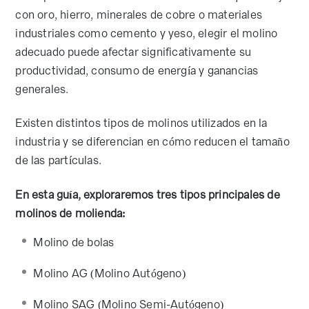
con oro, hierro, minerales de cobre o materiales
industriales como cemento y yeso, elegir el molino
adecuado puede afectar significativamente su
productividad, consumo de energía y ganancias
generales.
Existen distintos tipos de molinos utilizados en la
industria y se diferencian en cómo reducen el tamaño
de las partículas.
En esta guía, exploraremos tres tipos principales de
molinos de molienda:
Molino de bolas
Molino AG (Molino Autógeno)
Molino SAG (Molino Semi-Autógeno)