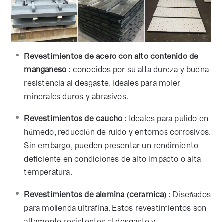
Revestimientos de acero con alto contenido de
manganeso
: conocidos por su alta dureza y buena
resistencia al desgaste, ideales para moler
minerales duros y abrasivos.
Revestimientos de caucho
: Ideales para pulido en
húmedo, reducción de ruido y entornos corrosivos.
Sin embargo, pueden presentar un rendimiento
deficiente en condiciones de alto impacto o alta
temperatura.
Revestimientos de alúmina (cerámica)
: Diseñados
para molienda ultrafina. Estos revestimientos son
altamente resistentes al desgaste y