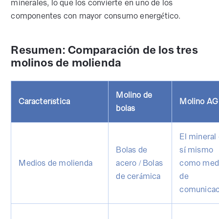
minerales, lo que los convierte en uno de los
componentes con mayor consumo energético.
Resumen: Comparación de los tres
molinos de molienda
Molino de
Característica
Molino AG
bolas
El mineral
Bolas de
sí mismo
Medios de molienda
acero / Bolas
como med
de cerámica
de
comunicac