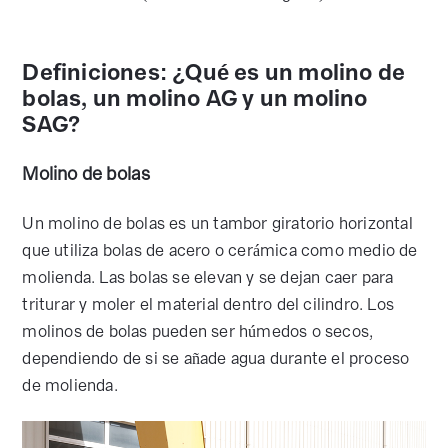
Definiciones: ¿Qué es un molino de
bolas, un molino AG y un molino
SAG?
Molino de bolas
Un molino de bolas es un tambor giratorio horizontal
que utiliza bolas de acero o cerámica como medio de
molienda. Las bolas se elevan y se dejan caer para
triturar y moler el material dentro del cilindro. Los
molinos de bolas pueden ser húmedos o secos,
dependiendo de si se añade agua durante el proceso
de molienda.