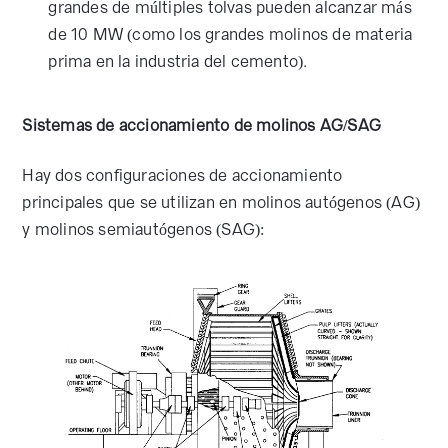
grandes de múltiples tolvas pueden alcanzar más
de 10 MW (como los grandes molinos de materia
prima en la industria del cemento).
Sistemas de accionamiento de molinos AG/SAG
Hay dos configuraciones de accionamiento
principales que se utilizan en molinos autógenos (AG)
y molinos semiautógenos (SAG):