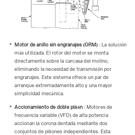
Motor de anillo sin engranajes (GRM)
: La solución
más utilizada. El rotor del motor se monta
directamente sobre la carcasa del molino,
eliminando la necesidad de transmisión por
engranajes. Este sistema ofrece un par de
arranque extremadamente alto y una mayor
simplicidad mecánica.
Accionamiento de doble piñón
: Motores de
frecuencia variable (VFD) de alta potencia
accionan la corona dentada mediante dos
conjuntos de piñones independientes. Esta