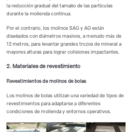
la reducción gradual del tamaño de las partículas
durante la molienda continua.
Por el contrario, los molinos SAG y AG están
diseñados con diámetros masivos, a menudo más de
12 metros, para levantar grandes trozos de mineral a
mayores alturas para lograr colisiones impactantes.
2. Materiales de revestimiento
Revestimientos de molinos de bolas
Los molinos de bolas utilizan una variedad de tipos de
revestimientos para adaptarse a diferentes
condiciones de molienda y entornos operativos.