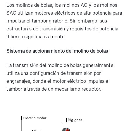
Los molinos de bolas, los molinos AG y los molinos
SAG utilizan motores eléctricos de alta potencia para
impulsar el tambor giratorio. Sin embargo, sus
estructuras de transmisión y requisitos de potencia
difieren significativamente.
Sistema de accionamiento del molino de bolas
La transmisión del molino de bolas generalmente
utiliza una configuración de transmisión por
engranajes, donde el motor eléctrico impulsa el
tambor a través de un mecanismo reductor.