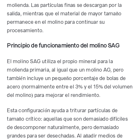
molienda. Las partículas finas se descargan por la
salida, mientras que el material de mayor tamaño
permanece en el molino para continuar su
procesamiento.
Principio de funcionamiento del molino SAG
El molino SAG utiliza el propio mineral para la
molienda primaria, al igual que un molino AG, pero
también incluye un pequeño porcentaje de bolas de
acero (normalmente entre el 3% y el 15% del volumen
del molino) para mejorar el rendimiento.
Esta configuración ayuda a triturar partículas de
tamaño crítico: aquellas que son demasiado difíciles
de descomponer naturalmente, pero demasiado
grandes para ser desechadas. Al añadir medios de