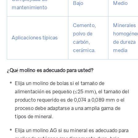
Bajo
Medio
mantenimiento
Cemento,
Minerales
polvo de
homogéne
Aplicaciones típicas
carbón,
de dureza
cerámica.
media
¿Qué molino es adecuado para usted?
Elija un molino de bolas si el tamaño de
alimentación es pequeño (≤25 mm), el tamaño del
producto requerido es de 0,074 a 0,089 mm o el
proceso debe adaptarse a una amplia gama de
tipos de mineral.
Elija un molino AG si su mineral es adecuado para