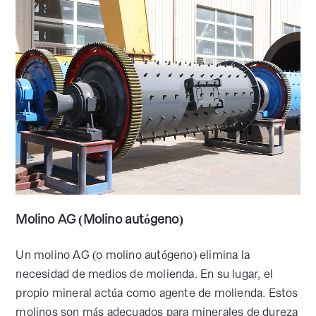
Molino AG (Molino autógeno)
Un molino AG (o molino autógeno) elimina la
necesidad de medios de molienda. En su lugar, el
propio mineral actúa como agente de molienda. Estos
molinos son más adecuados para minerales de dureza