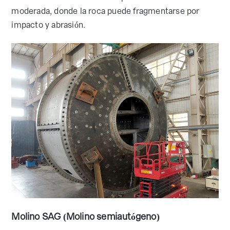
moderada, donde la roca puede fragmentarse por
impacto y abrasión.
Molino SAG (Molino semiautógeno)