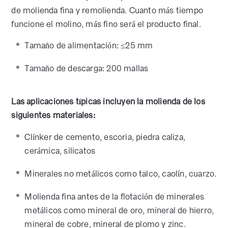
de molienda fina y remolienda. Cuanto más tiempo
funcione el molino, más fino será el producto final.
Tamaño de alimentación: ≤25 mm
Tamaño de descarga: 200 mallas
Las aplicaciones típicas incluyen la molienda de los
siguientes materiales:
Clínker de cemento, escoria, piedra caliza,
cerámica, silicatos
Minerales no metálicos como talco, caolín, cuarzo.
Molienda fina antes de la flotación de minerales
metálicos como mineral de oro, mineral de hierro,
mineral de cobre, mineral de plomo y zinc.