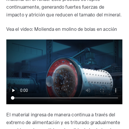
continuamente, generando fuertes fuerzas de
impacto y atrición que reducen el tamaño del mineral.
Vea el video: Molienda en molino de bolas en acción
El material ingresa de manera continua a través del
extremo de alimentación y es triturado gradualmente