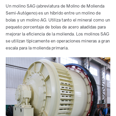
Un molino SAG (abreviatura de Molino de Molienda
Semi-Autógeno) es un híbrido entre un molino de
bolas y un molino AG. Utiliza tanto el mineral como un
pequeño porcentaje de bolas de acero añadidas para
mejorar la eficiencia de la molienda. Los molinos SAG
se utilizan típicamente en operaciones mineras a gran
escala para la molienda primaria.