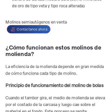
de oro de tipo veta y tipo roca alterada)
Molinos semiautógenos en venta
Contáctanos ahora
¿Cómo funcionan estos molinos de
molienda?
La eficiencia de la molienda depende en gran medida
de cómo funciona cada tipo de molino.
Principio de funcionamiento del molino de bolas
Cuando el tambor gira, el medio de molienda se eleva
por el costado de la carcasa y luego cae sobre el
material en el fondo. Este proceso se repite