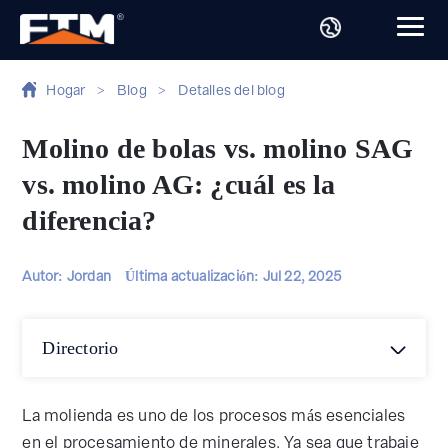
Hogar
>
Blog
>
Detalles del blog
Molino de bolas vs. molino SAG
vs. molino AG: ¿cuál es la
diferencia?
Autor: Jordan
Última actualización:
Jul 22, 2025
Directorio
La molienda es uno de los procesos más esenciales
en el procesamiento de minerales. Ya sea que trabaje