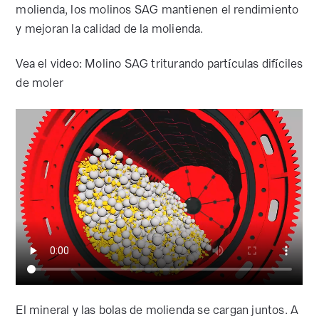
molienda, los molinos SAG mantienen el rendimiento
y mejoran la calidad de la molienda.
Vea el video: Molino SAG triturando partículas difíciles
de moler
El mineral y las bolas de molienda se cargan juntos. A