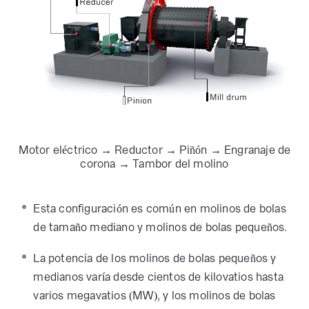
Motor eléctrico → Reductor → Piñón → Engranaje de
corona → Tambor del molino
Esta configuración es común en molinos de bolas
de tamaño mediano y molinos de bolas pequeños.
La potencia de los molinos de bolas pequeños y
medianos varía desde cientos de kilovatios hasta
varios megavatios (MW), y los molinos de bolas