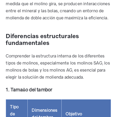
medida que el molino gira, se producen interacciones
entre el mineral y las bolas, creando un entorno de
molienda de doble acción que maximiza la eficiencia.
Diferencias estructurales
fundamentales
Comprender la estructura interna de los diferentes
tipos de molinos, especialmente los molinos SAG, los
molinos de bolas y los molinos AG, es esencial para
elegir la solución de molienda adecuada.
1. Tamaño del tambor
Tipo
Dimensiones
de
Objetivo