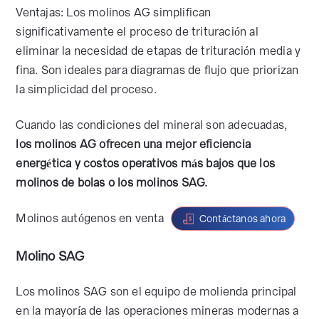
Ventajas: Los molinos AG simplifican
significativamente el proceso de trituración al
eliminar la necesidad de etapas de trituración media y
fina. Son ideales para diagramas de flujo que priorizan
la simplicidad del proceso.
Cuando las condiciones del mineral son adecuadas,
los molinos AG ofrecen una mejor eficiencia
energética y costos operativos más bajos que los
molinos de bolas o los molinos SAG.
Molinos autógenos en venta
Contáctanos ahora
Molino SAG
Los molinos SAG son el equipo de molienda principal
en la mayoría de las operaciones mineras modernas a