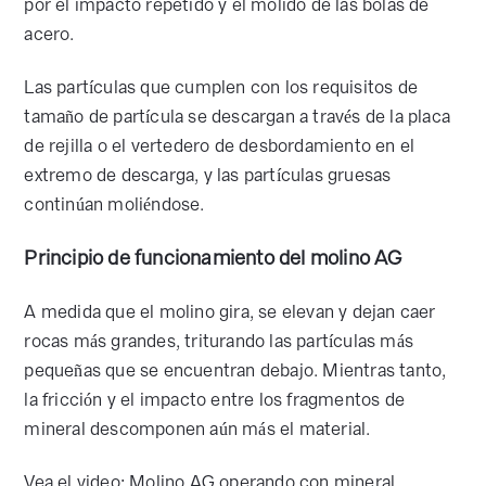
por el impacto repetido y el molido de las bolas de
acero.
Las partículas que cumplen con los requisitos de
tamaño de partícula se descargan a través de la placa
de rejilla o el vertedero de desbordamiento en el
extremo de descarga, y las partículas gruesas
continúan moliéndose.
Principio de funcionamiento del molino AG
A medida que el molino gira, se elevan y dejan caer
rocas más grandes, triturando las partículas más
pequeñas que se encuentran debajo. Mientras tanto,
la fricción y el impacto entre los fragmentos de
mineral descomponen aún más el material.
Vea el video: Molino AG operando con mineral