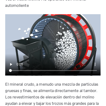
automoliente
El mineral crudo, a menudo una mezcla de partículas
gruesas y finas, se alimenta directamente al tambor.
Los revestimientos de elevación dentro del molino
ayudan a elevar y bajar los trozos más grandes para la