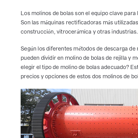
Los molinos de bolas son el equipo clave para l
Son las máquinas rectificadoras más utilizadas
construcción, vitrocerámica y otras industrias
Según los diferentes métodos de descarga de 
pueden dividir en molino de bolas de rejilla y
elegir el tipo de molino de bolas adecuado? Est
precios y opciones de estos dos molinos de bo