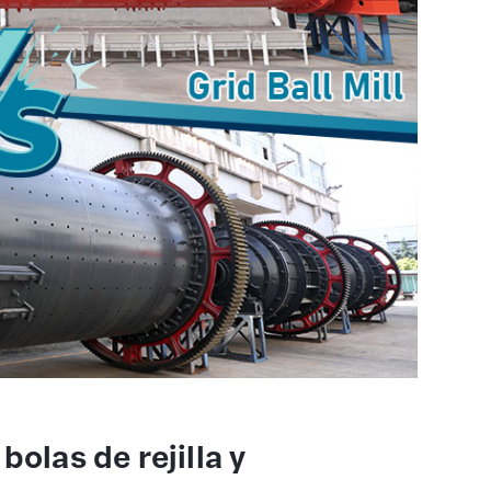
bolas de rejilla y