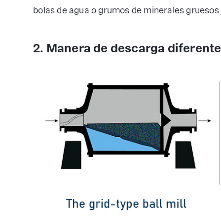
bolas de agua o grumos de minerales gruesos 
2. Manera de descarga diferent