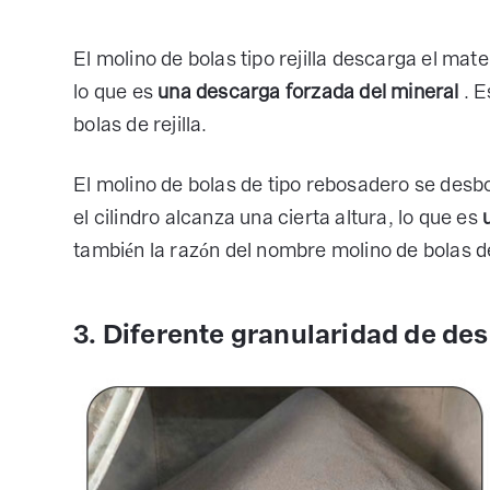
El molino de bolas tipo rejilla descarga el mate
lo que es
una descarga forzada del mineral
. E
bolas de rejilla.
El molino de bolas de tipo rebosadero se desb
el cilindro alcanza una cierta altura, lo que es
también la razón del nombre molino de bolas 
3. Diferente granularidad de de