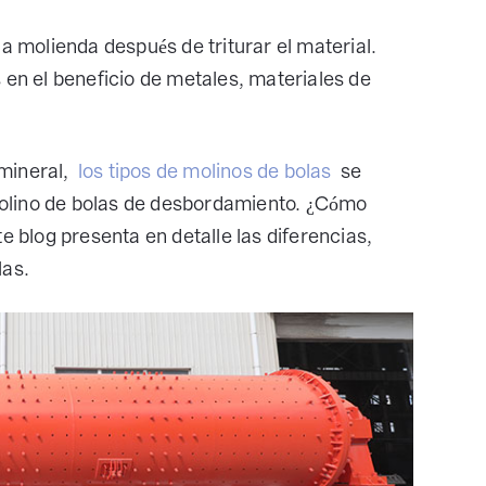
a molienda después de triturar el material.
 en el beneficio de metales, materiales de
.
mineral,
los tipos de molinos de bolas
se
 molino de bolas de desbordamiento. ¿Cómo
e blog presenta en detalle las diferencias,
las.