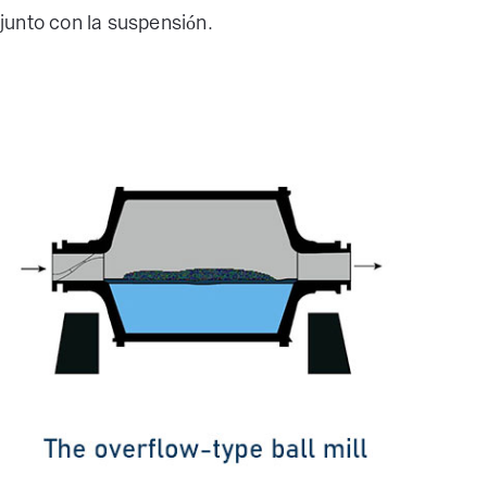
junto con la suspensión.
e