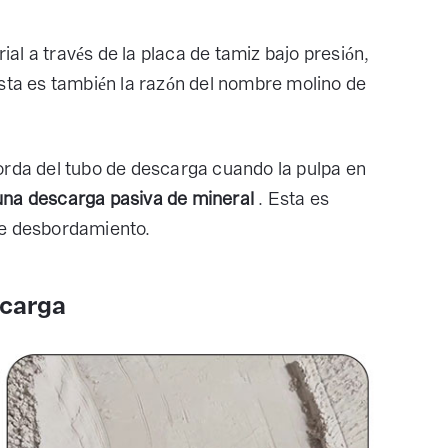
rial a través de la placa de tamiz bajo presión,
sta es también la razón del nombre molino de
orda del tubo de descarga cuando la pulpa en
una descarga pasiva de mineral
. Esta es
de desbordamiento.
scarga