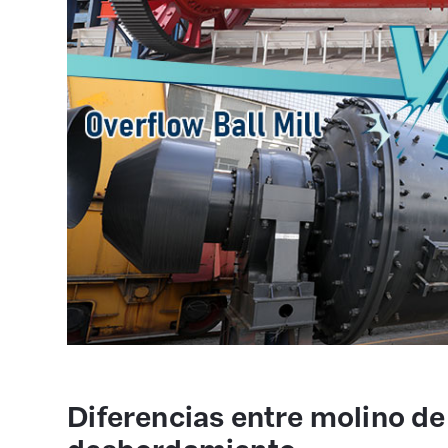
Diferencias entre molino de 