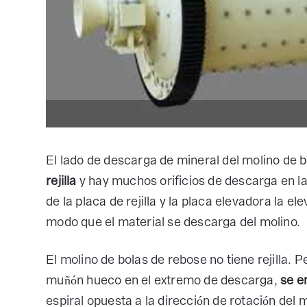
El lado de descarga de mineral del molino de bo
rejilla
y hay muchos orificios de descarga en la 
de la placa de rejilla y la placa elevadora la el
modo que el material se descarga del molino.
El molino de bolas de rebose no tiene rejilla. Pe
muñón hueco en el extremo de descarga,
se e
espiral opuesta a la dirección de rotación del 