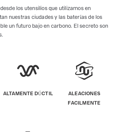
 desde los utensilios que utilizamos en
an nuestras ciudades y las baterías de los
ble un futuro bajo en carbono. El secreto son
s.
ALTAMENTE DÚCTIL
ALEACIONES
FACILMENTE