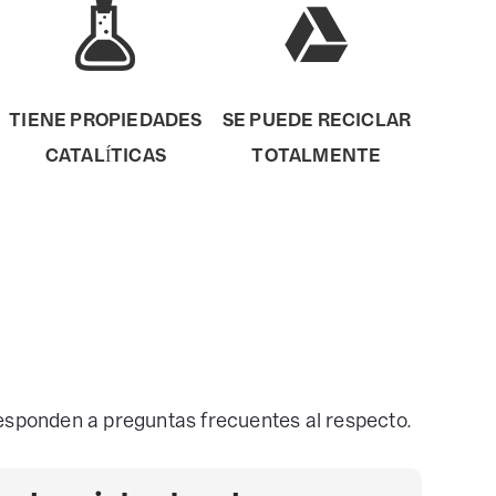
TIENE PROPIEDADES
SE PUEDE RECICLAR
CATALÍTICAS
TOTALMENTE
esponden a preguntas frecuentes al respecto.