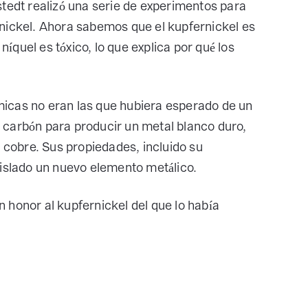
stedt realizó una serie de experimentos para
nickel. Ahora sabemos que el kupfernickel es
níquel es tóxico, lo que explica por qué los
icas no eran las que hubiera esperado de un
 carbón para producir un metal blanco duro,
r cobre. Sus propiedades, incluido su
aislado un nuevo elemento metálico.
 honor al kupfernickel del que lo había