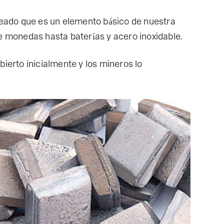
ateado que es un elemento básico de nuestra
de monedas hasta baterías y acero inoxidable.
bierto inicialmente y los mineros lo