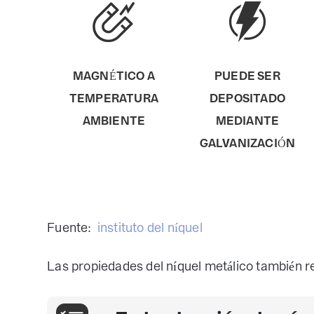
MAGNÉTICO A
PUEDE SER
TEMPERATURA
DEPOSITADO
AMBIENTE
MEDIANTE
GALVANIZACIÓN
Fuente:
instituto del níquel
Las propiedades del níquel metálico también r