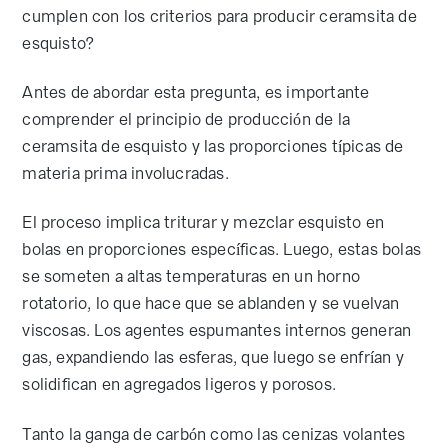
cumplen con los criterios para producir ceramsita de
esquisto?
Antes de abordar esta pregunta, es importante
comprender el principio de producción de la
ceramsita de esquisto y las proporciones típicas de
materia prima involucradas.
El proceso implica triturar y mezclar esquisto en
bolas en proporciones específicas. Luego, estas bolas
se someten a altas temperaturas en un horno
rotatorio, lo que hace que se ablanden y se vuelvan
viscosas. Los agentes espumantes internos generan
gas, expandiendo las esferas, que luego se enfrían y
solidifican en agregados ligeros y porosos.
Tanto la ganga de carbón como las cenizas volantes