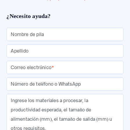
¿Necesito ayuda?
Nombre de pila
Apellido
Correo electrónico
*
Número de teléfono o WhatsApp
Ingrese los materiales a procesar, la
productividad esperada, el tamaño de
alimentación (mm), el tamaño de salida (mm) u
otros requisitos.