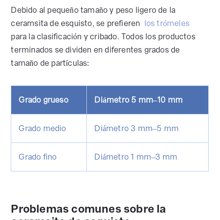
Debido al pequeño tamaño y peso ligero de la
ceramsita de esquisto, se prefieren
los trómeles
para la clasificación y cribado. Todos los productos
terminados se dividen en diferentes grados de
tamaño de partículas:
Grado grueso
Diámetro 5 mm–10 mm
Grado medio
Diámetro 3 mm–5 mm
Grado fino
Diámetro 1 mm–3 mm
Problemas comunes sobre la