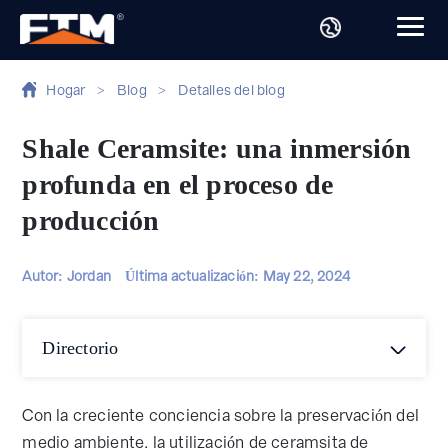
Hogar
>
Blog
>
Detalles del blog
Shale Ceramsite: una inmersión
profunda en el proceso de
producción
Autor: Jordan
Última actualización:
May 22, 2024
Directorio
Con la creciente conciencia sobre la preservación del
medio ambiente, la utilización de ceramsita de