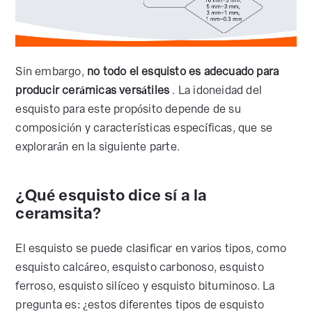
Sin embargo,
no todo el esquisto es adecuado para
producir cerámicas versátiles
. La idoneidad del
esquisto para este propósito depende de su
composición y características específicas, que se
explorarán en la siguiente parte.
¿Qué esquisto dice sí a la
ceramsita?
El esquisto se puede clasificar en varios tipos, como
esquisto calcáreo, esquisto carbonoso, esquisto
ferroso, esquisto silíceo y esquisto bituminoso. La
pregunta es: ¿estos diferentes tipos de esquisto