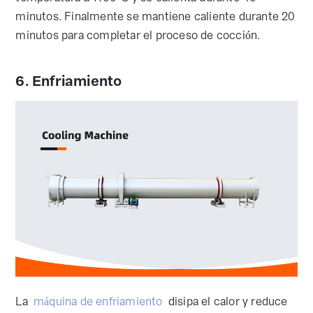
minutos. Finalmente se mantiene caliente durante 20
minutos para completar el proceso de cocción.
6. Enfriamiento
La
máquina de enfriamiento
disipa el calor y reduce