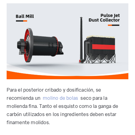
Para el posterior cribado y dosificación, se
recomienda un
molino de bolas
seco para la
molienda fina. Tanto el esquisto como la ganga de
carbón utilizados en los ingredientes deben estar
finamente molidos.