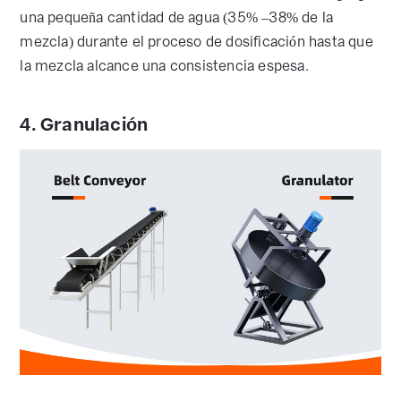
una pequeña cantidad de agua (35% –38% de la
mezcla) durante el proceso de dosificación hasta que
la mezcla alcance una consistencia espesa.
4. Granulación