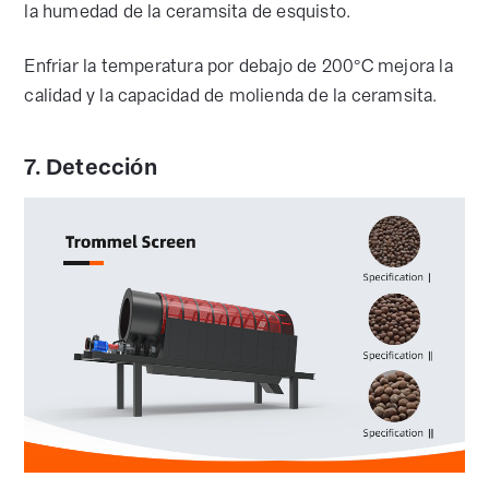
la humedad de la ceramsita de esquisto.
Enfriar la temperatura por debajo de 200°C mejora la
calidad y la capacidad de molienda de la ceramsita.
7. Detección