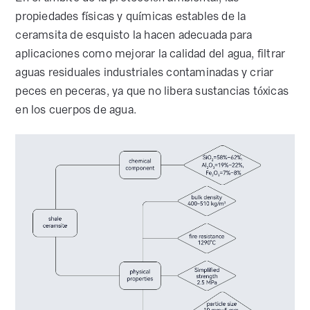
propiedades físicas y químicas estables de la
ceramsita de esquisto la hacen adecuada para
aplicaciones como mejorar la calidad del agua, filtrar
aguas residuales industriales contaminadas y criar
peces en peceras, ya que no libera sustancias tóxicas
en los cuerpos de agua.