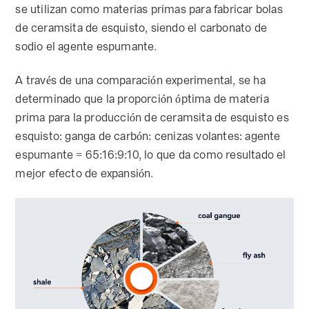
se utilizan como materias primas para fabricar bolas
de ceramsita de esquisto, siendo el carbonato de
sodio el agente espumante.
A través de una comparación experimental, se ha
determinado que la proporción óptima de materia
prima para la producción de ceramsita de esquisto es
esquisto: ganga de carbón: cenizas volantes: agente
espumante = 65:16:9:10, lo que da como resultado el
mejor efecto de expansión.