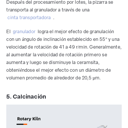
Después del procesamiento por lotes, la pizarra se
transporta al granulador a través de una
cinta transportadora
.
El
granulador
logra el mejor efecto de granulación
con un ángulo de inclinación establecido en 55° y una
velocidad de rotación de 41 a 49 r/min. Generalmente,
al aumentar la velocidad de rotación primero se
aumenta y luego se disminuye la ceramsita,
obteniéndose el mejor efecto con un diámetro de
volumen promedio de alrededor de 20,5 µm.
5. Calcinación