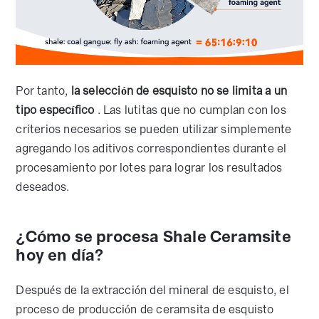
Por tanto,
la selección de esquisto no se limita a un
tipo específico
. Las lutitas que no cumplan con los
criterios necesarios se pueden utilizar simplemente
agregando los aditivos correspondientes durante el
procesamiento por lotes para lograr los resultados
deseados.
¿Cómo se procesa Shale Ceramsite
hoy en día?
Después de la extracción del mineral de esquisto, el
proceso de producción de ceramsita de esquisto