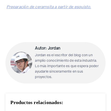
Preparación de ceramsita a partir de esquisto.
Autor: Jordan
Jordan es el escritor del blog con un
amplio conocimiento de esta industria.
Lo más importante es que espera poder
ayudarle sinceramente en sus
proyectos.
Productos relacionados: