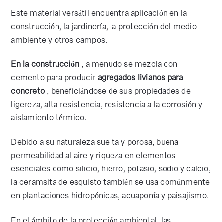
Este material versátil encuentra aplicación en la
construcción, la jardinería, la protección del medio
ambiente y otros campos.
En la construcción
, a menudo se mezcla con
cemento para producir
agregados livianos para
concreto
, beneficiándose de sus propiedades de
ligereza, alta resistencia, resistencia a la corrosión y
aislamiento térmico.
Debido a su naturaleza suelta y porosa, buena
permeabilidad al aire y riqueza en elementos
esenciales como silicio, hierro, potasio, sodio y calcio,
la ceramsita de esquisto también se usa comúnmente
en plantaciones hidropónicas, acuaponía y paisajismo.
En el ámbito de la protección ambiental, las