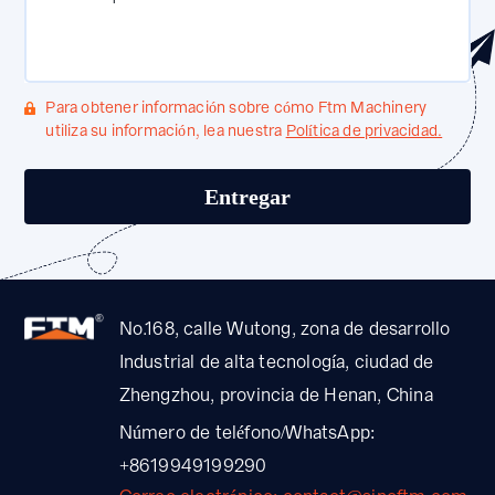
Para obtener información sobre cómo Ftm Machinery
utiliza su información, lea nuestra
Política de privacidad.
No.168, calle Wutong, zona de desarrollo
Industrial de alta tecnología, ciudad de
Zhengzhou, provincia de Henan, China
Número de teléfono/WhatsApp:
+8619949199290