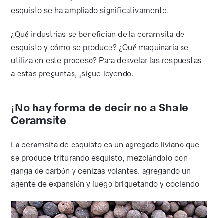
esquisto se ha ampliado significativamente.
¿Qué industrias se benefician de la ceramsita de
esquisto y cómo se produce? ¿Qué maquinaria se
utiliza en este proceso? Para desvelar las respuestas
a estas preguntas, ¡sigue leyendo.
¡No hay forma de decir no a Shale
Ceramsite
La ceramsita de esquisto es un agregado liviano que
se produce triturando esquisto, mezclándolo con
ganga de carbón y cenizas volantes, agregando un
agente de expansión y luego briquetando y cociendo.