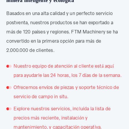
minera inteligente y ecológica
Basados en una alta calidad y un perfecto servicio
postventa, nuestros productos se han exportado a
más de 120 países y regiones. FTM Machinery se ha
convertido en la primera opción para más de
2.000.000 de clientes.
Nuestro equipo de atención al cliente está aquí
para ayudarle las 24 horas, los 7 días de la semana.
Ofrecemos envíos de piezas y soporte técnico de
servicio de campo in situ.
Explore nuestros servicios, incluida la lista de
precios más reciente, instalación y
mantenimiento, y capacitación operativa.