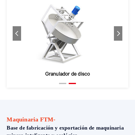
Granulador de disco
Maquinaria FTM-
Base de fabricación y exportación de maquinaria