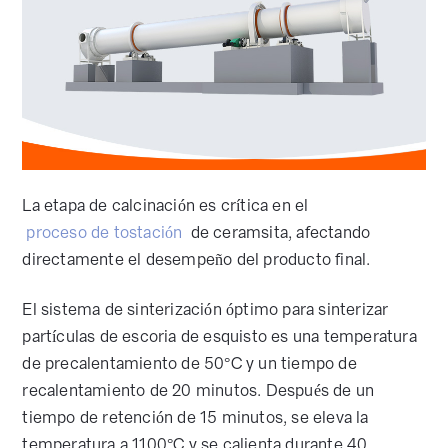
La etapa de calcinación es crítica en el
proceso de tostación
de ceramsita, afectando
directamente el desempeño del producto final.
El sistema de sinterización óptimo para sinterizar
partículas de escoria de esquisto es una temperatura
de precalentamiento de 50°C y un tiempo de
recalentamiento de 20 minutos. Después de un
tiempo de retención de 15 minutos, se eleva la
temperatura a 1100°C y se calienta durante 40