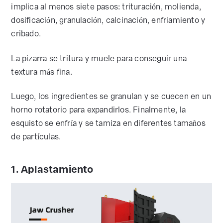
implica al menos siete pasos: trituración, molienda,
dosificación, granulación, calcinación, enfriamiento y
cribado.
La pizarra se tritura y muele para conseguir una
textura más fina.
Luego, los ingredientes se granulan y se cuecen en un
horno rotatorio para expandirlos. Finalmente, la
esquisto se enfría y se tamiza en diferentes tamaños
de partículas.
1. Aplastamiento