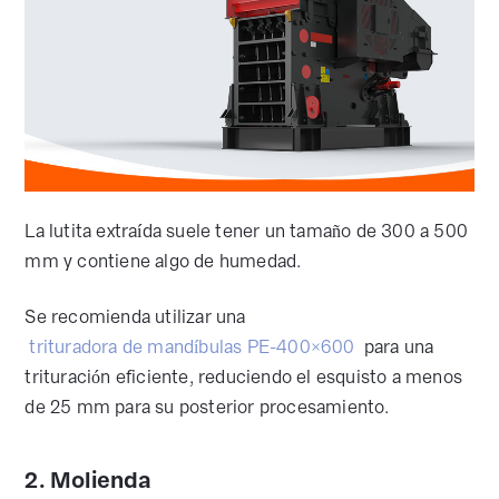
La lutita extraída suele tener un tamaño de 300 a 500
mm y contiene algo de humedad.
Se recomienda utilizar una
trituradora de mandíbulas PE-400×600
para una
trituración eficiente, reduciendo el esquisto a menos
de 25 mm para su posterior procesamiento.
2. Molienda