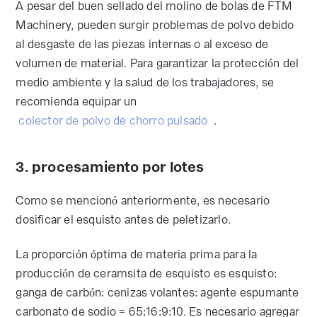
A pesar del buen sellado del molino de bolas de FTM
Machinery, pueden surgir problemas de polvo debido
al desgaste de las piezas internas o al exceso de
volumen de material. Para garantizar la protección del
medio ambiente y la salud de los trabajadores, se
recomienda equipar un
colector de polvo de chorro pulsado
.
3. procesamiento por lotes
Como se mencionó anteriormente, es necesario
dosificar el esquisto antes de peletizarlo.
La proporción óptima de materia prima para la
producción de ceramsita de esquisto es esquisto:
ganga de carbón: cenizas volantes: agente espumante
carbonato de sodio = 65:16:9:10. Es necesario agregar