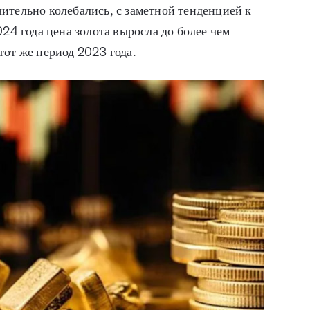
ительно колебались, с заметной тенденцией к
024 года цена золота выросла до более чем
тот же период 2023 года.