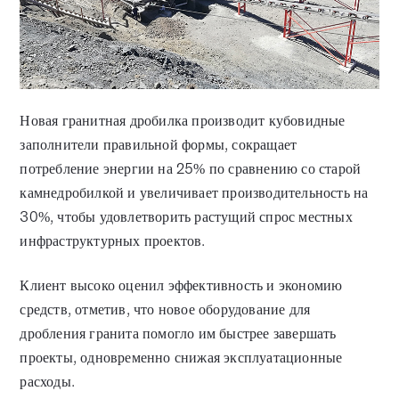
Новая гранитная дробилка производит кубовидные
заполнители правильной формы, сокращает
потребление энергии на 25% по сравнению со старой
камнедробилкой и увеличивает производительность на
30%, чтобы удовлетворить растущий спрос местных
инфраструктурных проектов.
Клиент высоко оценил эффективность и экономию
средств, отметив, что новое оборудование для
дробления гранита помогло им быстрее завершать
проекты, одновременно снижая эксплуатационные
расходы.