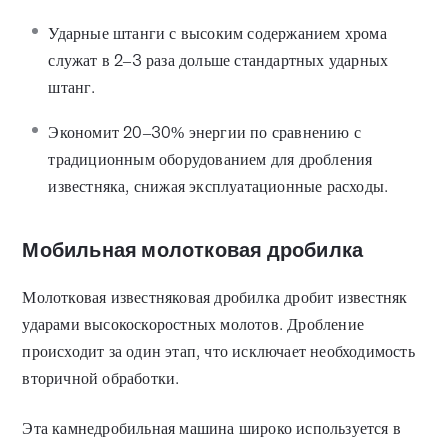
Ударные штанги с высоким содержанием хрома
служат в 2–3 раза дольше стандартных ударных
штанг.
Экономит 20–30% энергии по сравнению с
традиционным оборудованием для дробления
известняка, снижая эксплуатационные расходы.
Мобильная молотковая дробилка
Молотковая известняковая дробилка дробит известняк
ударами высокоскоростных молотов. Дробление
происходит за один этап, что исключает необходимость
вторичной обработки.
Эта камнедробильная машина широко используется в