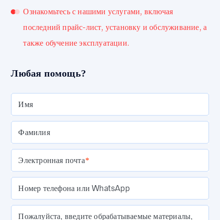
Ознакомьтесь с нашими услугами, включая
последний прайс-лист, установку и обслуживание, а
также обучение эксплуатации.
Любая помощь?
Имя
Фамилия
Электронная почта
*
Номер телефона или WhatsApp
Пожалуйста, введите обрабатываемые материалы,