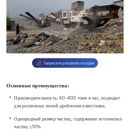
Запросите расценки сегодня
Основные преимущества:
Производительность: 40–400 тонн в час, подходит
для различных линий дробления известняка.
Однородный размер частиц, содержание игольчатых
частиц ≤10%