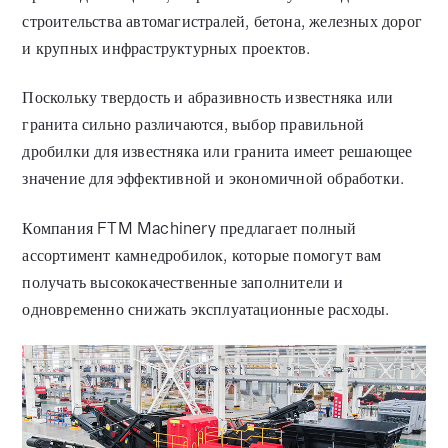
строительства автомагистралей, бетона, железных дорог
и крупных инфраструктурных проектов.
Поскольку твердость и абразивность известняка или
гранита сильно различаются, выбор правильной
дробилки для известняка или гранита имеет решающее
значение для эффективной и экономичной обработки.
Компания FTM Machinery предлагает полный
ассортимент камнедробилок, которые помогут вам
получать высококачественные заполнители и
одновременно снижать эксплуатационные расходы.