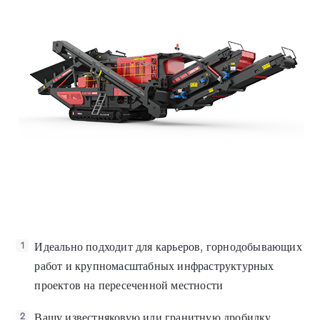
Идеально подходит для карьеров, горнодобывающих
1
работ и крупномасштабных инфраструктурных
проектов на пересеченной местности
Вашу известняковую или гранитную дробилку
2