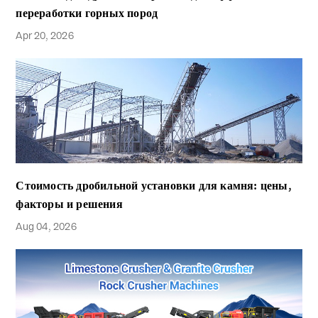
переработки горных пород
Apr 20, 2026
Стоимость дробильной установки для камня: цены,
факторы и решения
Aug 04, 2026