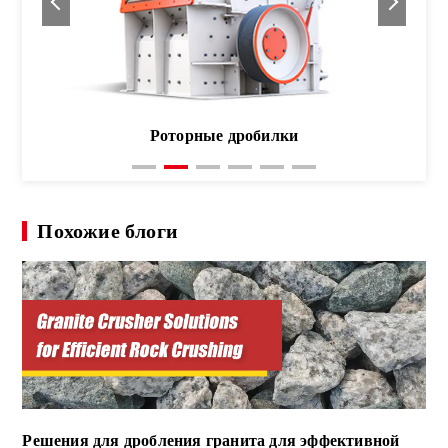
Роторные дробилки
Похожие блоги
Решения для дробления гранита для эффективной