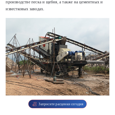
производстве песка и щебня, а также на цементных и
известковых заводах.
Запросите расценки сегодня