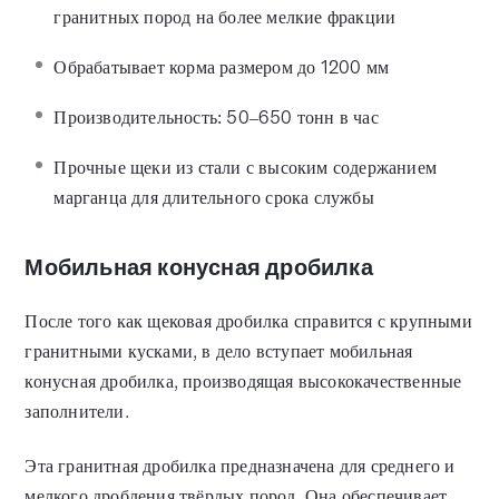
гранитных пород на более мелкие фракции
Обрабатывает корма размером до 1200 мм
Производительность: 50–650 тонн в час
Прочные щеки из стали с высоким содержанием
марганца для длительного срока службы
Мобильная конусная дробилка
После того как щековая дробилка справится с крупными
гранитными кусками, в дело вступает мобильная
конусная дробилка, производящая высококачественные
заполнители.
Эта гранитная дробилка предназначена для среднего и
мелкого дробления твёрдых пород. Она обеспечивает