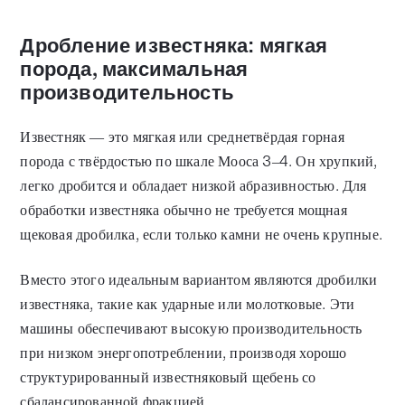
Дробление известняка: мягкая
порода, максимальная
производительность
Известняк — это мягкая или среднетвёрдая горная
порода с твёрдостью по шкале Мооса 3–4. Он хрупкий,
легко дробится и обладает низкой абразивностью. Для
обработки известняка обычно не требуется мощная
щековая дробилка, если только камни не очень крупные.
Вместо этого идеальным вариантом являются дробилки
известняка, такие как ударные или молотковые. Эти
машины обеспечивают высокую производительность
при низком энергопотреблении, производя хорошо
структурированный известняковый щебень со
сбалансированной фракцией.