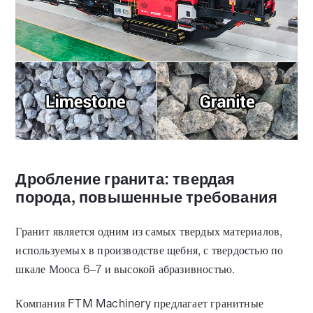
Дробление гранита: твердая
порода, повышенные требования
Гранит является одним из самых твердых материалов,
используемых в производстве щебня, с твердостью по
шкале Мооса 6–7 и высокой абразивностью.
Компания FTM Machinery предлагает гранитные