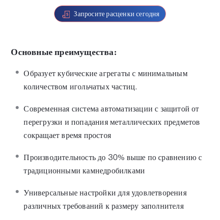
Запросите расценки сегодня
Основные преимущества:
Образует кубические агрегаты с минимальным
количеством игольчатых частиц.
Современная система автоматизации с защитой от
перегрузки и попадания металлических предметов
сокращает время простоя
Производительность до 30% выше по сравнению с
традиционными камнедробилками
Универсальные настройки для удовлетворения
различных требований к размеру заполнителя