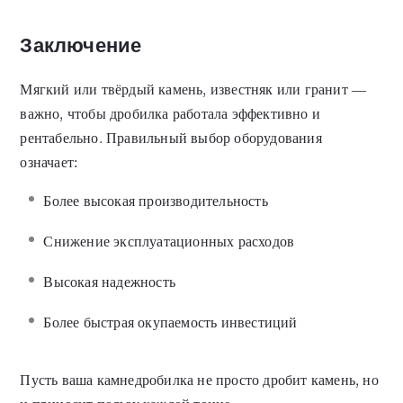
Заключение
Мягкий или твёрдый камень, известняк или гранит —
важно, чтобы дробилка работала эффективно и
рентабельно. Правильный выбор оборудования
означает:
Более высокая производительность
Снижение эксплуатационных расходов
Высокая надежность
Более быстрая окупаемость инвестиций
Пусть ваша камнедробилка не просто дробит камень, но