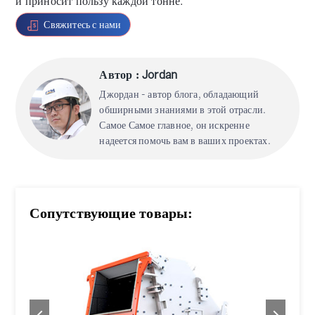
и приносит пользу каждой тонне.
Свяжитесь с нами
Автор : Jordan
Джордан - автор блога, обладающий
обширными знаниями в этой отрасли.
Самое Самое главное, он искренне
надеется помочь вам в ваших проектах.
Сопутствующие товары: