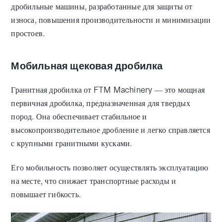
дробильные машины, разработанные для защиты от
износа, повышения производительности и минимизации
простоев.
Мобильная щековая дробилка
Гранитная дробилка от FTM Machinery — это мощная
первичная дробилка, предназначенная для твердых
пород. Она обеспечивает стабильное и
высокопроизводительное дробление и легко справляется
с крупными гранитными кусками.
Его мобильность позволяет осуществлять эксплуатацию
на месте, что снижает транспортные расходы и
повышает гибкость.