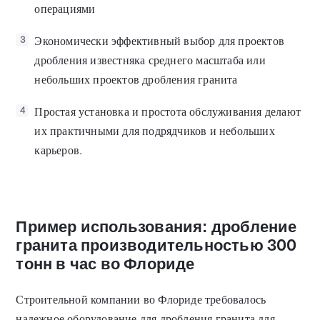
операциями
Экономически эффективный выбор для проектов
3
дробления известняка среднего масштаба или
небольших проектов дробления гранита
Простая установка и простота обслуживания делают
4
их практичными для подрядчиков и небольших
карьеров.
Пример использования: дробление
гранита производительностью 300
тонн в час во Флориде
Строительной компании во Флориде требовалось
надежное оборудование для дробления гранита для