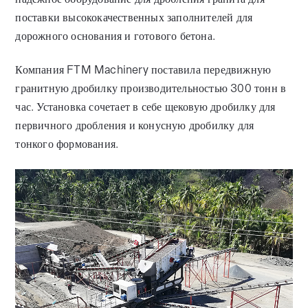
поставки высококачественных заполнителей для
дорожного основания и готового бетона.
Компания FTM Machinery поставила передвижную
гранитную дробилку производительностью 300 тонн в
час. Установка сочетает в себе щековую дробилку для
первичного дробления и конусную дробилку для
тонкого формования.