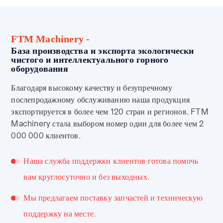
FTM Machinery -
База производства и экспорта экологически
чистого и интеллектуального горного
оборудования
Благодаря высокому качеству и безупречному
послепродажному обслуживанию наша продукция
экспортируется в более чем 120 стран и регионов. FTM
Machinery стала выбором номер один для более чем 2
000 000 клиентов.
Наша служба поддержки клиентов готова помочь
вам круглосуточно и без выходных.
Мы предлагаем поставку запчастей и техническую
поддержку на месте.