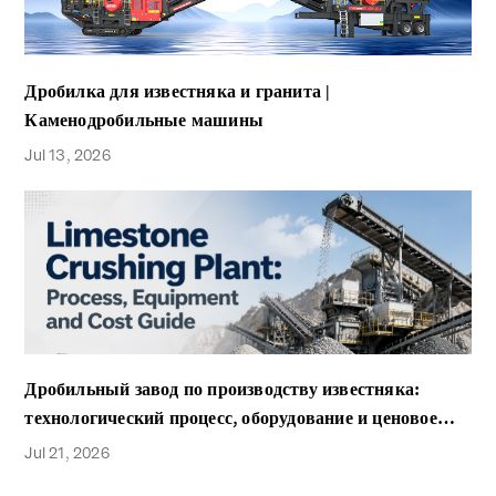
Дробилка для известняка и гранита |
Каменодробильные машины
Jul 13, 2026
Дробильный завод по производству известняка:
технологический процесс, оборудование и ценовое
руководство.
Jul 21, 2026