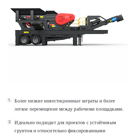
Более низкие инвестиционные затраты и более
1.
легкое перемещение между рабочими площадками.
Идеально подходит для проектов с устойчивым
2
грунтом и относительно фиксированными