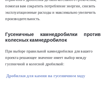
помогая вам сократить потребление энергии, снизить
эксплуатационные расходы и максимально увеличить
производительность.
Гусеничные камнедробилки против
колесных камнедробилок
При выборе правильной камнедробилки для вашего
проекта решающее значение имеет выбор между
гусеничной и колесной дробилкой:
Дробилки для камня на гусеничном ходу