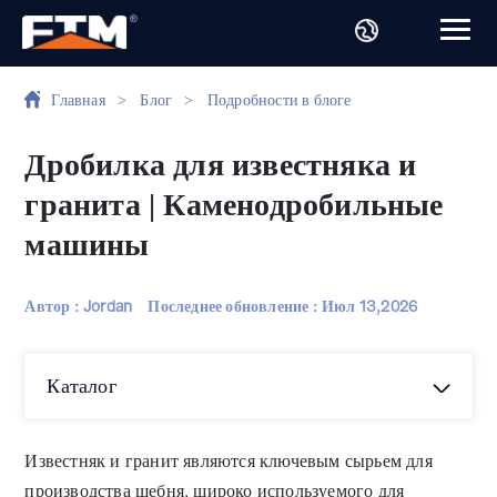
Главная
>
Блог
>
Подробности в блоге
Дробилка для известняка и
гранита | Каменодробильные
машины
Автор : Jordan
Последнее обновление :
Июл 13,2026
Каталог
Известняк и гранит являются ключевым сырьем для
производства щебня, широко используемого для