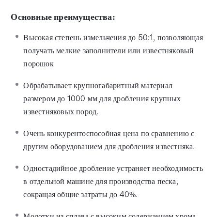
Основные преимущества:
Высокая степень измельчения до 50:1, позволяющая
получать мелкие заполнители или известняковый
порошок
Обрабатывает крупногабаритный материал
размером до 1000 мм для дробления крупных
известняковых пород.
Очень конкурентоспособная цена по сравнению с
другим оборудованием для дробления известняка.
Одностадийное дробление устраняет необходимость
в отдельной машине для производства песка,
сокращая общие затраты до 40%.
Молотки из сплава с высоким содержанием хрома