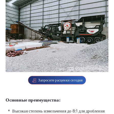
Запросите расценки сегодня
Основные преимущества:
Высокая степень измельчения до 8:1 для дробления