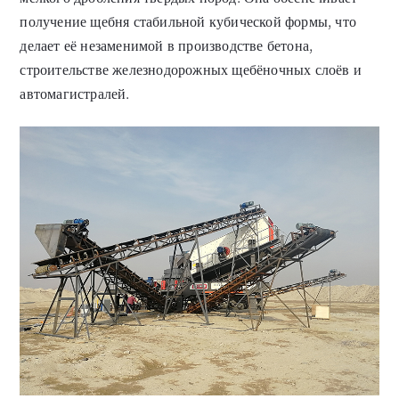
получение щебня стабильной кубической формы, что
делает её незаменимой в производстве бетона,
строительстве железнодорожных щебёночных слоёв и
автомагистралей.