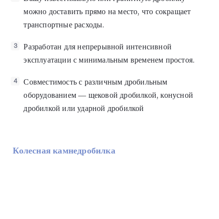
можно доставить прямо на место, что сокращает
транспортные расходы.
Разработан для непрерывной интенсивной
3
эксплуатации с минимальным временем простоя.
Совместимость с различным дробильным
4
оборудованием — щековой дробилкой, конусной
дробилкой или ударной дробилкой
Колесная камнедробилка