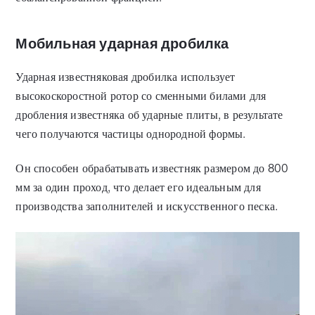
Мобильная ударная дробилка
Ударная известняковая дробилка использует
высокоскоростной ротор со сменными билами для
дробления известняка об ударные плиты, в результате
чего получаются частицы однородной формы.
Он способен обрабатывать известняк размером до 800
мм за один проход, что делает его идеальным для
производства заполнителей и искусственного песка.