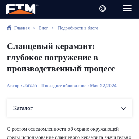
Главная
>
Блог
>
Подробности в блоге
Сланцевый керамзит:
глубокое погружение в
производственный процесс
Автор : Jordan
Последнее обновление :
Мая 22,2024
Каталог
С ростом осведомленности об охране окружающей
среды использование сланцевого керамзита значительно