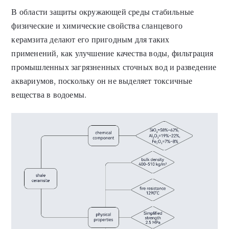
В области защиты окружающей среды стабильные
физические и химические свойства сланцевого
керамзита делают его пригодным для таких
применений, как улучшение качества воды, фильтрация
промышленных загрязненных сточных вод и разведение
аквариумов, поскольку он не выделяет токсичные
вещества в водоемы.