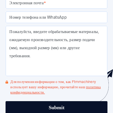
Электронная почта
*
Номер телефона или WhatsApp
Пожалуйста, введите обрабатываемые материалы,
ожидаемую производительность, размер подачи
(мм), выходной размер (мм) или другие
требования.
Для получения информации о том, как Ftmmachinery
использует вашу информацию, прочитайте наш
политика
конфиденциальности.