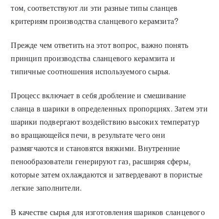
том, соответствуют ли эти разные типы сланцев
критериям производства сланцевого керамзита?
Прежде чем ответить на этот вопрос, важно понять
принцип производства сланцевого керамзита и
типичные соотношения используемого сырья.
Процесс включает в себя дробление и смешивание
сланца в шарики в определенных пропорциях. Затем эти
шарики подвергают воздействию высоких температур
во вращающейся печи, в результате чего они
размягчаются и становятся вязкими. Внутренние
пенообразователи генерируют газ, расширяя сферы,
которые затем охлаждаются и затвердевают в пористые
легкие заполнители.
В качестве сырья для изготовления шариков сланцевого