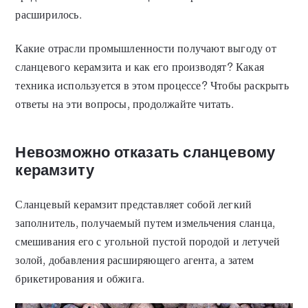
расширилось.
Какие отрасли промышленности получают выгоду от
сланцевого керамзита и как его производят? Какая
техника используется в этом процессе? Чтобы раскрыть
ответы на эти вопросы, продолжайте читать.
Невозможно отказать сланцевому
керамзиту
Сланцевый керамзит представляет собой легкий
заполнитель, получаемый путем измельчения сланца,
смешивания его с угольной пустой породой и летучей
золой, добавления расширяющего агента, а затем
брикетирования и обжига.