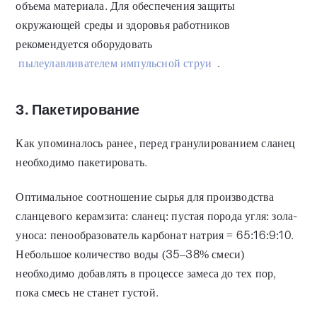
объема материала. Для обеспечения защиты
окружающей среды и здоровья работников
рекомендуется оборудовать
пылеулавливателем импульсной струи
.
3. Пакетирование
Как упоминалось ранее, перед гранулированием сланец
необходимо пакетировать.
Оптимальное соотношение сырья для производства
сланцевого керамзита: сланец: пустая порода угля: зола-
уноса: пенообразователь карбонат натрия = 65:16:9:10.
Небольшое количество воды (35–38% смеси)
необходимо добавлять в процессе замеса до тех пор,
пока смесь не станет густой.