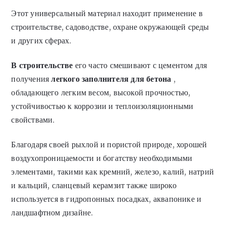
Этот универсальный материал находит применение в
строительстве, садоводстве, охране окружающей среды
и других сферах.
В строительстве
его часто смешивают с цементом для
получения
легкого заполнителя для бетона
,
обладающего легким весом, высокой прочностью,
устойчивостью к коррозии и теплоизоляционными
свойствами.
Благодаря своей рыхлой и пористой природе, хорошей
воздухопроницаемости и богатству необходимыми
элементами, такими как кремний, железо, калий, натрий
и кальций, сланцевый керамзит также широко
используется в гидропонных посадках, аквапонике и
ландшафтном дизайне.