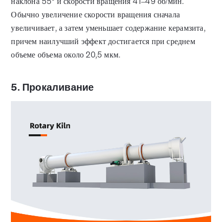
наклона 55° и скорости вращения 41–49 об/мин.
Обычно увеличение скорости вращения сначала
увеличивает, а затем уменьшает содержание керамзита,
причем наилучший эффект достигается при среднем
объеме объема около 20,5 мкм.
5. Прокаливание