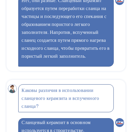
Нет, они разные. Сланцевый керамзит
образуется путем переработки сланца на
частицы и последующего его спекания с
образованием пористого легкого
заполнителя. Напротив, вспученный
сланец создается путем прямого нагрева
исходного сланца, чтобы превратить его в
пористый легкий заполнитель.
Каковы различия в использовании
сланцевого керамзита и вспученного
сланца?
Сланцевый керамзит в основном
используется в строительстве,