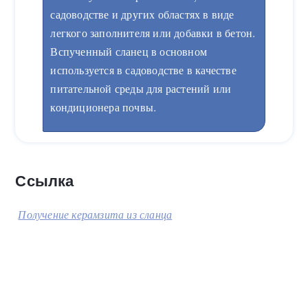
садоводстве и других областях в виде
легкого заполнителя или добавки в бетон.
Вспученный сланец в основном
используется в садоводстве в качестве
питательной среды для растений или
кондиционера почвы.
Ссылка
Получение керамзита из сланца