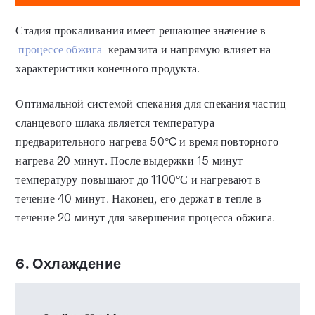
Стадия прокаливания имеет решающее значение в
процессе обжига
керамзита и напрямую влияет на
характеристики конечного продукта.
Оптимальной системой спекания для спекания частиц
сланцевого шлака является температура
предварительного нагрева 50°C и время повторного
нагрева 20 минут. После выдержки 15 минут
температуру повышают до 1100°С и нагревают в
течение 40 минут. Наконец, его держат в тепле в
течение 20 минут для завершения процесса обжига.
6. Охлаждение