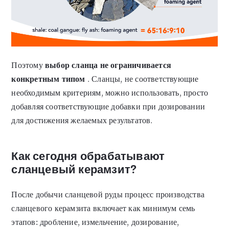
Поэтому
выбор сланца не ограничивается
конкретным типом
. Сланцы, не соответствующие
необходимым критериям, можно использовать, просто
добавляя соответствующие добавки при дозировании
для достижения желаемых результатов.
Как сегодня обрабатывают
сланцевый керамзит?
После добычи сланцевой руды процесс производства
сланцевого керамзита включает как минимум семь
этапов: дробление, измельчение, дозирование,