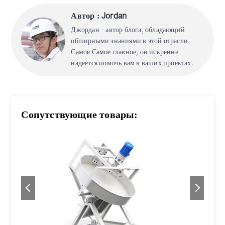
Автор : Jordan
Джордан - автор блога, обладающий
обширными знаниями в этой отрасли.
Самое Самое главное, он искренне
надеется помочь вам в ваших проектах.
Сопутствующие товары: