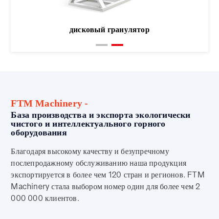
дисковый гранулятор
FTM Machinery -
База производства и экспорта экологически
чистого и интеллектуального горного
оборудования
Благодаря высокому качеству и безупречному
послепродажному обслуживанию наша продукция
экспортируется в более чем 120 стран и регионов. FTM
Machinery стала выбором номер один для более чем 2
000 000 клиентов.