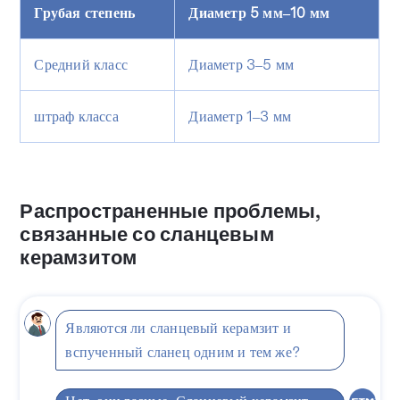
Грубая степень
Диаметр 5 мм–10 мм
Средний класс
Диаметр 3–5 мм
штраф класса
Диаметр 1–3 мм
Распространенные проблемы,
связанные со сланцевым
керамзитом
Являются ли сланцевый керамзит и
вспученный сланец одним и тем же?