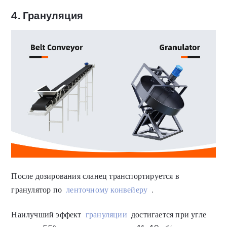
4. Грануляция
После дозирования сланец транспортируется в
гранулятор по
ленточному конвейеру
.
Наилучший эффект
грануляции
достигается при угле