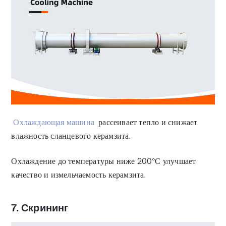
Охлаждающая машина
рассеивает тепло и снижает
влажность сланцевого керамзита.
Охлаждение до температуры ниже 200°С улучшает
качество и измельчаемость керамзита.
7. Скрининг