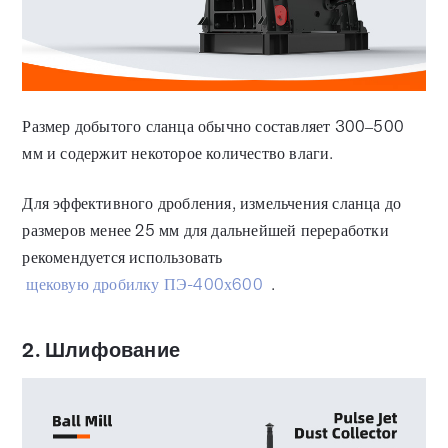
Размер добытого сланца обычно составляет 300–500
мм и содержит некоторое количество влаги.
Для эффективного дробления, измельчения сланца до
размеров менее 25 мм для дальнейшей переработки
рекомендуется использовать
щековую дробилку ПЭ-400х600
.
2. Шлифование