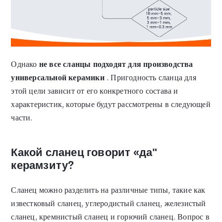
Однако
не все сланцы подходят для производства
универсальной керамики
. Пригодность сланца для
этой цели зависит от его конкретного состава и
характеристик, которые будут рассмотрены в следующей
части.
Какой сланец говорит «да"
керамзиту?
Сланец можно разделить на различные типы, такие как
известковый сланец, углеродистый сланец, железистый
сланец, кремнистый сланец и горючий сланец. Вопрос в