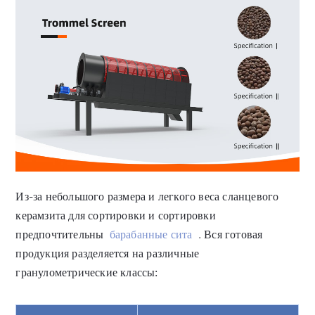
Из-за небольшого размера и легкого веса сланцевого
керамзита для сортировки и сортировки
предпочтительны
барабанные сита
. Вся готовая
продукция разделяется на различные
гранулометрические классы: