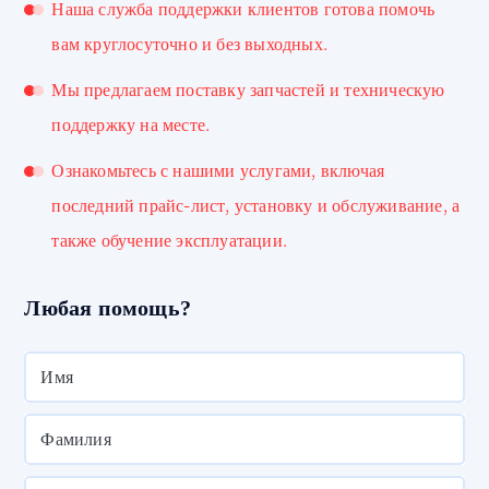
Наша служба поддержки клиентов готова помочь
вам круглосуточно и без выходных.
Мы предлагаем поставку запчастей и техническую
поддержку на месте.
Ознакомьтесь с нашими услугами, включая
последний прайс-лист, установку и обслуживание, а
также обучение эксплуатации.
Любая помощь?
Имя
Фамилия