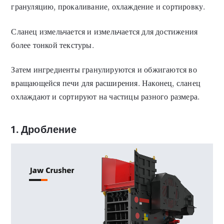
грануляцию, прокаливание, охлаждение и сортировку.
Сланец измельчается и измельчается для достижения
более тонкой текстуры.
Затем ингредиенты гранулируются и обжигаются во
вращающейся печи для расширения. Наконец, сланец
охлаждают и сортируют на частицы разного размера.
1. Дробление