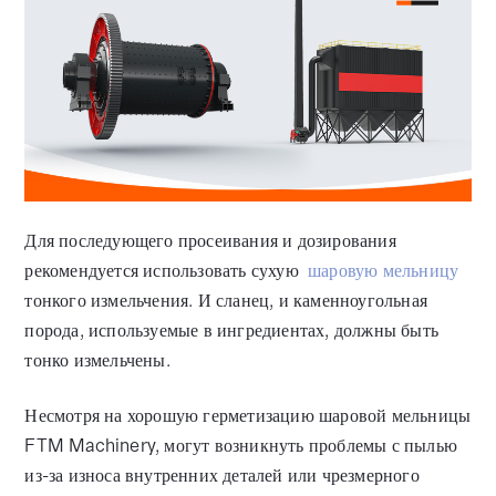
Для последующего просеивания и дозирования
рекомендуется использовать сухую
шаровую мельницу
тонкого измельчения. И сланец, и каменноугольная
порода, используемые в ингредиентах, должны быть
тонко измельчены.
Несмотря на хорошую герметизацию шаровой мельницы
FTM Machinery, могут возникнуть проблемы с пылью
из-за износа внутренних деталей или чрезмерного