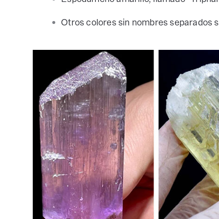
Otros colores sin nombres separados 