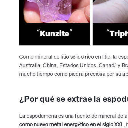
Como mineral de litio sólido rico en litio, la 
Australia, China, Estados Unidos, Canadá y Br
mucho tiempo como piedra preciosa por su apa
¿Por qué se extrae la esp
La espodumena es una fuente de mineral de alta
como nuevo metal energético en el siglo XXI
, 