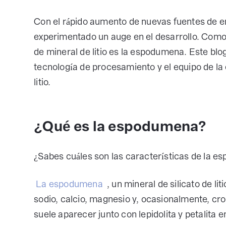
Con el rápido aumento de nuevas fuentes de e
experimentado un auge en el desarrollo. Como
de mineral de litio es la espodumena. Este blo
tecnología de procesamiento y el equipo de 
litio.
¿Qué es la espodumena?
¿Sabes cuáles son las características de la 
La espodumena
, un mineral de silicato de li
sodio, calcio, magnesio y, ocasionalmente, cr
suele aparecer junto con lepidolita y petalita e