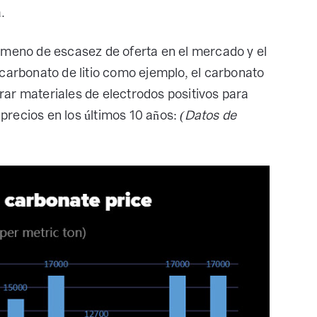
.
eno de escasez de oferta en el mercado y el
 carbonato de litio como ejemplo, el carbonato
parar materiales de electrodos positivos para
e precios en los últimos 10 años:
(Datos de