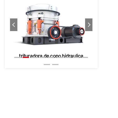
trituradora de cono hidraulica