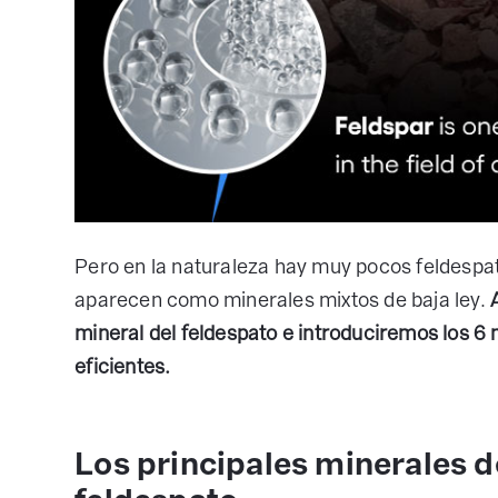
Pero en la naturaleza hay muy pocos feldespat
aparecen como minerales mixtos de baja ley.
mineral del feldespato e introduciremos los 6
eficientes.
Los principales minerales d