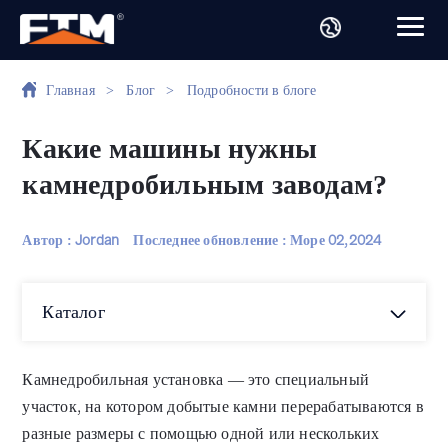
Главная
>
Блог
>
Подробности в блоге
Какие машины нужны
камнедробильным заводам?
Автор : Jordan
Последнее обновление :
Море 02,2024
Каталог
Камнедробильная установка — это специальный
участок, на котором добытые камни перерабатываются в
разные размеры с помощью одной или нескольких