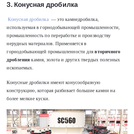
3. Конусная дробилка
Конусная дробилка
— это камнедробилка,
используемая в горнодобывающей промышленности,
промышленность по переработке и производству
нерудных материалов. Применяется в
горнодобывающей промышленности для
вторичного
дробления
камня, золота и других твердых полезных
ископаемых.
Конусные дробилки имеют конусообразную
конструкцию, которая разбивает большие камни на
более мелкие куски.