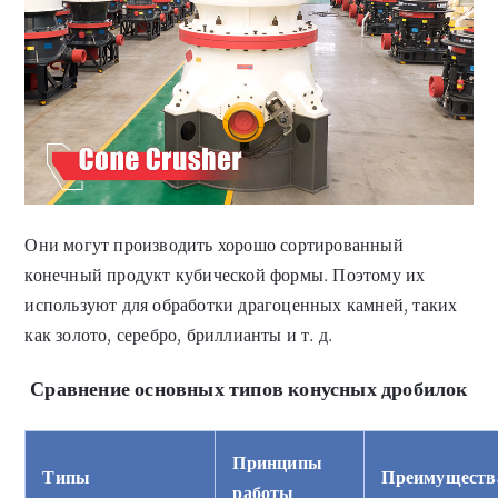
Они могут производить хорошо сортированный
конечный продукт кубической формы. Поэтому их
используют для обработки драгоценных камней, таких
как золото, серебро, бриллианты и т. д.
Сравнение основных типов конусных дробилок
Принципы
Типы
Преимуществ
работы