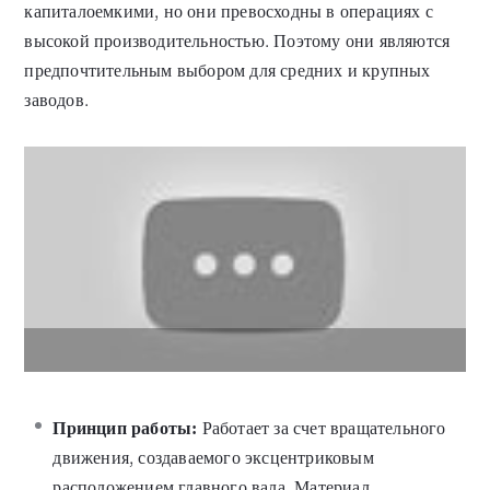
капиталоемкими, но они превосходны в операциях с
высокой производительностью. Поэтому они являются
предпочтительным выбором для средних и крупных
заводов.
Принцип работы:
Работает за счет вращательного
движения, создаваемого эксцентриковым
расположением главного вала. Материал