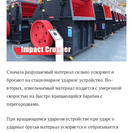
Сначала разрушаемый материал сильно ускоряют и
бросают на стационарное ударное устройство. Во-
вторых, измельчаемый материал подается с умеренной
скоростью на быстро вращающийся барабан с
перегородками.
При вращающемся ударном устройстве при ударе о
ударные брусья материал ускоряется и отбрасывается