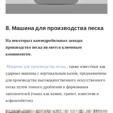
8. Машина для производства песка
На некоторых камнедробильных заводах
производство песка является ключевым
компонентом.
Машины для производства песка
, также известные как
ударные машины с вертикальным валом, предназначены
для производства высококачественного искусственного
песка путем тонкого дробления и формования
заполнителей (таких как камни, гранит, известняк и
асфальтобетон).