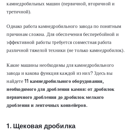
камнедробильных машин (первичной, вторичной и
третичной).
Однако работа камнедробильного завода по понятным
причинам сложна. Для обеспечения бесперебойной и
эффективной работы требуется совместная работа
различной тяжелой техники (не только камнедробилок).
Какие машины необходимы для камнедробильного
завода и какова функция каждой из них? Здесь вы
найдете
11 камнедробильного оборудования,
необходимого для дробления камня: от дробилок
первичного дробления до дробилок мелкого
дробления и ленточных конвейеров.
1. Щековая дробилка