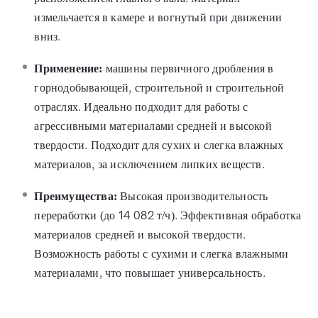
измельчается в камере и вогнутый при движении
вниз.
Применение:
машины первичного дробления в
горнодобывающей, строительной и строительной
отраслях. Идеально подходит для работы с
агрессивными материалами средней и высокой
твердости. Подходит для сухих и слегка влажных
материалов, за исключением липких веществ.
Преимущества:
Высокая производительность
переработки (до 14 082 т/ч). Эффективная обработка
материалов средней и высокой твердости.
Возможность работы с сухими и слегка влажными
материалами, что повышает универсальность.