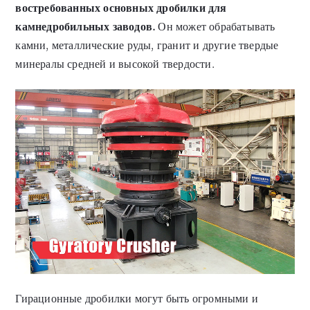
востребованных основных дробилки для
камнедробильных заводов.
Он может обрабатывать
камни, металлические руды, гранит и другие твердые
минералы средней и высокой твердости.
Гирационные дробилки могут быть огромными и