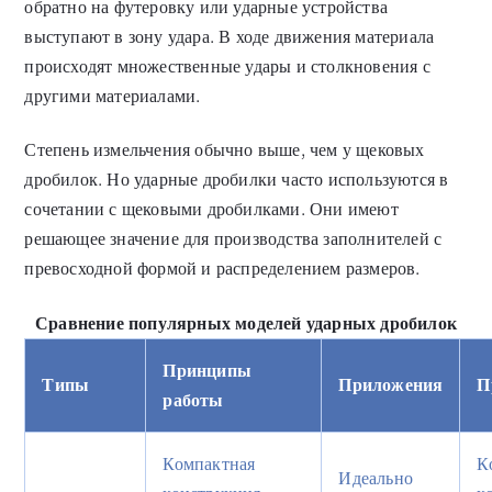
обратно на футеровку или ударные устройства
выступают в зону удара. В ходе движения материала
происходят множественные удары и столкновения с
другими материалами.
Степень измельчения обычно выше, чем у щековых
дробилок. Но ударные дробилки часто используются в
сочетании с щековыми дробилками. Они имеют
решающее значение для производства заполнителей с
превосходной формой и распределением размеров.
Сравнение популярных моделей ударных дробилок
Принципы
Типы
Приложения
П
работы
Компактная
К
Идеально