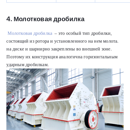
4. Молотковая дробилка
Молотковая дробилка
– это особый тип дробилки,
состоящий из ротора и установленного на нем молота.
на диске и шарнирно закреплены во внешней зоне.
Поэтому их конструкция аналогична горизонтальным
ударным дробилкам.