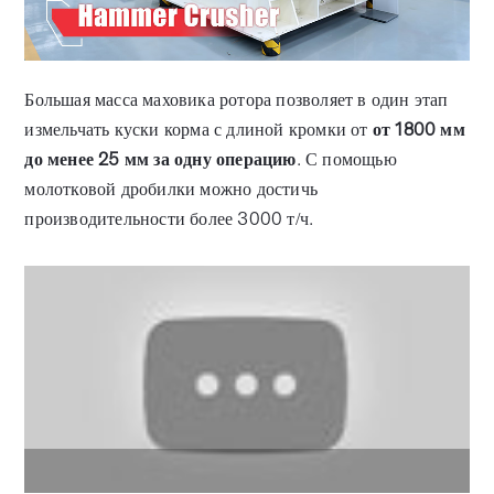
Большая масса маховика ротора позволяет в один этап
измельчать куски корма с длиной кромки от
от 1800 мм
до менее 25 мм за одну операцию
. С помощью
молотковой дробилки можно достичь
производительности более 3000 т/ч.