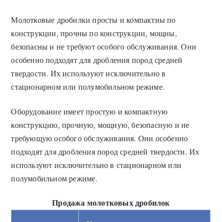
Молотковые дробилки просты и компактны по
конструкции, прочны по конструкции, мощны,
безопасны и не требуют особого обслуживания. Они
особенно подходят для дробления пород средней
твердости. Их используют исключительно в
стационарном или полумобильном режиме.
Оборудование имеет простую и компактную
конструкцию, прочную, мощную, безопасную и не
требующую особого обслуживания. Они особенно
подходят для дробления пород средней твердости. Их
используют исключительно в стационарном или
полумобильном режиме.
Продажа молотковых дробилок