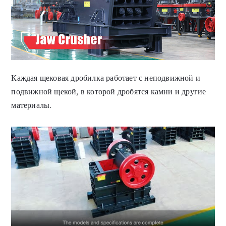
Каждая щековая дробилка работает с неподвижной и
подвижной щекой, в которой дробятся камни и другие
материалы.