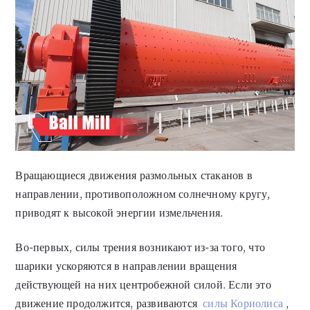
Вращающиеся движения размольных стаканов в
направлении, противоположном солнечному кругу,
приводят к высокой энергии измельчения.
Во-первых, силы трения возникают из-за того, что
шарики ускоряются в направлении вращения
действующей на них центробежной силой. Если это
движение продолжится, развиваются
силы Кориолиса
,