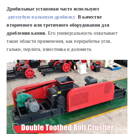
Дробильные установки часто используют
двухзубую валковую дробилку
В качестве
вторичного или третичного оборудования для
дробления камня.
Его универсальность охватывает
такие области применения, как переработка угля,
гальки, перлита, известняка и доломита.