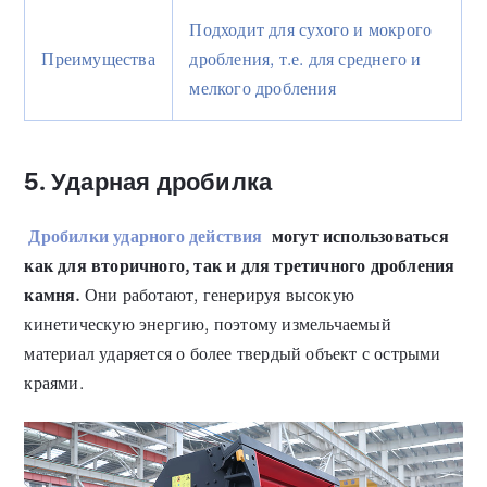
Подходит для сухого и мокрого
Преимущества
дробления, т.е. для среднего и
мелкого дробления
5. Ударная дробилка
Дробилки ударного действия
могут использоваться
как для вторичного, так и для третичного дробления
камня.
Они работают, генерируя высокую
кинетическую энергию, поэтому измельчаемый
материал ударяется о более твердый объект с острыми
краями.