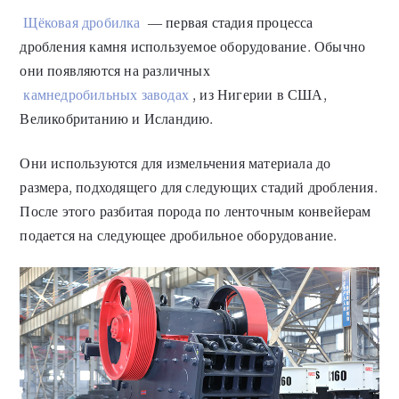
Щёковая дробилка
— первая стадия процесса
дробления камня используемое оборудование. Обычно
они появляются на различных
камнедробильных заводах
, из Нигерии в США,
Великобританию и Исландию.
Они используются для измельчения материала до
размера, подходящего для следующих стадий дробления.
После этого разбитая порода по ленточным конвейерам
подается на следующее дробильное оборудование.