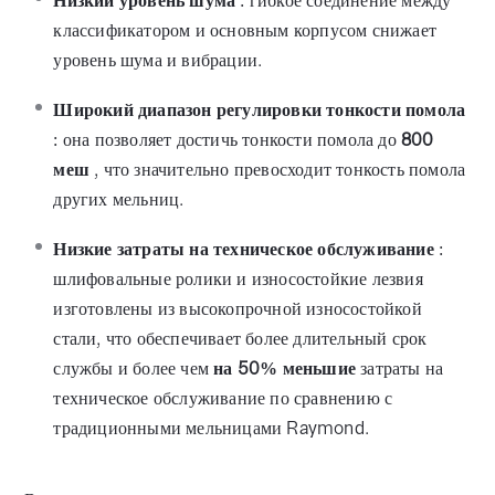
Низкий уровень шума
: гибкое соединение между
классификатором и основным корпусом снижает
уровень шума и вибрации.
Широкий диапазон регулировки тонкости помола
: она позволяет достичь тонкости помола до
800
меш
, что значительно превосходит тонкость помола
других мельниц.
Низкие затраты на техническое обслуживание
:
шлифовальные ролики и износостойкие лезвия
изготовлены из высокопрочной износостойкой
стали, что обеспечивает более длительный срок
службы и более чем
на 50% меньшие
затраты на
техническое обслуживание по сравнению с
традиционными мельницами Raymond.