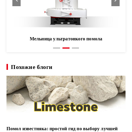
Мельница ультратонкого помола
Похожие блоги
Помол известняка: простой гид по выбору лучшей