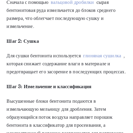
Сначала с помощью
вальцовой дробилки
сырая
бентонитовая руда измельчается до блоков среднего
размера, что облегчает последующую сушку и
измельчение.
Шаг 2: Сушка
Для сушки бентонита используется
глиняная сушилка
,
которая снижает содержание влаги в материале и
предотвращает его засорение в последующих процессах.
Шаг 3: Измельчение и классификация
Высушенные блоки бентонита подаются в
измельчающую мельницу для дробления. Затем
образующийся поток воздуха направляет порошок
бентонита в классификатор для просеивания, а