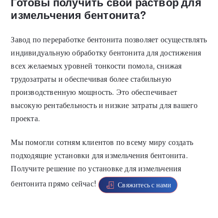
Готовы получить свой раствор для
измельчения бентонита?
Завод по переработке бентонита позволяет осуществлять
индивидуальную обработку бентонита для достижения
всех желаемых уровней тонкости помола, снижая
трудозатраты и обеспечивая более стабильную
производственную мощность. Это обеспечивает
высокую рентабельность и низкие затраты для вашего
проекта.
Мы помогли сотням клиентов по всему миру создать
подходящие установки для измельчения бентонита.
Получите решение по установке для измельчения
бентонита прямо сейчас!
Свяжитесь с нами