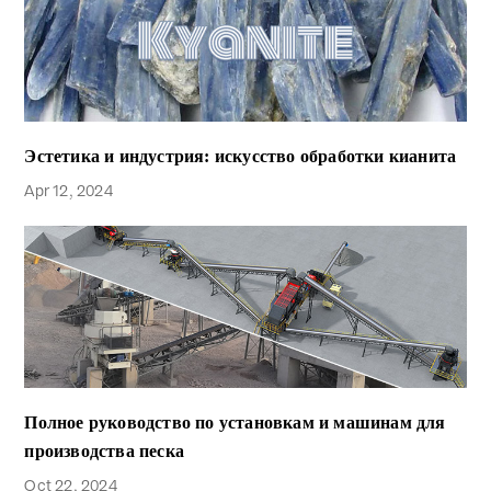
Эстетика и индустрия: искусство обработки кианита
Apr 12, 2024
Полное руководство по установкам и машинам для
производства песка
Oct 22, 2024