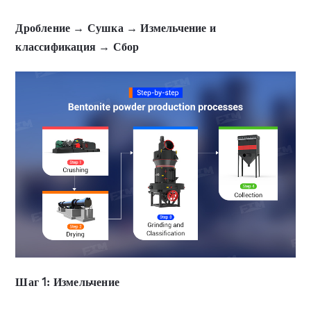
Дробление → Сушка → Измельчение и
классификация → Сбор
Шаг 1: Измельчение