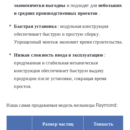
экономически выгодны
и подходят для
небольших
и средних производственных проектов
.
Быстрая установка
: модульная конструкция
обеспечивает быструю и простую сборку.
Упрощенный монтаж экономит время строительства.
Низкая сложность ввода в эксплуатацию
:
продуманная и стабильная механическая
конструкция обеспечивает быструю выдачу
продукции после установки, сокращая время
простоя.
Наша самая продаваемая модель мельницы Raymond:
Размер частиц
Тонкость