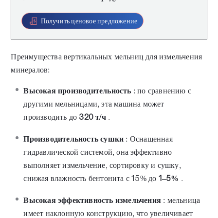
Получить ценовое предложение
Преимущества вертикальных мельниц для измельчения
минералов:
Высокая производительность
: по сравнению с
другими мельницами, эта машина может
производить до
320 т/ч
.
Производительность сушки
: Оснащенная
гидравлической системой, она эффективно
выполняет измельчение, сортировку и сушку,
снижая влажность бентонита с 15% до
1–5%
.
Высокая эффективность измельчения
: мельница
имеет наклонную конструкцию, что увеличивает