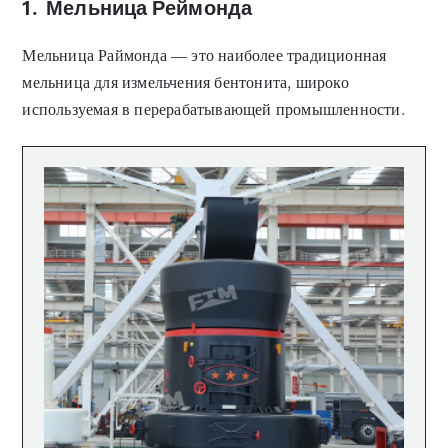
1.
Мельница Реймонда
Мельница Раймонда — это наиболее традиционная
мельница для измельчения бентонита, широко
используемая в перерабатывающей промышленности.