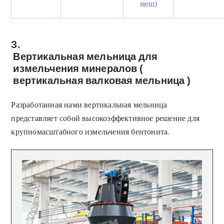
меш)
3.
Вертикальная мельница для
измельчения минералов
(
вертикальная валковая мельница
)
Разработанная нами вертикальная мельница
представляет собой высокоэффективное решение для
крупномасштабного измельчения бентонита.