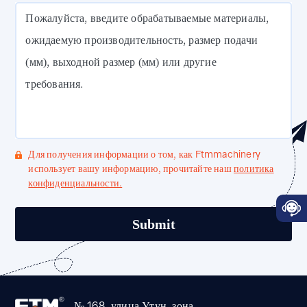
Пожалуйста, введите обрабатываемые материалы,
ожидаемую производительность, размер подачи
(мм), выходной размер (мм) или другие
требования.
Для получения информации о том, как Ftmmachinery
использует вашу информацию, прочитайте наш
политика
конфиденциальности.
№ 168, улица Утун, зона