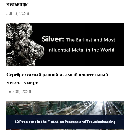
мельницы
Jul 13, 2026
Серебро: самый ранний и самый влиятельный
металл в мире
Feb 06, 2026