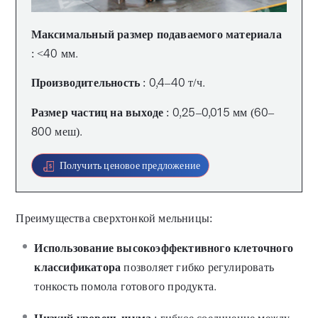
Максимальный размер подаваемого материала
: <40 мм.
Производительность
: 0,4–40 т/ч.
Размер частиц на выходе
: 0,25–0,015 мм (60–
800 меш).
Получить ценовое предложение
Преимущества сверхтонкой мельницы:
Использование высокоэффективного клеточного
классификатора
позволяет гибко регулировать
тонкость помола готового продукта.