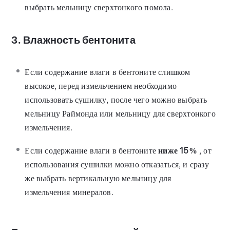
выбрать мельницу сверхтонкого помола.
3. Влажность бентонита
Если содержание влаги в бентоните слишком
высокое, перед измельчением необходимо
использовать сушилку, после чего можно выбрать
мельницу Раймонда или мельницу для сверхтонкого
измельчения.
Если содержание влаги в бентоните
ниже 15%
, от
использования сушилки можно отказаться, и сразу
же выбрать вертикальную мельницу для
измельчения минералов.