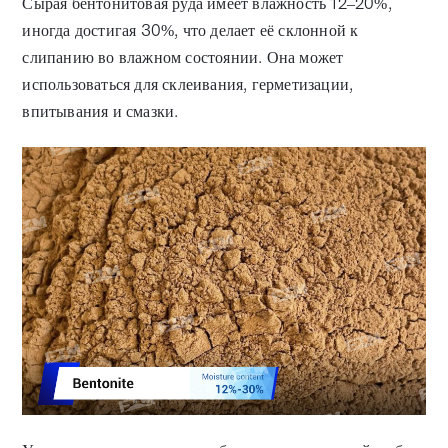
Сырая бентонитовая руда имеет влажность 12–20%,
иногда достигая 30%, что делает её склонной к
слипанию во влажном состоянии. Она может
использоваться для склеивания, герметизации,
впитывания и смазки.