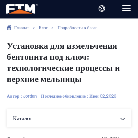
Главная
>
Блог
>
Подробности в блоге
Установка для измельчения
бентонита под ключ:
технологические процессы и
верхние мельницы
Автор : Jordan
Последнее обновление :
Июн 02,2026
Каталог