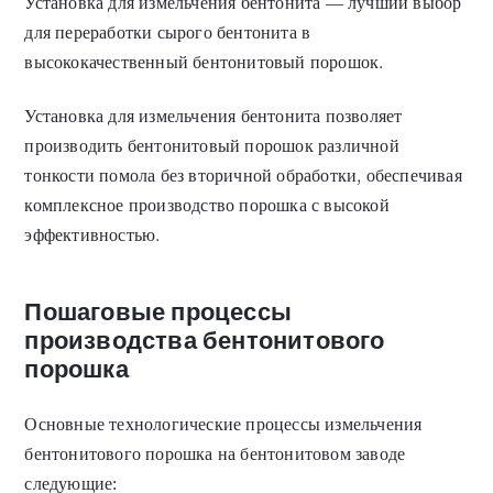
Установка для измельчения бентонита — лучший выбор
для переработки сырого бентонита в
высококачественный бентонитовый порошок.
Установка для измельчения бентонита позволяет
производить бентонитовый порошок различной
тонкости помола без вторичной обработки, обеспечивая
комплексное производство порошка с высокой
эффективностью.
Пошаговые процессы
производства бентонитового
порошка
Основные технологические процессы измельчения
бентонитового порошка на бентонитовом заводе
следующие: