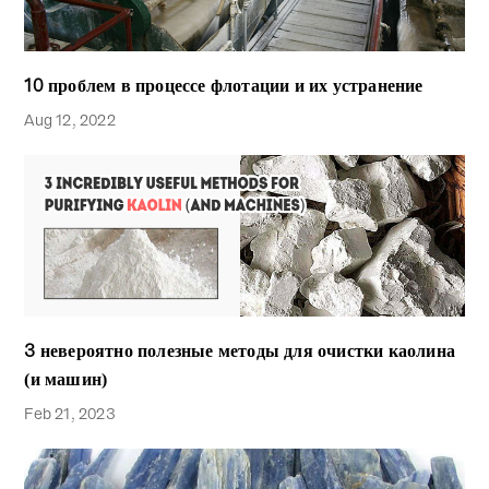
10 проблем в процессе флотации и их устранение
Aug 12, 2022
3 невероятно полезные методы для очистки каолина
(и машин)
Feb 21, 2023