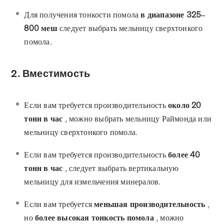
Для получения тонкости помола
в диапазоне 325–
800 меш
следует выбрать мельницу сверхтонкого
помола.
2. Вместимость
Если вам требуется производительность
около 20
тонн в час
, можно выбрать мельницу Раймонда или
мельницу сверхтонкого помола.
Если вам требуется производительность
более 40
тонн в час
, следует выбрать вертикальную
мельницу для измельчения минералов.
Если вам требуется
меньшая производительность
,
но
более высокая тонкость помола
, можно