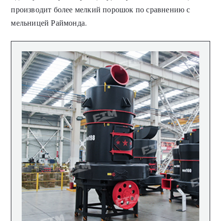
производит более мелкий порошок по сравнению с
мельницей Раймонда.