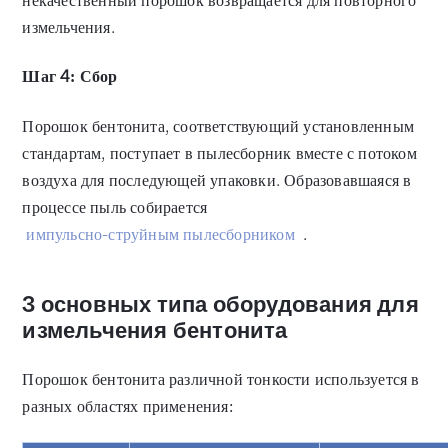
некачественный порошок возвращается для повторного
измельчения.
Шаг 4: Сбор
Порошок бентонита, соответствующий установленным
стандартам, поступает в пылесборник вместе с потоком
воздуха для последующей упаковки. Образовавшаяся в
процессе пыль собирается
импульсно-струйным пылесборником
.
3 основных типа оборудования для
измельчения бентонита
Порошок бентонита различной тонкости используется в
разных областях применения: