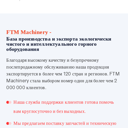
FTM Machinery -
База производства и экспорта экологически
чистого и интеллектуального горного
оборудования
Благодаря высокому качеству и безупречному
послепродажному обслуживанию наша продукция
экспортируется в более чем 120 стран и регионов. FTM
Machinery стала выбором номер один для более чем 2
000 000 клиентов.
Наша служба поддержки клиентов готова помочь
вам круглосуточно и без выходных.
Мы предлагаем поставку запчастей и техническую