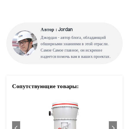
Автор : Jordan
Джордан - автор блога, обладающий
обширными знаниями в этой отрасли.
Самое Самое главное, он искренне
надеется помочь вам в ваших проектах.
Сопутствующие товары: