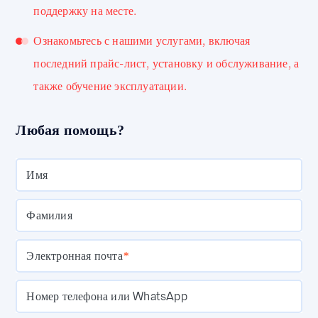
поддержку на месте.
Ознакомьтесь с нашими услугами, включая
последний прайс-лист, установку и обслуживание, а
также обучение эксплуатации.
Любая помощь?
Имя
Фамилия
Электронная почта
*
Номер телефона или WhatsApp