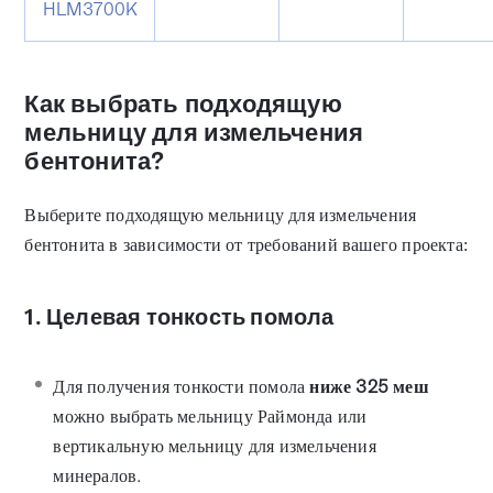
HLM3700K
Как выбрать подходящую
мельницу для измельчения
бентонита?
Выберите подходящую мельницу для измельчения
бентонита в зависимости от требований вашего проекта:
1. Целевая тонкость помола
Для получения тонкости помола
ниже 325 меш
можно выбрать мельницу Раймонда или
вертикальную мельницу для измельчения
минералов.