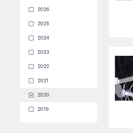
2026
2025
2024
2023
2022
2021
2020
2019