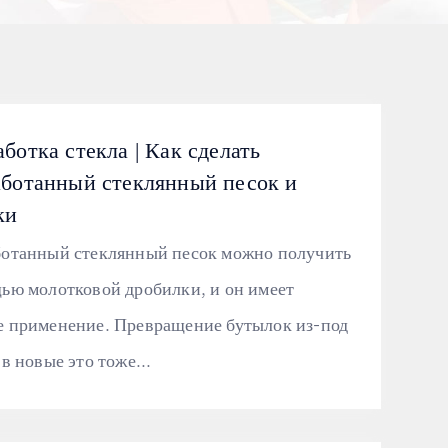
ботка стекла | Как сделать
аботанный стеклянный песок и
ки
отанный стеклянный песок можно получить
ью молотковой дробилки, и он имеет
 применение. Превращение бутылок из-под
в новые это тоже...